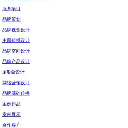
服务项目
品牌策划
品牌视觉设计
主题传播设计
品牌空间设计
品牌产品设计
IP形象设计
网络营销设计
品牌基础传播
案例作品
案例展示
合作客户