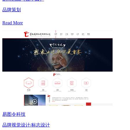
品牌策划
Read More
易图令科技
品牌视觉设计/标志设计