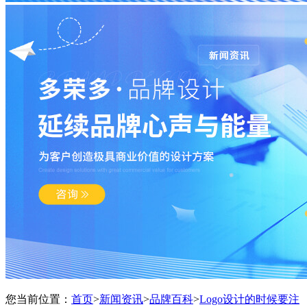
您当前位置：
首页
>
新闻资讯
>
品牌百科
>
Logo设计的时候要注