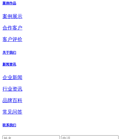
案例作品
案例展示
合作客户
客户评价
关于我们
新闻资讯
企业新闻
行业资讯
品牌百科
常见问答
联系我们