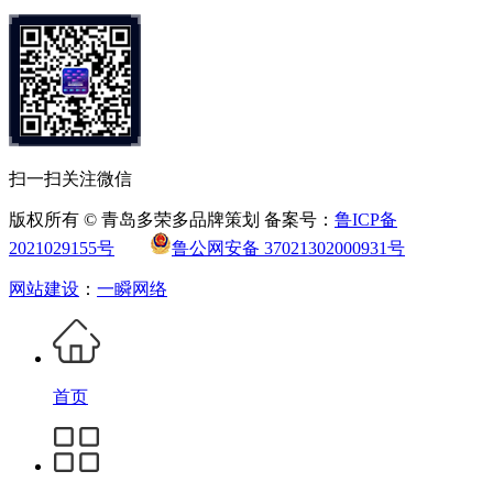
扫一扫关注微信
版权所有 © 青岛多荣多品牌策划 备案号：
鲁ICP备
2021029155号
鲁公网安备 37021302000931号
网站建设
：
一瞬网络
首页