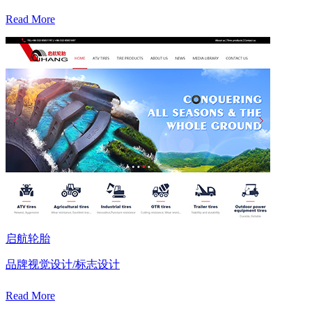
Read More
启航轮胎
品牌视觉设计/标志设计
Read More