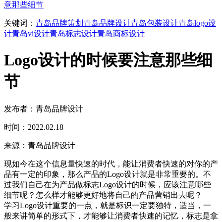
意那些细节
关键词：
青岛品牌策划
青岛品牌设计
青岛包装设计
青岛logo设
计
青岛vi设计
青岛标志设计
青岛商标设计
Logo设计的时候要注意那些细
节
发布者：青岛品牌设计
时间：2022.02.18
来源：青岛品牌设计
现如今在这个信息量快速的时代，能让消费者快速的对你的产
品有一定的印象，那么产品的Logo设计就是非常重要的。不
过我们自己在为产品做标志Logo设计的时候，应该注意哪些
细节呢？怎么样才能够更好地将自己的产品营销出去呢？
学习Logo设计重要的一点，就是标识一定要独特，适当，一
般来讲简单的形式下，才能够让消费者快速的记忆，标志是拿