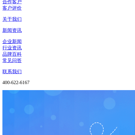
合作客户
客户评价
关于我们
新闻资讯
企业新闻
行业资讯
品牌百科
常见问答
联系我们
400-622-6167