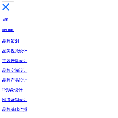
首页
服务项目
品牌策划
品牌视觉设计
主题传播设计
品牌空间设计
品牌产品设计
IP形象设计
网络营销设计
品牌基础传播