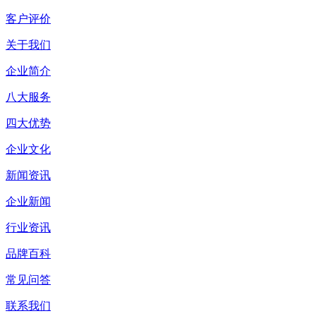
客户评价
关于我们
企业简介
八大服务
四大优势
企业文化
新闻资讯
企业新闻
行业资讯
品牌百科
常见问答
联系我们