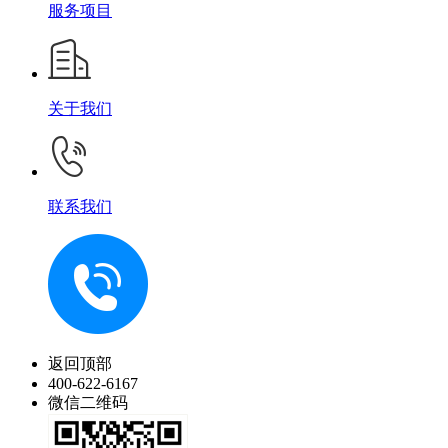
服务项目
关于我们
联系我们
返回顶部
400-622-6167
微信二维码