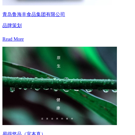
青岛鲁海丰食品集团有限公司
品牌策划
Read More
易得悠品（宜本真）