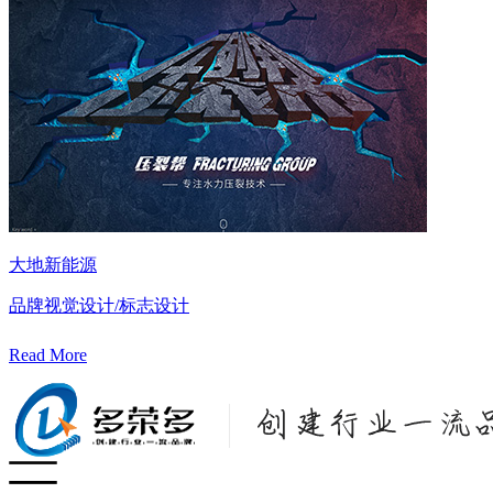
大地新能源
品牌视觉设计/标志设计
Read More