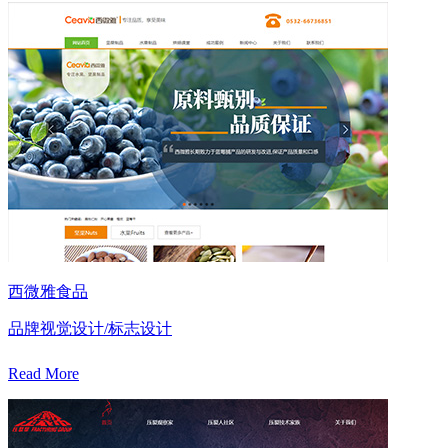
西微雅食品
品牌视觉设计/标志设计
Read More