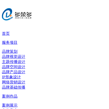
首页
服务项目
品牌策划
品牌视觉设计
主题传播设计
品牌空间设计
品牌产品设计
IP形象设计
网络营销设计
品牌基础传播
案例作品
案例展示