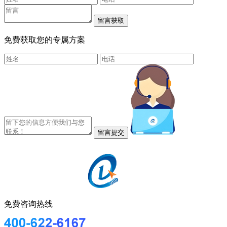
免费获取您的专属方案
免费咨询热线