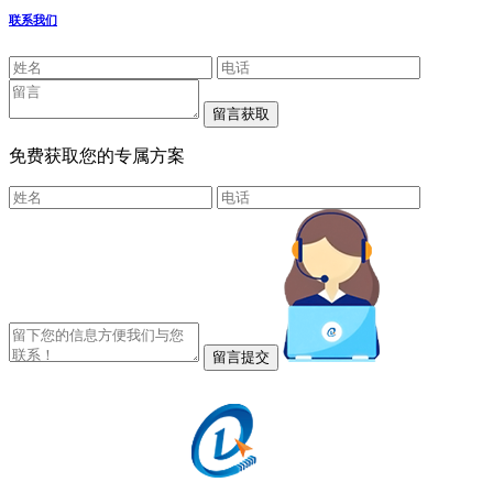
联系我们
免费获取您的专属方案