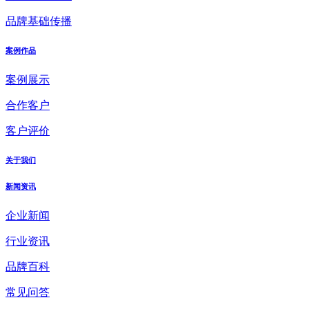
品牌基础传播
案例作品
案例展示
合作客户
客户评价
关于我们
新闻资讯
企业新闻
行业资讯
品牌百科
常见问答