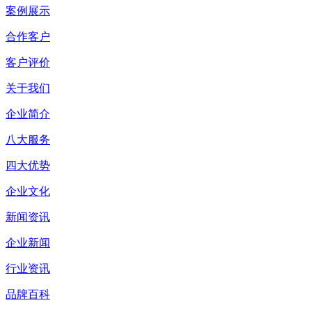
案例展示
合作客户
客户评价
关于我们
企业简介
八大服务
四大优势
企业文化
新闻资讯
企业新闻
行业资讯
品牌百科