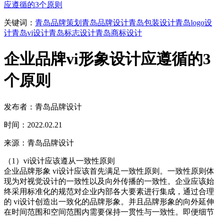
应遵循的3个原则
关键词：
青岛品牌策划
青岛品牌设计
青岛包装设计
青岛logo设
计
青岛vi设计
青岛标志设计
青岛商标设计
企业品牌vi形象设计应遵循的3
个原则
发布者：青岛品牌设计
时间：2022.02.21
来源：青岛品牌设计
（1）vi设计应该遵从一致性原则
企业品牌形象 vi设计应该首先满足一致性原则。一致性原则体
现为对视觉设计的一致性以及向外传播的一致性。企业应该始
终采用标准化的规范对企业内部各大要素进行集成，通过合理
的 vi设计创造出一致化的品牌形象。并且品牌形象的向外延伸
在时间范围和空间范围内需要保持一贯性与一致性。即便细节