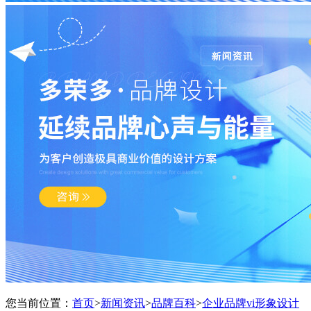
您当前位置：
首页
>
新闻资讯
>
品牌百科
>
企业品牌vi形象设计