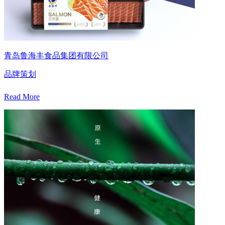
青岛鲁海丰食品集团有限公司
品牌策划
Read More