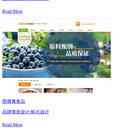
Read More
西微雅食品
品牌视觉设计/标志设计
Read More