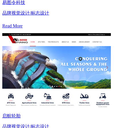
易图令科技
品牌视觉设计/标志设计
Read More
启航轮胎
品牌视觉设计/标志设计