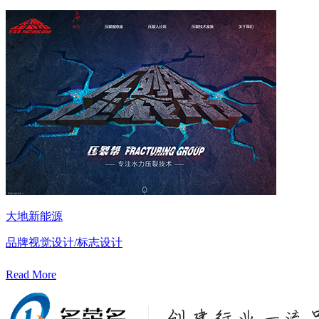
大地新能源
品牌视觉设计/标志设计
Read More