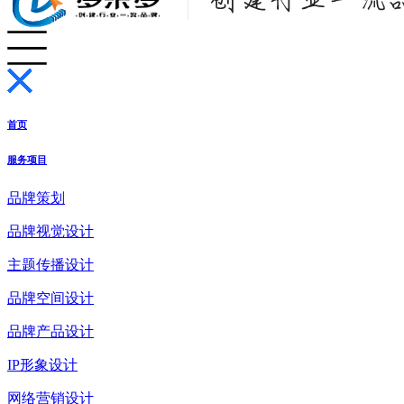
首页
服务项目
品牌策划
品牌视觉设计
主题传播设计
品牌空间设计
品牌产品设计
IP形象设计
网络营销设计