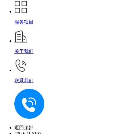
服务项目
关于我们
联系我们
返回顶部
400-622-6167