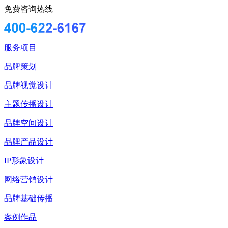
免费咨询热线
服务项目
品牌策划
品牌视觉设计
主题传播设计
品牌空间设计
品牌产品设计
IP形象设计
网络营销设计
品牌基础传播
案例作品