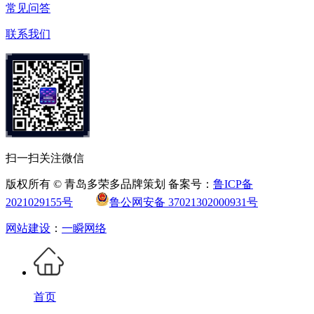
常见问答
联系我们
扫一扫关注微信
版权所有 © 青岛多荣多品牌策划 备案号：
鲁ICP备
2021029155号
鲁公网安备 37021302000931号
网站建设
：
一瞬网络
首页