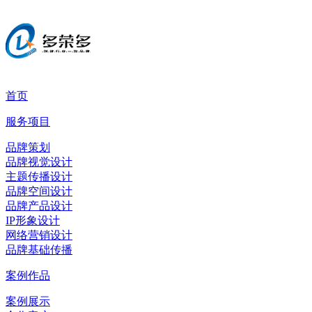
首页
服务项目
品牌策划
品牌视觉设计
主题传播设计
品牌空间设计
品牌产品设计
IP形象设计
网络营销设计
品牌基础传播
案例作品
案例展示