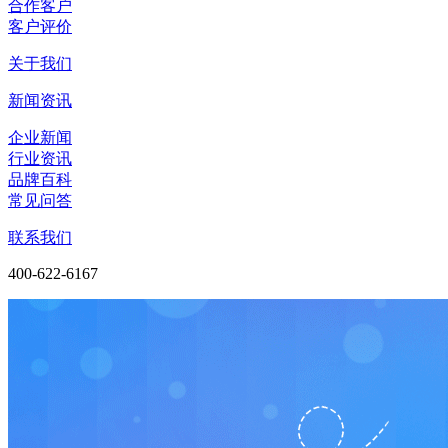
合作客户
客户评价
关于我们
新闻资讯
企业新闻
行业资讯
品牌百科
常见问答
联系我们
400-622-6167