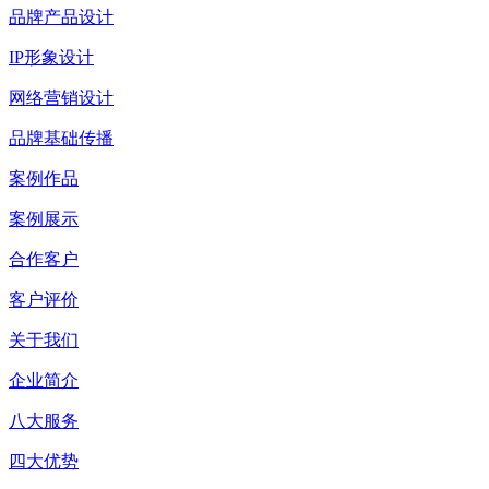
品牌产品设计
IP形象设计
网络营销设计
品牌基础传播
案例作品
案例展示
合作客户
客户评价
关于我们
企业简介
八大服务
四大优势