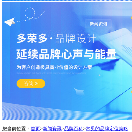
您当前位置：
首页
>
新闻资讯
>
品牌百科
>
常见的品牌定位策略