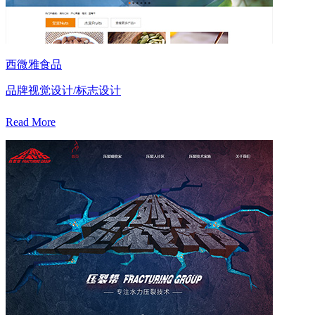
西微雅食品
品牌视觉设计/标志设计
Read More