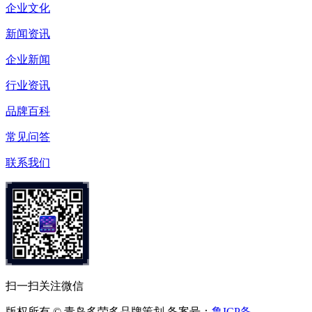
企业文化
新闻资讯
企业新闻
行业资讯
品牌百科
常见问答
联系我们
扫一扫关注微信
版权所有 © 青岛多荣多品牌策划 备案号：
鲁ICP备