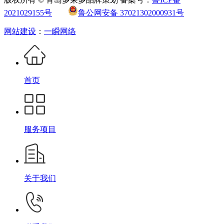
2021029155号
鲁公网安备 37021302000931号
网站建设
：
一瞬网络
首页
服务项目
关于我们