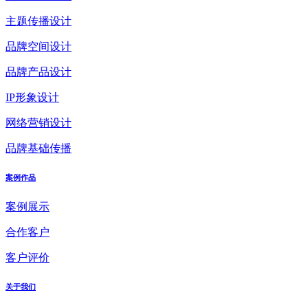
主题传播设计
品牌空间设计
品牌产品设计
IP形象设计
网络营销设计
品牌基础传播
案例作品
案例展示
合作客户
客户评价
关于我们