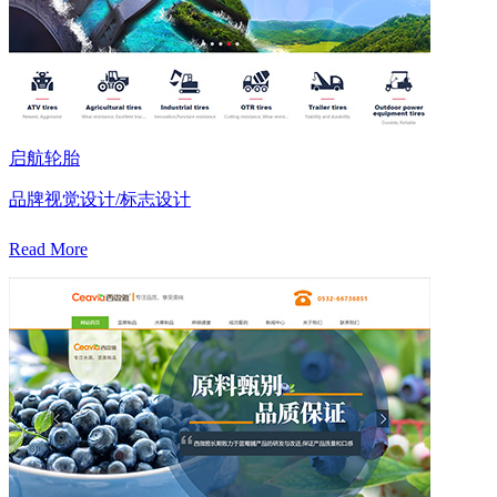
启航轮胎
品牌视觉设计/标志设计
Read More