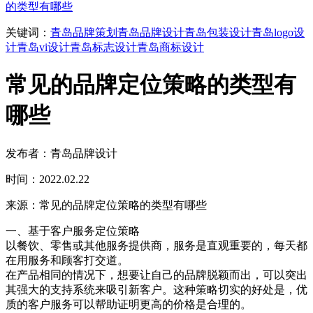
的类型有哪些
关键词：
青岛品牌策划
青岛品牌设计
青岛包装设计
青岛logo设
计
青岛vi设计
青岛标志设计
青岛商标设计
常见的品牌定位策略的类型有
哪些
发布者：青岛品牌设计
时间：2022.02.22
来源：常见的品牌定位策略的类型有哪些
一、基于客户服务定位策略
以餐饮、零售或其他服务提供商，服务是直观重要的，每天都
在用服务和顾客打交道。
在产品相同的情况下，想要让自己的品牌脱颖而出，可以突出
其强大的支持系统来吸引新客户。这种策略切实的好处是，优
质的客户服务可以帮助证明更高的价格是合理的。