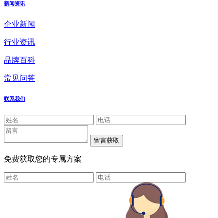
新闻资讯
企业新闻
行业资讯
品牌百科
常见问答
联系我们
免费获取您的专属方案