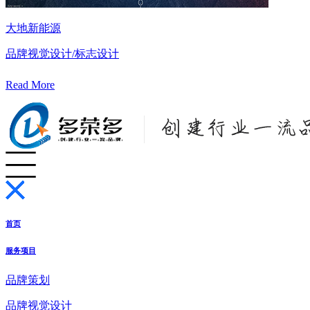
大地新能源
品牌视觉设计/标志设计
Read More
首页
服务项目
品牌策划
品牌视觉设计