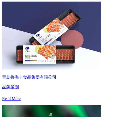
青岛鲁海丰食品集团有限公司
品牌策划
Read More