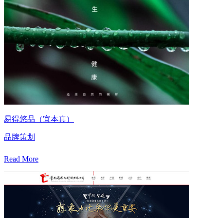
易得悠品（宜本真）
品牌策划
Read More