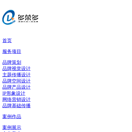
首页
服务项目
品牌策划
品牌视觉设计
主题传播设计
品牌空间设计
品牌产品设计
IP形象设计
网络营销设计
品牌基础传播
案例作品
案例展示