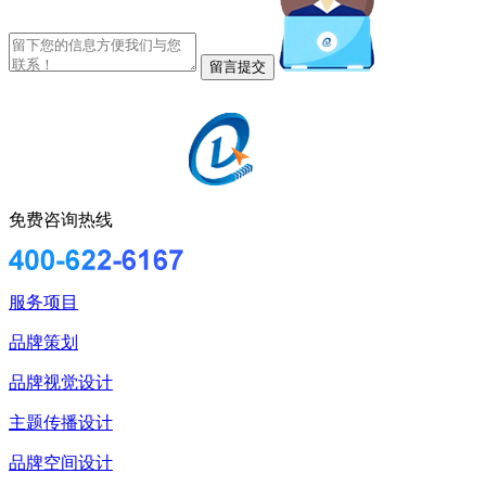
免费咨询热线
服务项目
品牌策划
品牌视觉设计
主题传播设计
品牌空间设计