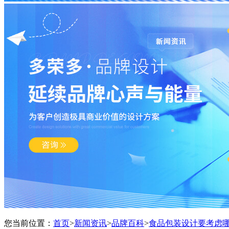
您当前位置：
首页
>
新闻资讯
>
品牌百科
>
食品包装设计要考虑