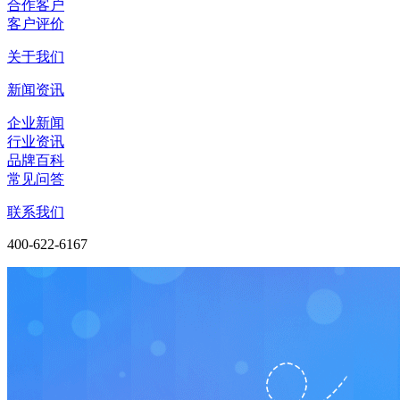
合作客户
客户评价
关于我们
新闻资讯
企业新闻
行业资讯
品牌百科
常见问答
联系我们
400-622-6167