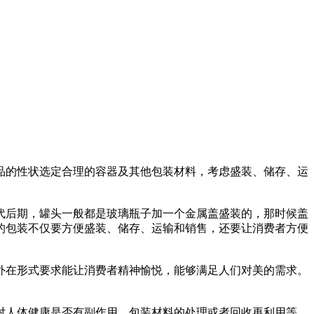
品的性状选定合理的容器及其他包装材料，考虑盛装、储存、运
年代后期，罐头一般都是玻璃瓶子加一个金属盖盛装的，那时候盖
的包装不仅要方便盛装、储存、运输和销售，还要让消费者方便
外在形式要求能让消费者精神愉悦，能够满足人们对美的需求。
对人体健康是否有副作用、包装材料的处理或者回收再利用等，