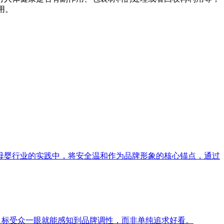
用。
母婴行业的实践中，将安全温和作为品牌形象的核心锚点，通过
目标受众一眼就能感知到品牌调性，而非单纯追求好看。