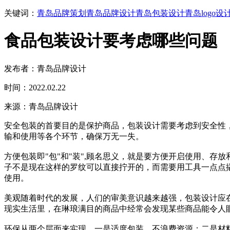
关键词：
青岛品牌策划
青岛品牌设计
青岛包装设计
青岛logo设
食品包装设计要考虑哪些问题
发布者：青岛品牌设计
时间：2022.02.22
来源：青岛品牌设计
安全包装的首要目的是保护商品，包装设计需要考虑到安全性
输和使用等各个环节，确保万无一失。
方便包装即"包"和"装",顾名思义，就是要方便开启使用、
子不是现在这样的罗纹可以直接拧开的，而需要用工具一点点
使用。
美观随着时代的发展，人们的审美意识越来越强，包装设计应
现实生活里，在琳琅满目的商品中经常会发现某些商品能令人
环保从两个层面来实现，一是适度包装，不浪费资源；二是材