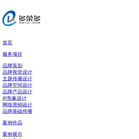
首页
服务项目
品牌策划
品牌视觉设计
主题传播设计
品牌空间设计
品牌产品设计
IP形象设计
网络营销设计
品牌基础传播
案例作品
案例展示