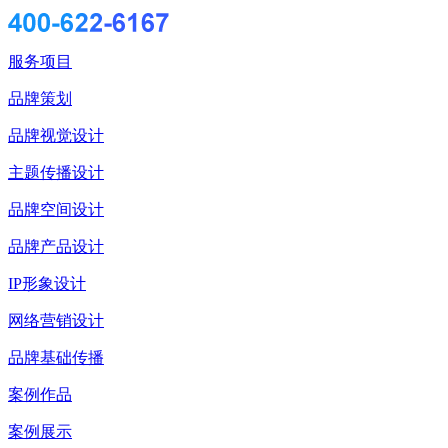
服务项目
品牌策划
品牌视觉设计
主题传播设计
品牌空间设计
品牌产品设计
IP形象设计
网络营销设计
品牌基础传播
案例作品
案例展示