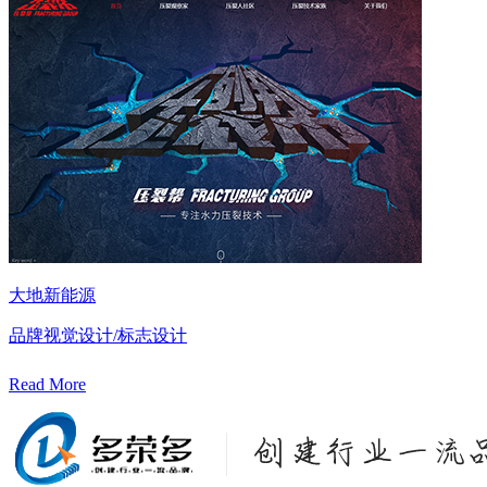
大地新能源
品牌视觉设计/标志设计
Read More