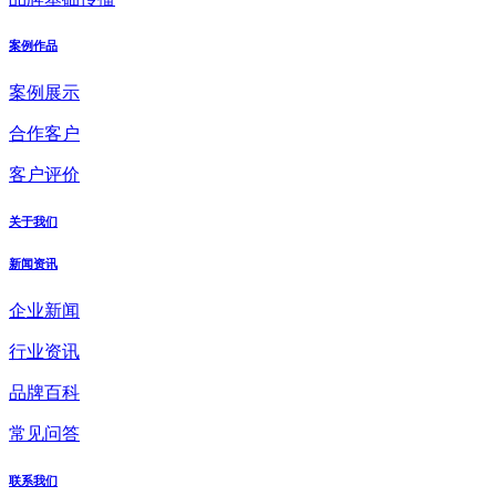
案例作品
案例展示
合作客户
客户评价
关于我们
新闻资讯
企业新闻
行业资讯
品牌百科
常见问答
联系我们