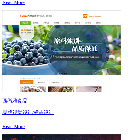
Read More
西微雅食品
品牌视觉设计/标志设计
Read More