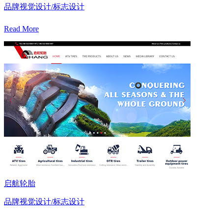
品牌视觉设计/标志设计
Read More
启航轮胎
品牌视觉设计/标志设计