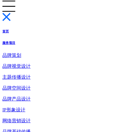
首页
服务项目
品牌策划
品牌视觉设计
主题传播设计
品牌空间设计
品牌产品设计
IP形象设计
网络营销设计
品牌基础传播