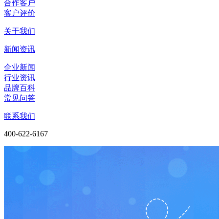
合作客户
客户评价
关于我们
新闻资讯
企业新闻
行业资讯
品牌百科
常见问答
联系我们
400-622-6167