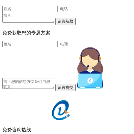
免费获取您的专属方案
免费咨询热线