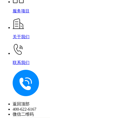
服务项目
关于我们
联系我们
返回顶部
400-622-6167
微信二维码