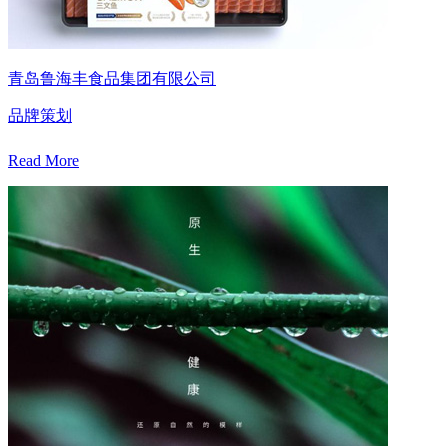
青岛鲁海丰食品集团有限公司
品牌策划
Read More