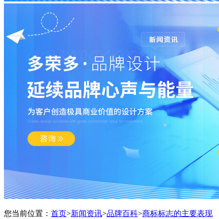
您当前位置：
首页
>
新闻资讯
>
品牌百科
>
商标标志的主要表现