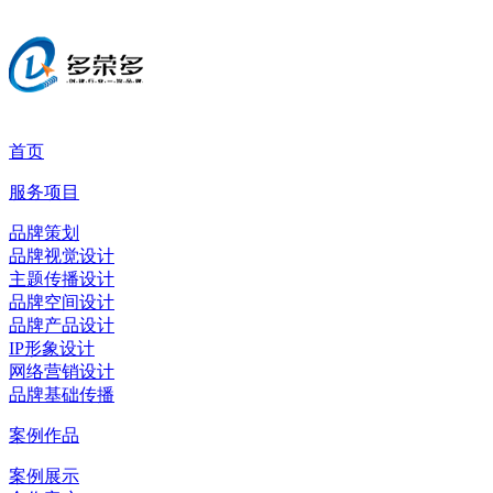
首页
服务项目
品牌策划
品牌视觉设计
主题传播设计
品牌空间设计
品牌产品设计
IP形象设计
网络营销设计
品牌基础传播
案例作品
案例展示