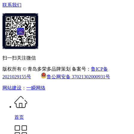
联系我们
扫一扫关注微信
版权所有 © 青岛多荣多品牌策划 备案号：
鲁ICP备
2021029155号
鲁公网安备 37021302000931号
网站建设
：
一瞬网络
首页