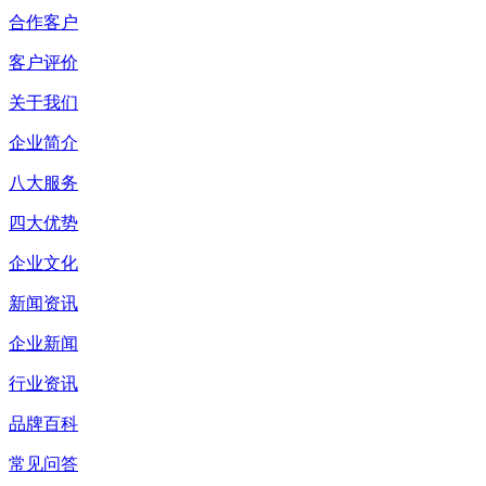
合作客户
客户评价
关于我们
企业简介
八大服务
四大优势
企业文化
新闻资讯
企业新闻
行业资讯
品牌百科
常见问答