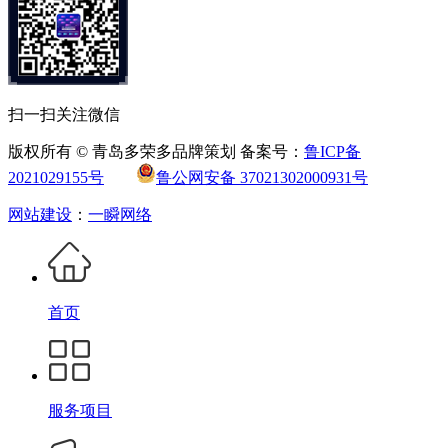
扫一扫关注微信
版权所有 © 青岛多荣多品牌策划 备案号：
鲁ICP备
2021029155号
鲁公网安备 37021302000931号
网站建设
：
一瞬网络
首页
服务项目