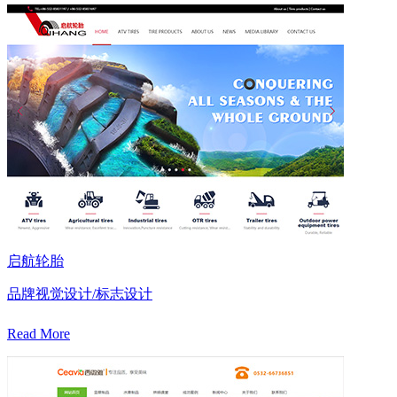
启航轮胎
品牌视觉设计/标志设计
Read More