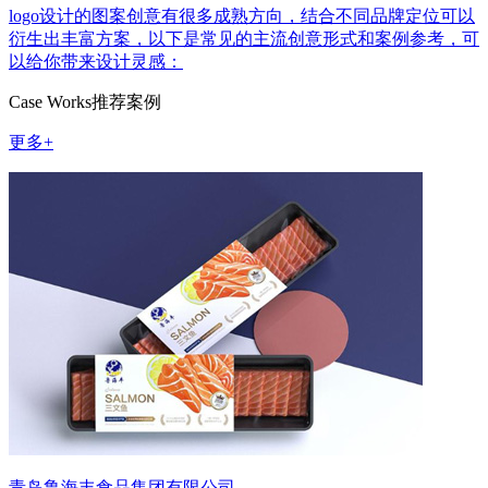
logo设计的图案创意有很多成熟方向，结合不同品牌定位可以
衍生出丰富方案，以下是常见的主流创意形式和案例参考，可
以给你带来设计灵感：
Case Works
推荐案例
更多+
青岛鲁海丰食品集团有限公司