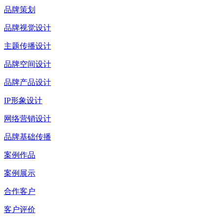
品牌策划
品牌视觉设计
主题传播设计
品牌空间设计
品牌产品设计
IP形象设计
网络营销设计
品牌基础传播
案例作品
案例展示
合作客户
客户评价