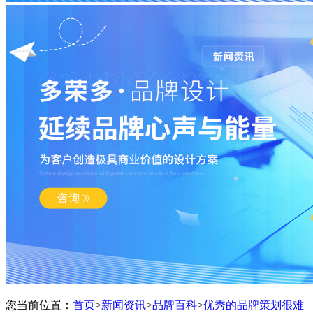
您当前位置：
首页
>
新闻资讯
>
品牌百科
>
优秀的品牌策划很难