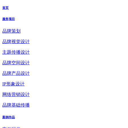
首页
服务项目
品牌策划
品牌视觉设计
主题传播设计
品牌空间设计
品牌产品设计
IP形象设计
网络营销设计
品牌基础传播
案例作品