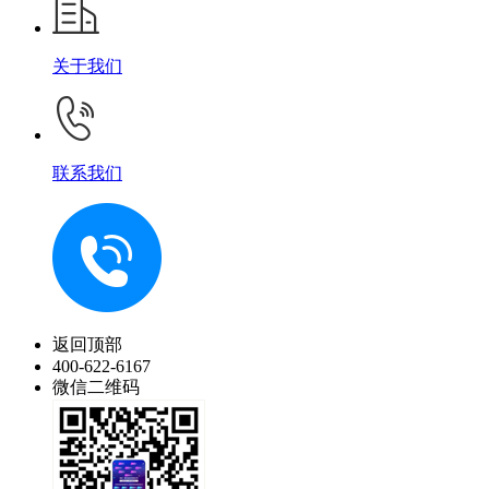
关于我们
联系我们
返回顶部
400-622-6167
微信二维码