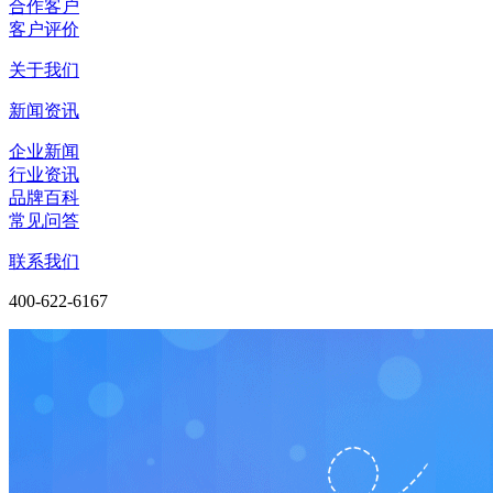
合作客户
客户评价
关于我们
新闻资讯
企业新闻
行业资讯
品牌百科
常见问答
联系我们
400-622-6167