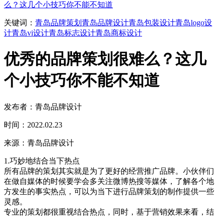
么？这几个小技巧你不能不知道
关键词：
青岛品牌策划
青岛品牌设计
青岛包装设计
青岛logo设
计
青岛vi设计
青岛标志设计
青岛商标设计
优秀的品牌策划很难么？这几
个小技巧你不能不知道
发布者：青岛品牌设计
时间：2022.02.23
来源：青岛品牌设计
1.巧妙地结合当下热点
所有品牌的策划其实就是为了更好的经营推广品牌。小伙伴们
在做自媒体的时候要学会多关注微博热搜等媒体，了解各个地
方发生的事实热点，可以为当下进行品牌策划的制作提供一些
灵感。
专业的策划都很重视结合热点，同时，基于营销效果来看，结