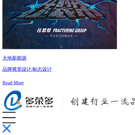
大地新能源
品牌视觉设计/标志设计
Read More