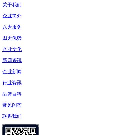
关于我们
企业简介
八大服务
四大优势
企业文化
新闻资讯
企业新闻
行业资讯
品牌百科
常见问答
联系我们