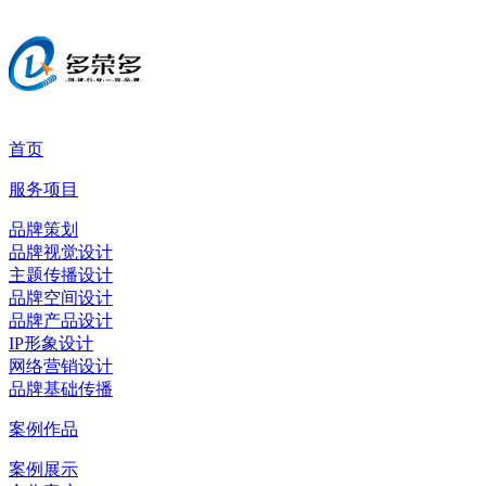
首页
服务项目
品牌策划
品牌视觉设计
主题传播设计
品牌空间设计
品牌产品设计
IP形象设计
网络营销设计
品牌基础传播
案例作品
案例展示