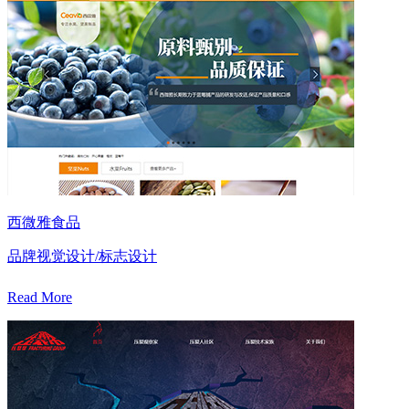
西微雅食品
品牌视觉设计/标志设计
Read More