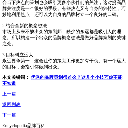
合当下热点的策划也会吸引更多小伙伴们的关注，这对提高品
牌关注度是一个很好的手段。有些热点又有自身的独特性，巧
妙地利用热点，还可以为自身的品牌树立一个良好的口碑。
2.结合全新的概念想法
市场上从来不缺出众的策划师，缺少的永远都是吸引人的理
念。所以构建一个出众的品牌概念想法是做好品牌策划的关键
之处。
3.目标树立远大
永远要争第一，这会让你的策划工作更加有干劲。有一个远大
的目标，会指引你做到出众。
本文关键词：
优秀的品牌策划很难么？这几个小技巧你不能
不知道
上一篇
返回列表
下一篇
Encyclopedia
品牌百科