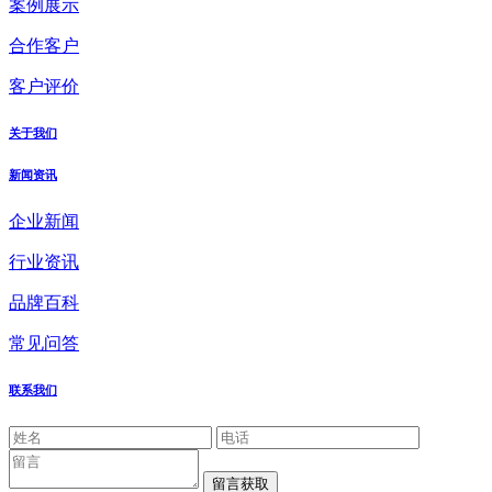
案例展示
合作客户
客户评价
关于我们
新闻资讯
企业新闻
行业资讯
品牌百科
常见问答
联系我们