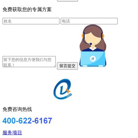
免费获取您的专属方案
免费咨询热线
服务项目