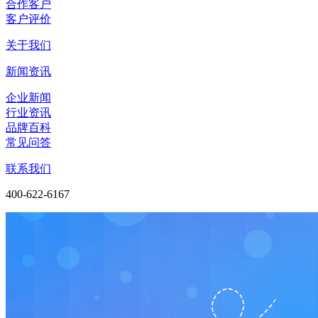
合作客户
客户评价
关于我们
新闻资讯
企业新闻
行业资讯
品牌百科
常见问答
联系我们
400-622-6167