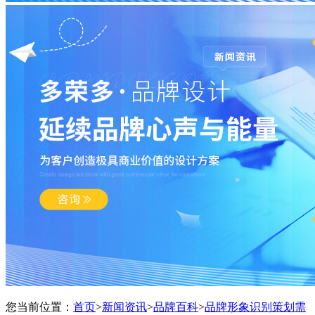
您当前位置：
首页
>
新闻资讯
>
品牌百科
>
品牌形象识别策划需