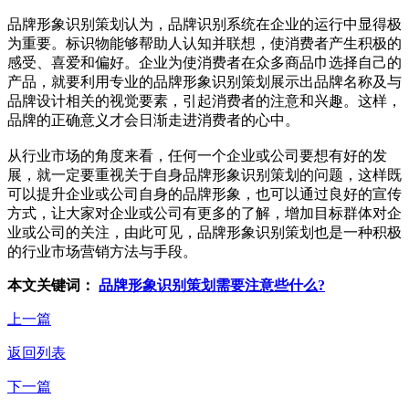
品牌形象识别策划认为，品牌识别系统在企业的运行中显得极
为重要。标识物能够帮助人认知并联想，使消费者产生积极的
感受、喜爱和偏好。企业为使消费者在众多商品巾选择自己的
产品，就要利用专业的品牌形象识别策划展示出品牌名称及与
品牌设计相关的视觉要素，引起消费者的注意和兴趣。这样，
品牌的正确意义才会日渐走进消费者的心中。
从行业市场的角度来看，任何一个企业或公司要想有好的发
展，就一定要重视关于自身品牌形象识别策划的问题，这样既
可以提升企业或公司自身的品牌形象，也可以通过良好的宣传
方式，让大家对企业或公司有更多的了解，增加目标群体对企
业或公司的关注，由此可见，品牌形象识别策划也是一种积极
的行业市场营销方法与手段。
本文关键词：
品牌形象识别策划需要注意些什么?
上一篇
返回列表
下一篇