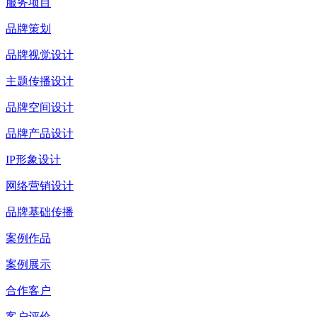
服务项目
品牌策划
品牌视觉设计
主题传播设计
品牌空间设计
品牌产品设计
IP形象设计
网络营销设计
品牌基础传播
案例作品
案例展示
合作客户
客户评价