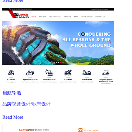
Read More
启航轮胎
品牌视觉设计/标志设计
Read More