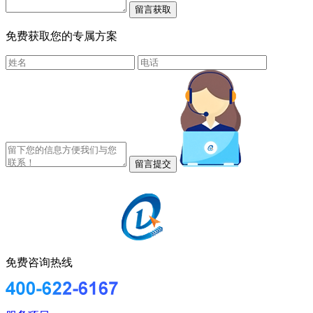
免费获取您的专属方案
免费咨询热线