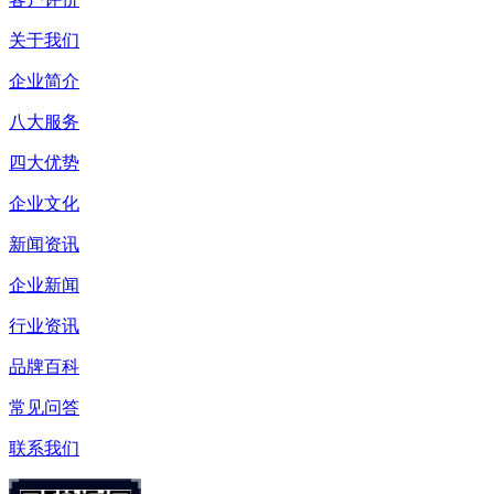
关于我们
企业简介
八大服务
四大优势
企业文化
新闻资讯
企业新闻
行业资讯
品牌百科
常见问答
联系我们