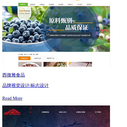
西微雅食品
品牌视觉设计/标志设计
Read More