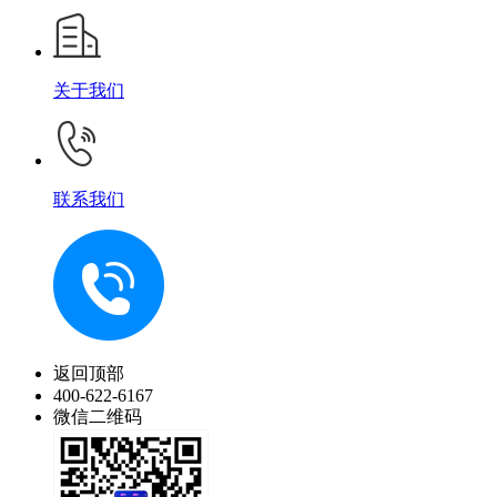
关于我们
联系我们
返回顶部
400-622-6167
微信二维码