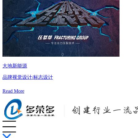
大地新能源
品牌视觉设计/标志设计
Read More