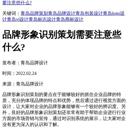
要注意些什么?
关键词：
青岛品牌策划
青岛品牌设计
青岛包装设计
青岛logo设
计
青岛vi设计
青岛标志设计
青岛商标设计
品牌形象识别策划需要注意些
什么?
发布者：青岛品牌设计
时间：2022.02.24
来源：青岛品牌设计
品牌形象识别策划的要点在于能够较好的抓住企业品牌的特
质，充分的体现品牌的特点和优势，然后通过进行视觉方面的
设计，让大家对企业的品牌形象能够有一个较好的辨识度。另
外，良好的品牌形象识别策划还非常有助于帮助企业进行行业
方面的市场营销与宣传，通过对识别系统的展示，让大家对企
业有更为深入的认识和了解。