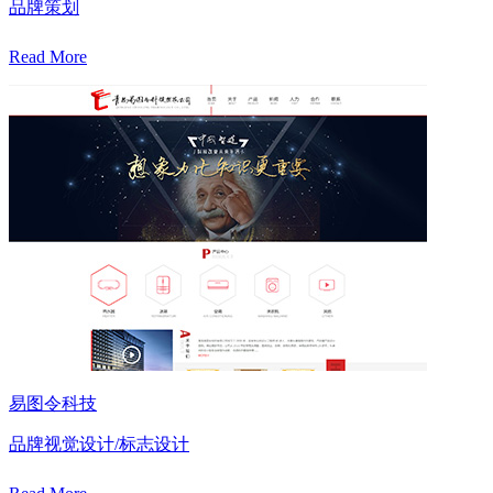
品牌策划
Read More
易图令科技
品牌视觉设计/标志设计