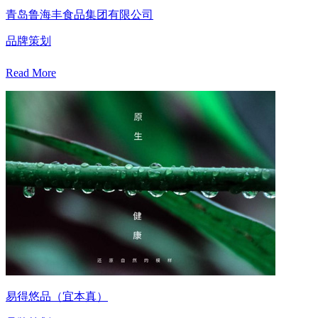
青岛鲁海丰食品集团有限公司
品牌策划
Read More
易得悠品（宜本真）