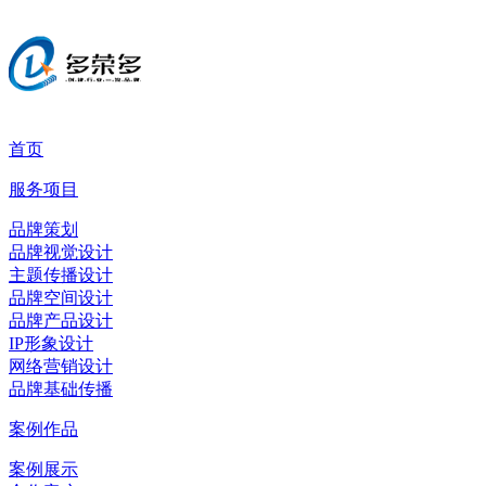
首页
服务项目
品牌策划
品牌视觉设计
主题传播设计
品牌空间设计
品牌产品设计
IP形象设计
网络营销设计
品牌基础传播
案例作品
案例展示