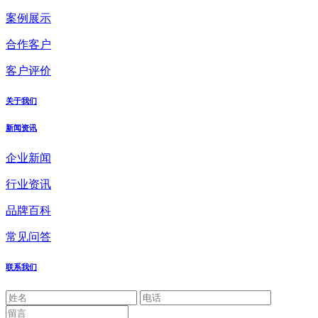
案例展示
合作客户
客户评价
关于我们
新闻资讯
企业新闻
行业资讯
品牌百科
常见问答
联系我们