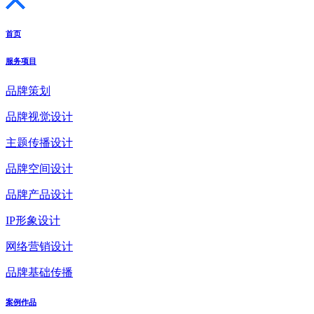
首页
服务项目
品牌策划
品牌视觉设计
主题传播设计
品牌空间设计
品牌产品设计
IP形象设计
网络营销设计
品牌基础传播
案例作品