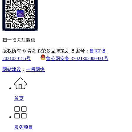
扫一扫关注微信
版权所有 © 青岛多荣多品牌策划 备案号：
鲁ICP备
2021029155号
鲁公网安备 37021302000931号
网站建设
：
一瞬网络
首页
服务项目