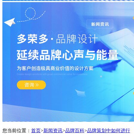
您当前位置：
首页
>
新闻资讯
>
品牌百科
>
品牌策划中如何进行