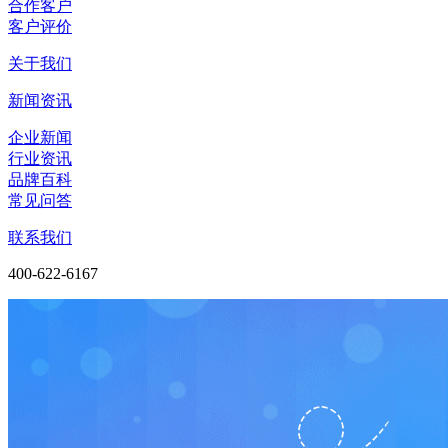
合作客户
客户评价
关于我们
新闻资讯
企业新闻
行业资讯
品牌百科
常见问答
联系我们
400-622-6167