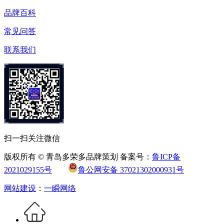
品牌百科
常见问答
联系我们
扫一扫关注微信
版权所有 © 青岛多荣多品牌策划 备案号：
鲁ICP备
2021029155号
鲁公网安备 37021302000931号
网站建设
：
一瞬网络