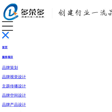
首页
服务项目
品牌策划
品牌视觉设计
主题传播设计
品牌空间设计
品牌产品设计