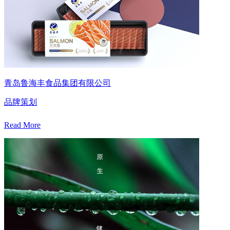
青岛鲁海丰食品集团有限公司
品牌策划
Read More