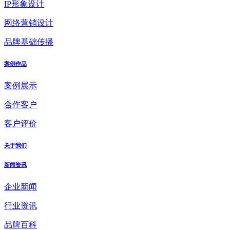
IP形象设计
网络营销设计
品牌基础传播
案例作品
案例展示
合作客户
客户评价
关于我们
新闻资讯
企业新闻
行业资讯
品牌百科