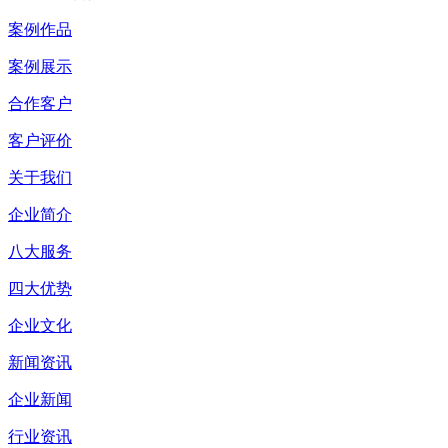
案例作品
案例展示
合作客户
客户评价
关于我们
企业简介
八大服务
四大优势
企业文化
新闻资讯
企业新闻
行业资讯