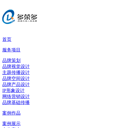
首页
服务项目
品牌策划
品牌视觉设计
主题传播设计
品牌空间设计
品牌产品设计
IP形象设计
网络营销设计
品牌基础传播
案例作品
案例展示