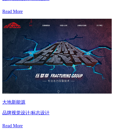
Read More
大地新能源
品牌视觉设计/标志设计
Read More