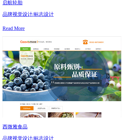
启航轮胎
品牌视觉设计/标志设计
Read More
西微雅食品
品牌视觉设计/标志设计