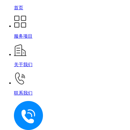
首页
服务项目
关于我们
联系我们