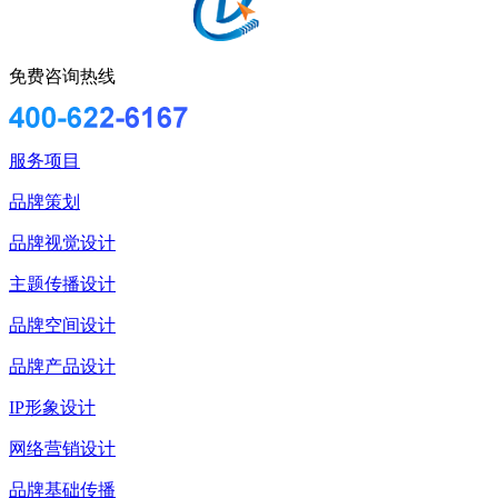
免费咨询热线
服务项目
品牌策划
品牌视觉设计
主题传播设计
品牌空间设计
品牌产品设计
IP形象设计
网络营销设计
品牌基础传播