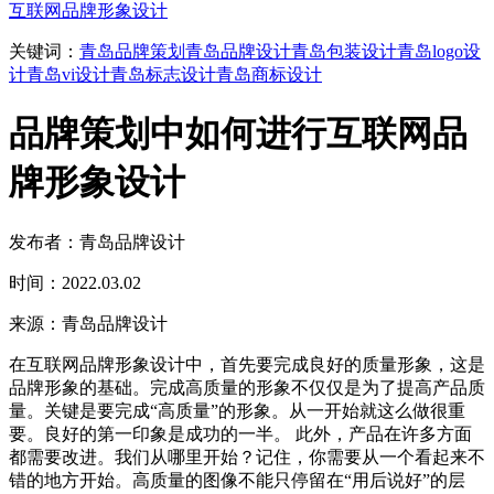
互联网品牌形象设计
关键词：
青岛品牌策划
青岛品牌设计
青岛包装设计
青岛logo设
计
青岛vi设计
青岛标志设计
青岛商标设计
品牌策划中如何进行互联网品
牌形象设计
发布者：青岛品牌设计
时间：2022.03.02
来源：青岛品牌设计
在互联网品牌形象设计中，首先要完成良好的质量形象，这是
品牌形象的基础。完成高质量的形象不仅仅是为了提高产品质
量。关键是要完成“高质量”的形象。从一开始就这么做很重
要。良好的第一印象是成功的一半。 此外，产品在许多方面
都需要改进。我们从哪里开始？记住，你需要从一个看起来不
错的地方开始。高质量的图像不能只停留在“用后说好”的层