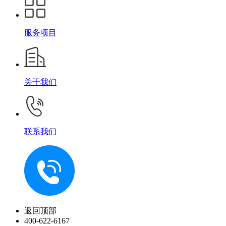
服务项目
关于我们
联系我们
返回顶部
400-622-6167