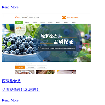
Read More
西微雅食品
品牌视觉设计/标志设计
Read More