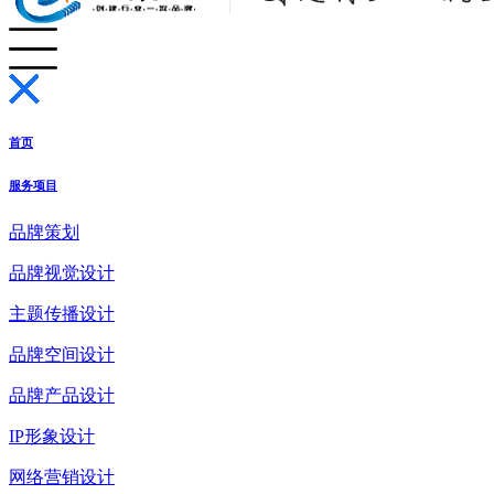
首页
服务项目
品牌策划
品牌视觉设计
主题传播设计
品牌空间设计
品牌产品设计
IP形象设计
网络营销设计