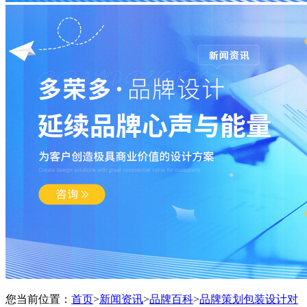
您当前位置：
首页
>
新闻资讯
>
品牌百科
>
品牌策划包装设计对