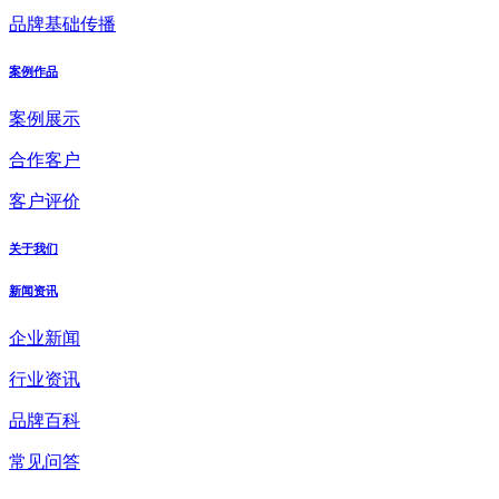
品牌基础传播
案例作品
案例展示
合作客户
客户评价
关于我们
新闻资讯
企业新闻
行业资讯
品牌百科
常见问答