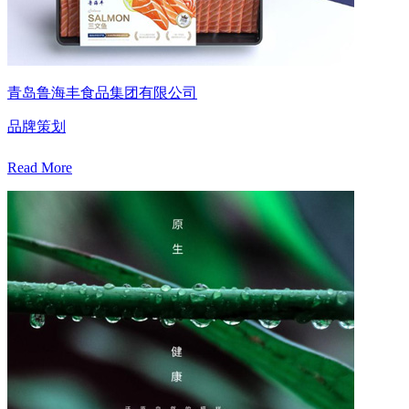
青岛鲁海丰食品集团有限公司
品牌策划
Read More