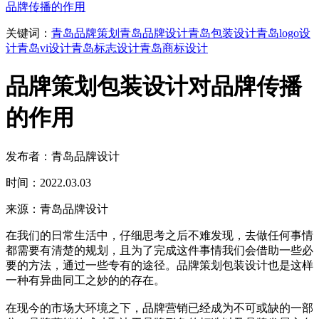
品牌传播的作用
关键词：
青岛品牌策划
青岛品牌设计
青岛包装设计
青岛logo设
计
青岛vi设计
青岛标志设计
青岛商标设计
品牌策划包装设计对品牌传播
的作用
发布者：青岛品牌设计
时间：2022.03.03
来源：青岛品牌设计
在我们的日常生活中，仔细思考之后不难发现，去做任何事情
都需要有清楚的规划，且为了完成这件事情我们会借助一些必
要的方法，通过一些专有的途径。品牌策划包装设计也是这样
一种有异曲同工之妙的的存在。
在现今的市场大环境之下，品牌营销已经成为不可或缺的一部