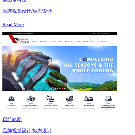
品牌视觉设计/标志设计
Read More
启航轮胎
品牌视觉设计/标志设计