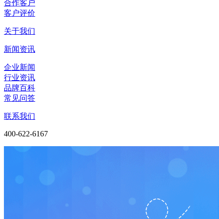
合作客户
客户评价
关于我们
新闻资讯
企业新闻
行业资讯
品牌百科
常见问答
联系我们
400-622-6167