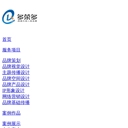
首页
服务项目
品牌策划
品牌视觉设计
主题传播设计
品牌空间设计
品牌产品设计
IP形象设计
网络营销设计
品牌基础传播
案例作品
案例展示