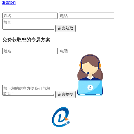
联系我们
免费获取您的专属方案