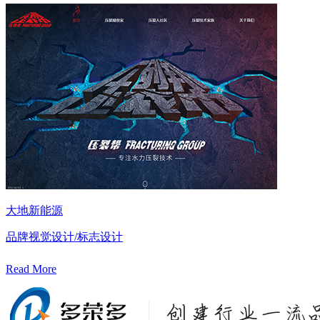
大地新能源
品牌视觉设计/标志设计
Read More