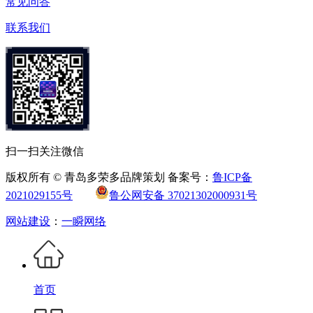
常见问答
联系我们
扫一扫关注微信
版权所有 © 青岛多荣多品牌策划 备案号：
鲁ICP备
2021029155号
鲁公网安备 37021302000931号
网站建设
：
一瞬网络
首页