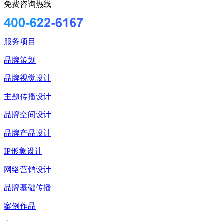
免费咨询热线
服务项目
品牌策划
品牌视觉设计
主题传播设计
品牌空间设计
品牌产品设计
IP形象设计
网络营销设计
品牌基础传播
案例作品