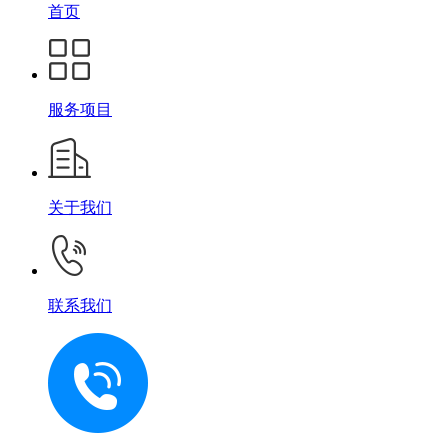
首页
服务项目
关于我们
联系我们