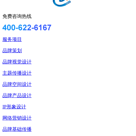
免费咨询热线
服务项目
品牌策划
品牌视觉设计
主题传播设计
品牌空间设计
品牌产品设计
IP形象设计
网络营销设计
品牌基础传播