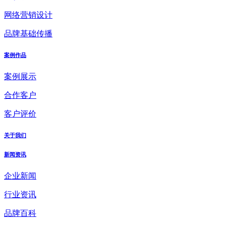
网络营销设计
品牌基础传播
案例作品
案例展示
合作客户
客户评价
关于我们
新闻资讯
企业新闻
行业资讯
品牌百科