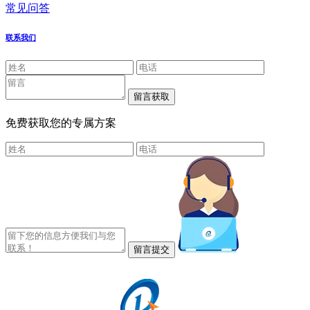
常见问答
联系我们
免费获取您的专属方案