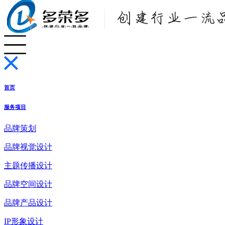
首页
服务项目
品牌策划
品牌视觉设计
主题传播设计
品牌空间设计
品牌产品设计
IP形象设计