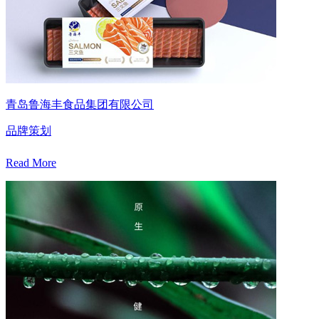
青岛鲁海丰食品集团有限公司
品牌策划
Read More