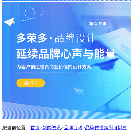
您当前位置：
首页
>
新闻资讯
>
品牌百科
>
品牌传播策划可以更