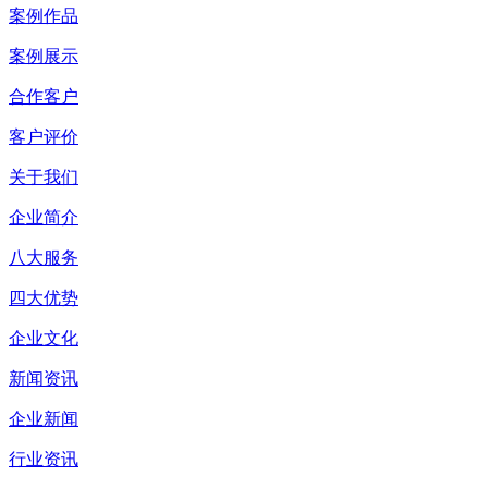
案例作品
案例展示
合作客户
客户评价
关于我们
企业简介
八大服务
四大优势
企业文化
新闻资讯
企业新闻
行业资讯