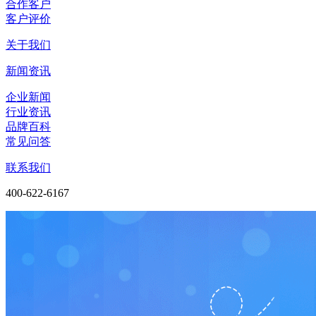
合作客户
客户评价
关于我们
新闻资讯
企业新闻
行业资讯
品牌百科
常见问答
联系我们
400-622-6167