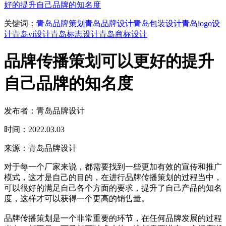
好的提升自己品牌的知名度
关键词：
青岛品牌策划
青岛品牌设计
青岛包装设计
青岛logo设
计
青岛vi设计
青岛标志设计
青岛商标设计
品牌传播策划可以更好的提升
自己品牌的知名度
发布者：青岛品牌设计
时间：2022.03.03
来源：青岛品牌设计
对于每一个厂家来说，都需要找到一些更加有效的宣传和推广
模式，这才是自己的目的，在进行品牌传播策划的过程当中，
可以很好的满足自己各个方面的要求，提升了自己产品的知名
度，这样才可以获得一个更高的销售量。
品牌传播策划是一个非常重要的环节，在任何品牌发展的过程