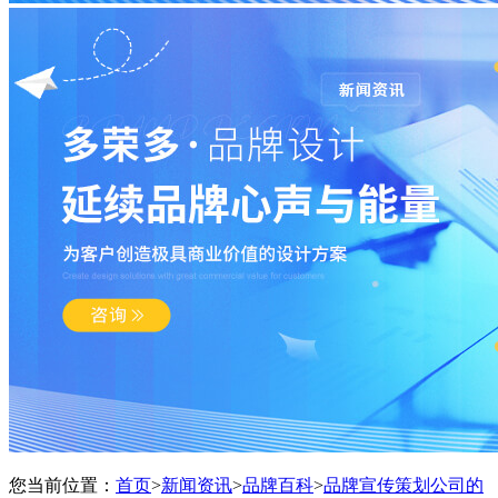
您当前位置：
首页
>
新闻资讯
>
品牌百科
>
品牌宣传策划公司的