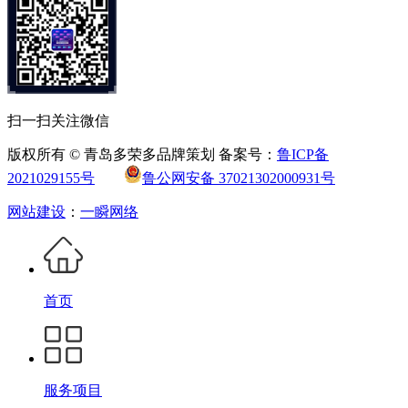
扫一扫关注微信
版权所有 © 青岛多荣多品牌策划 备案号：
鲁ICP备
2021029155号
鲁公网安备 37021302000931号
网站建设
：
一瞬网络
首页
服务项目