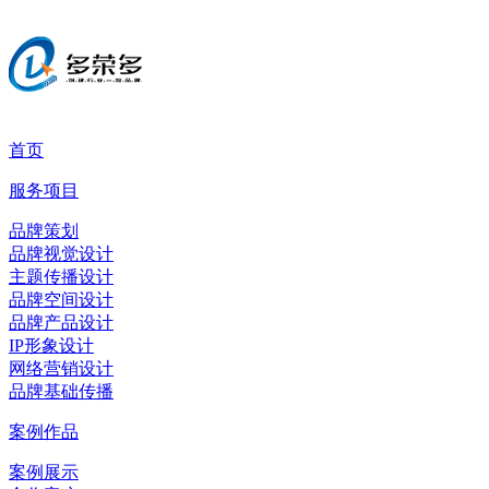
首页
服务项目
品牌策划
品牌视觉设计
主题传播设计
品牌空间设计
品牌产品设计
IP形象设计
网络营销设计
品牌基础传播
案例作品
案例展示