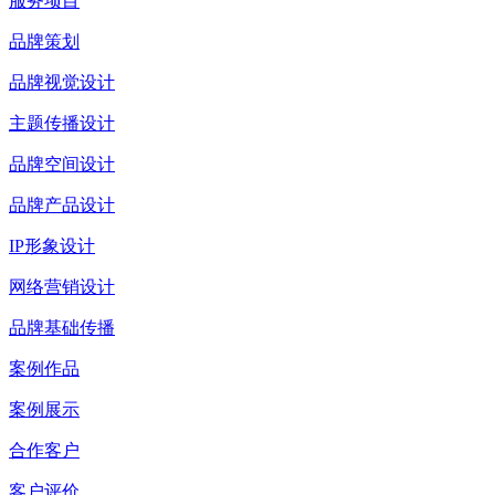
服务项目
品牌策划
品牌视觉设计
主题传播设计
品牌空间设计
品牌产品设计
IP形象设计
网络营销设计
品牌基础传播
案例作品
案例展示
合作客户
客户评价