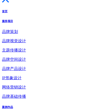
首页
服务项目
品牌策划
品牌视觉设计
主题传播设计
品牌空间设计
品牌产品设计
IP形象设计
网络营销设计
品牌基础传播
案例作品