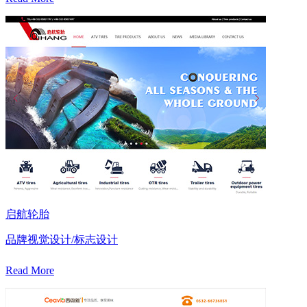
启航轮胎
品牌视觉设计/标志设计
Read More