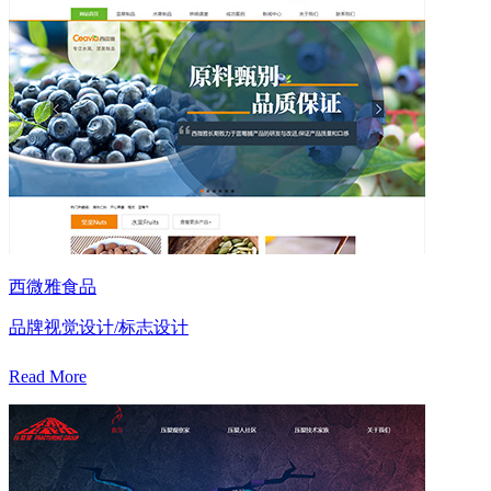
西微雅食品
品牌视觉设计/标志设计
Read More