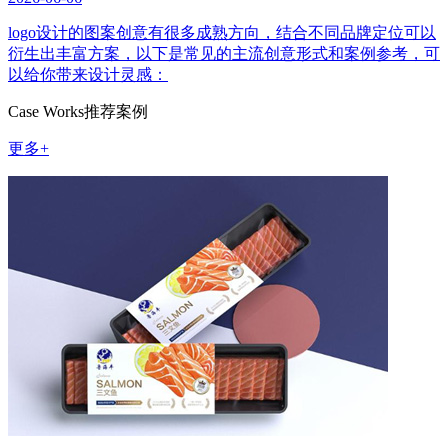
logo设计的图案创意有很多成熟方向，结合不同品牌定位可以
衍生出丰富方案，以下是常见的主流创意形式和案例参考，可
以给你带来设计灵感：
Case Works
推荐案例
更多+