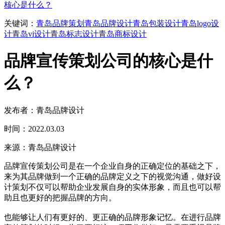
核心是什么？
关键词：
青岛品牌策划
青岛品牌设计
青岛包装设计
青岛logo设
计
青岛vi设计
青岛标志设计
青岛商标设计
品牌宣传策划公司的核心是什
么？
发布者：青岛品牌设计
时间：2022.03.03
来源：青岛品牌设计
品牌宣传策划公司是在一个企业自身的正确定位的基础之下，
来为其品牌做到一个正确的品牌定义之下的视觉沟通，做好设
计策划不仅可以帮助企业发展自身的实体形象，而且也可以帮
助且也更好的把握品牌的方向。
也能够让人们有更好的、更正确的品牌形象记忆。在进行品牌