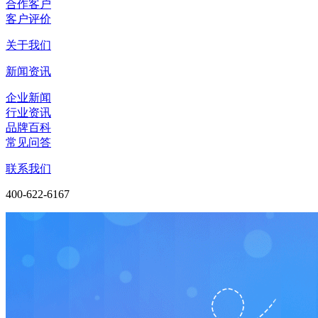
合作客户
客户评价
关于我们
新闻资讯
企业新闻
行业资讯
品牌百科
常见问答
联系我们
400-622-6167