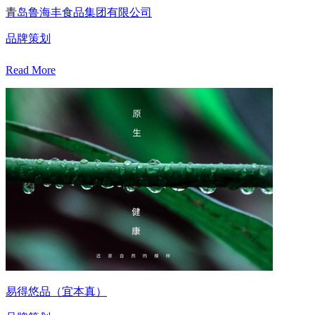
青岛鲁海丰食品集团有限公司
品牌策划
Read More
易得悠品（宜本真）