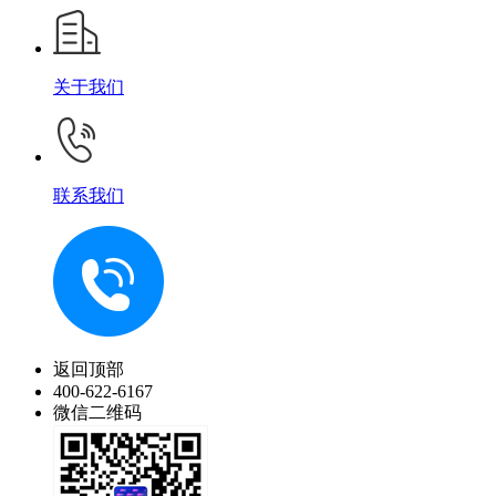
关于我们
联系我们
返回顶部
400-622-6167
微信二维码