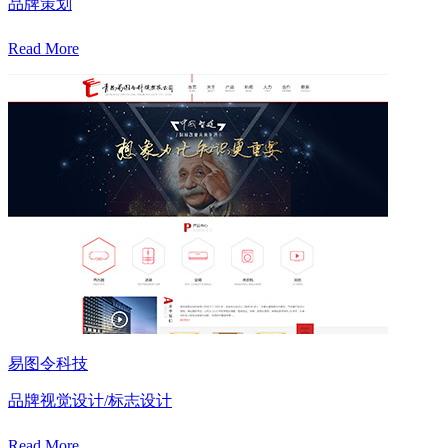
品牌策划
Read More
易图令科技
品牌视觉设计/标志设计
Read More