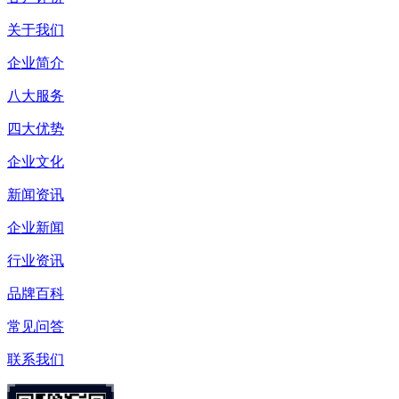
关于我们
企业简介
八大服务
四大优势
企业文化
新闻资讯
企业新闻
行业资讯
品牌百科
常见问答
联系我们