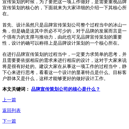
宣传策划的时候，为了要把这一项工作做好，是需要重视品牌
宣传策划的核心的，下面就来为大家详细的介绍一下其核心所
在。
首先、设计虽然只是品牌宣传策划公司整个过程当中的冰山一
角，但是确是这其中所必不可少的，对于品牌的发展而言是一
个强有力的支撑与推动力，由此也可见品牌宣传策划的重要
性，设计的确可以称得上是品牌设计策划的一个核心所在。
在进行品牌宣传策划的过程当中，一定要力求简单的思考，并
且需要要依据相应的需求来进行相应的设计，这对于大家来说
将是很有好处的。建议大家在从事这一项工作的过程当中，静
下心来进行思考，看看这一个设计的显著特点是什么、目标客
户群体又是什么，这样才能够更好的做好设计工作。
本文关键词：
品牌宣传策划公司的核心是什么？
上一篇
返回列表
下一篇