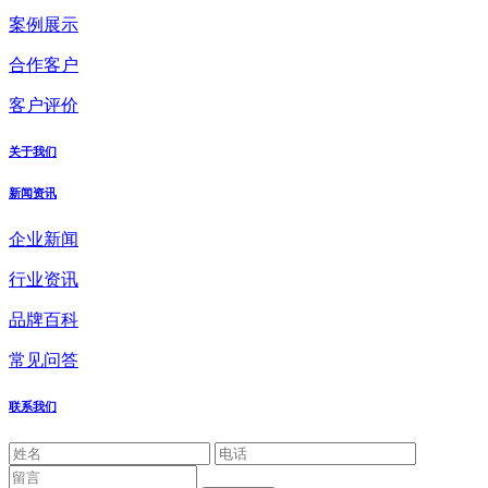
案例展示
合作客户
客户评价
关于我们
新闻资讯
企业新闻
行业资讯
品牌百科
常见问答
联系我们