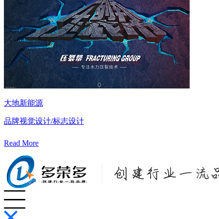
大地新能源
品牌视觉设计/标志设计
Read More