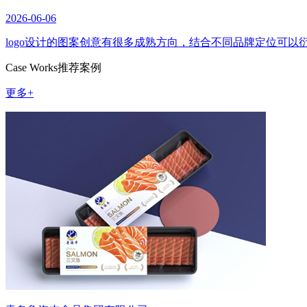
2026-06-06
logo设计的图案创意有很多成熟方向，结合不同品牌定位可
Case Works
推荐案例
更多+