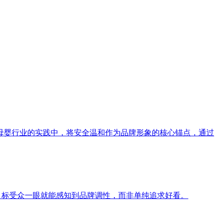
母婴行业的实践中，将安全温和作为品牌形象的核心锚点，通过
目标受众一眼就能感知到品牌调性，而非单纯追求好看。