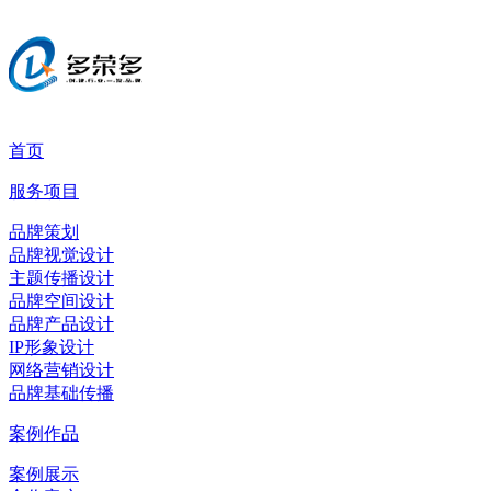
首页
服务项目
品牌策划
品牌视觉设计
主题传播设计
品牌空间设计
品牌产品设计
IP形象设计
网络营销设计
品牌基础传播
案例作品
案例展示