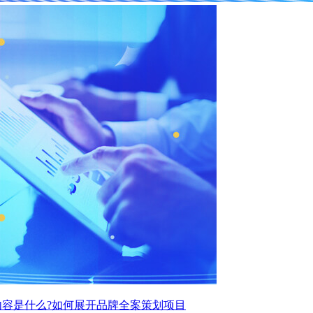
容是什么?如何展开品牌全案策划项目