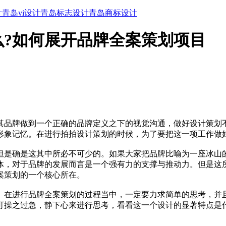
计
青岛vi设计
青岛标志设计
青岛商标设计
?如何展开品牌全案策划项目
其品牌做到一个正确的品牌定义之下的视觉沟通，做好设计策划
形象记忆。在进行拍拍设计策划的时候，为了要把这一项工作做
但是确是这其中所必不可少的。如果大家把品牌比喻为一座冰山
体，对于品牌的发展而言是一个强有力的支撑与推动力。但是这
案策划的一个核心所在。
。在进行品牌全案策划的过程当中，一定要力求简单的思考，并
可操之过急，静下心来进行思考，看看这一个设计的显著特点是