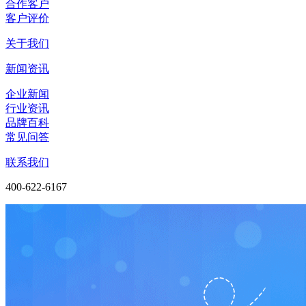
合作客户
客户评价
关于我们
新闻资讯
企业新闻
行业资讯
品牌百科
常见问答
联系我们
400-622-6167