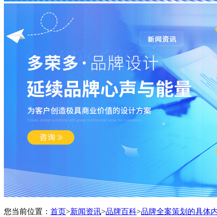
您当前位置：
首页
>
新闻资讯
>
品牌百科
>
品牌全案策划的具体内