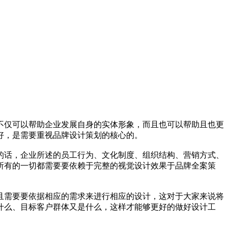
不仅可以帮助企业发展自身的实体形象，而且也可以帮助且也更
好，是需要重视品牌设计策划的核心的。
的话，企业所述的员工行为、文化制度、组织结构、营销方式、
所有的一切都需要要依赖于完整的视觉设计效果于品牌全案策
且需要要依据相应的需求来进行相应的设计，这对于大家来说将
什么、目标客户群体又是什么，这样才能够更好的做好设计工