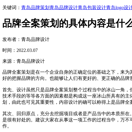
关键词：
青岛品牌策划
青岛品牌设计
青岛包装设计
青岛logo设
品牌全案策划的具体内容是什么
发布者：青岛品牌设计
时间：2022.03.07
来源：青岛品牌设计
品牌全案策划是在一个企业自身的正确定位的基础之下，来为
好的把握品牌的方向。也能够让人们有更好的、更正确的品牌
首先、设计虽然只是品牌全案策划整个过程当中的冰山一角，
技术手段的等等各方面的因素都是构成这一座冰山所具有的主
划，由此也可见其重要性，内容设计的确可以称得上是品牌全
其次、回归原点，充分去挖掘项目或者是产品当中的本质所在
是很有好处的。建议大家在从事这一项工作的过程当中，万不
作。