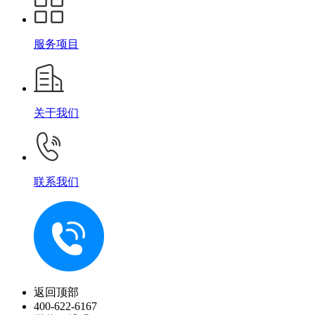
服务项目
关于我们
联系我们
返回顶部
400-622-6167