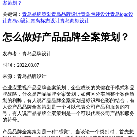
案策划？
关键词：
青岛品牌策划
青岛品牌设计
青岛包装设计
青岛logo设
计
青岛vi设计
青岛标志设计
青岛商标设计
怎么做好产品品牌全案策划？
发布者：青岛品牌设计
时间：2022.03.07
来源：青岛品牌设计
企业应重视产品品牌全案策划，企业成长的关键在于模式和品
牌战略，什么是产品品牌全案策划，如何区分实施整个案例策
划的利弊，有人说产品品牌全案策划是标识和色彩的结合，有
人说产品品牌全案策划是一个可以代表公司产品和服务的符
号，有人说产品品牌全案策划是一个可以代表公司产品和服务
的符号。
产品品牌全案策划是一种“感觉”。当谈论一个类别时，首先想