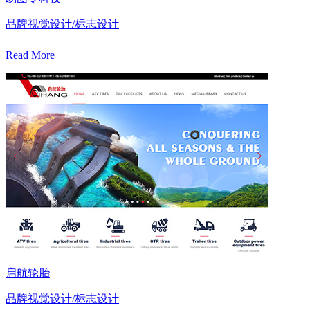
品牌视觉设计/标志设计
Read More
启航轮胎
品牌视觉设计/标志设计