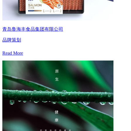
青岛鲁海丰食品集团有限公司
品牌策划
Read More