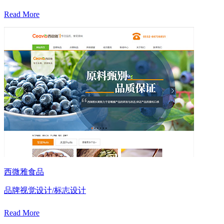
Read More
西微雅食品
品牌视觉设计/标志设计
Read More