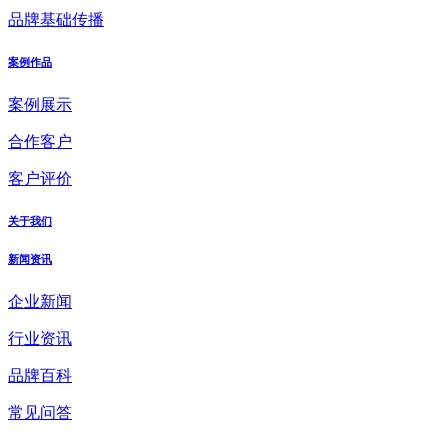
品牌基础传播
案例作品
案例展示
合作客户
客户评价
关于我们
新闻资讯
企业新闻
行业资讯
品牌百科
常见问答