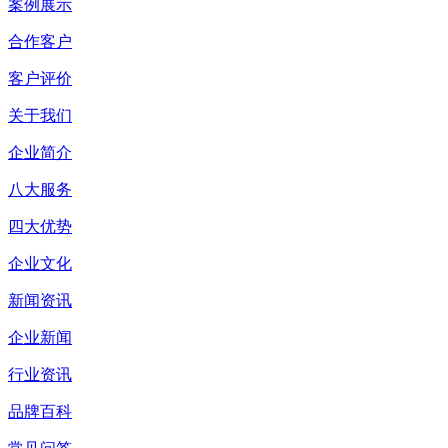
案例展示
合作客户
客户评价
关于我们
企业简介
八大服务
四大优势
企业文化
新闻资讯
企业新闻
行业资讯
品牌百科