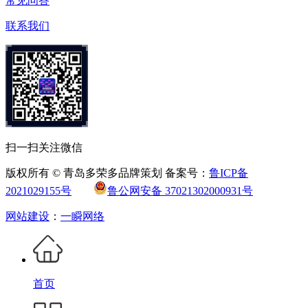
常见问答
联系我们
扫一扫关注微信
版权所有 © 青岛多荣多品牌策划 备案号：
鲁ICP备
2021029155号
鲁公网安备 37021302000931号
网站建设
：
一瞬网络
首页