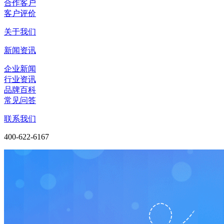
合作客户
客户评价
关于我们
新闻资讯
企业新闻
行业资讯
品牌百科
常见问答
联系我们
400-622-6167