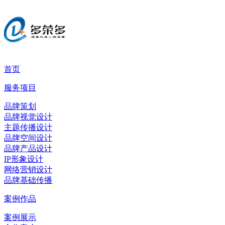
首页
服务项目
品牌策划
品牌视觉设计
主题传播设计
品牌空间设计
品牌产品设计
IP形象设计
网络营销设计
品牌基础传播
案例作品
案例展示