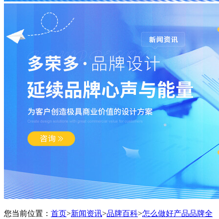
您当前位置：
首页
>
新闻资讯
>
品牌百科
>
怎么做好产品品牌全