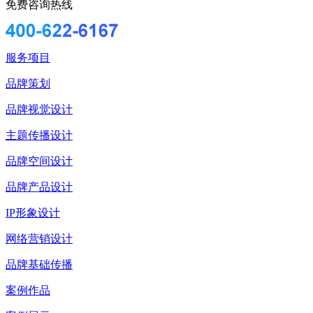
免费咨询热线
服务项目
品牌策划
品牌视觉设计
主题传播设计
品牌空间设计
品牌产品设计
IP形象设计
网络营销设计
品牌基础传播
案例作品