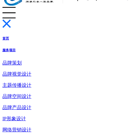
首页
服务项目
品牌策划
品牌视觉设计
主题传播设计
品牌空间设计
品牌产品设计
IP形象设计
网络营销设计