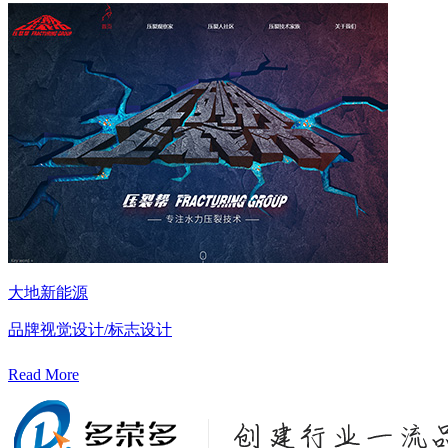
大地新能源
品牌视觉设计/标志设计
Read More