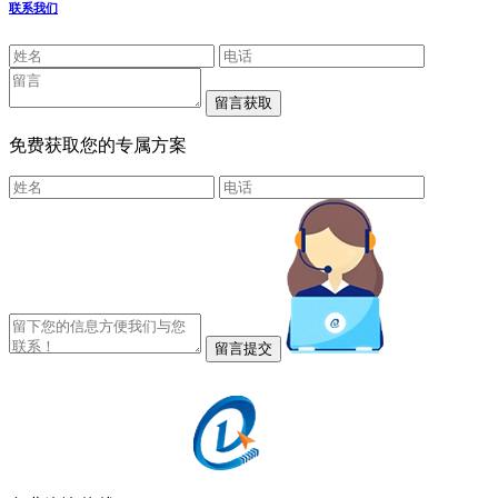
联系我们
免费获取您的专属方案