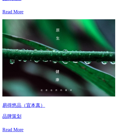
Read More
易得悠品（宜本真）
品牌策划
Read More