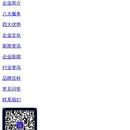
企业简介
八大服务
四大优势
企业文化
新闻资讯
企业新闻
行业资讯
品牌百科
常见问答
联系我们