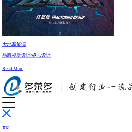
大地新能源
品牌视觉设计/标志设计
Read More
首页