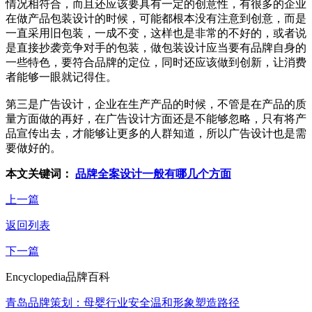
情况相符合，而且还应该要具有一定的创意性，有很多的企业
在做产品包装设计的时候，可能都根本没有注意到创意，而是
一直采用旧包装，一成不变，这样也是非常的不好的，或者说
是直接抄袭竞争对手的包装，做包装设计应当要有品牌自身的
一些特色，要符合品牌的定位，同时还应该做到创新，让消费
者能够一眼就记得住。
第三是广告设计，企业在生产产品的时候，不管是在产品的质
量方面做的再好，在广告设计方面还是不能够忽略，只有将产
品宣传出去，才能够让更多的人群知道，所以广告设计也是需
要做好的。
本文关键词：
品牌全案设计一般有哪几个方面
上一篇
返回列表
下一篇
Encyclopedia
品牌百科
青岛品牌策划：母婴行业安全温和形象塑造路径