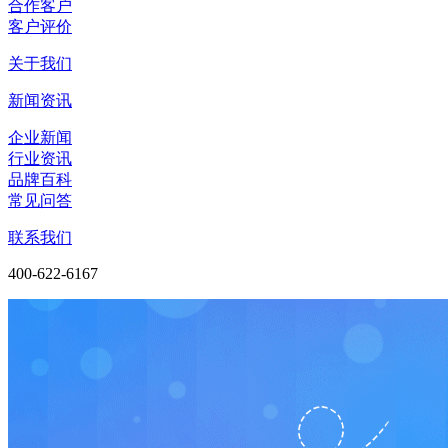
合作客户
客户评价
关于我们
新闻资讯
企业新闻
行业资讯
品牌百科
常见问答
联系我们
400-622-6167