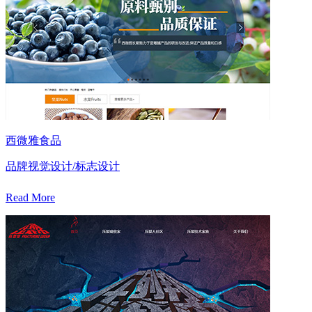
西微雅食品
品牌视觉设计/标志设计
Read More