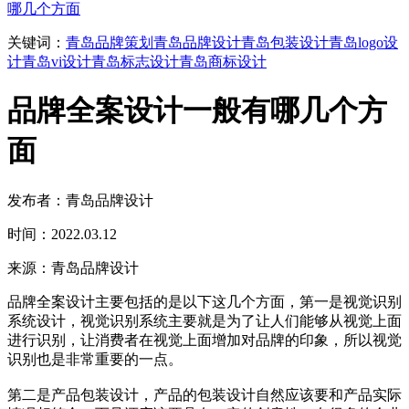
哪几个方面
关键词：
青岛品牌策划
青岛品牌设计
青岛包装设计
青岛logo设
计
青岛vi设计
青岛标志设计
青岛商标设计
品牌全案设计一般有哪几个方
面
发布者：青岛品牌设计
时间：2022.03.12
来源：青岛品牌设计
品牌全案设计主要包括的是以下这几个方面，第一是视觉识别
系统设计，视觉识别系统主要就是为了让人们能够从视觉上面
进行识别，让消费者在视觉上面增加对品牌的印象，所以视觉
识别也是非常重要的一点。
第二是产品包装设计，产品的包装设计自然应该要和产品实际