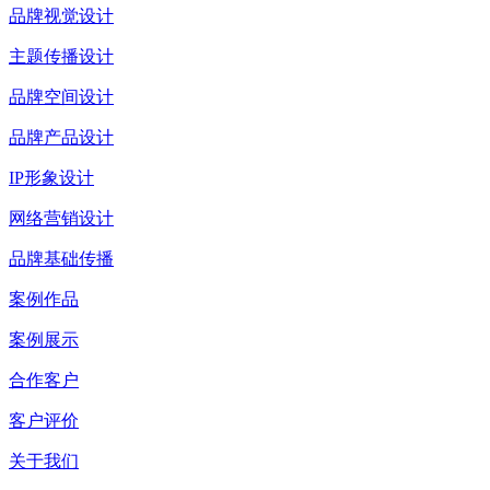
品牌视觉设计
主题传播设计
品牌空间设计
品牌产品设计
IP形象设计
网络营销设计
品牌基础传播
案例作品
案例展示
合作客户
客户评价
关于我们