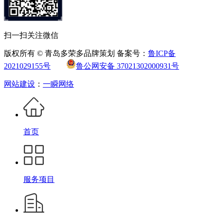
扫一扫关注微信
版权所有 © 青岛多荣多品牌策划 备案号：
鲁ICP备
2021029155号
鲁公网安备 37021302000931号
网站建设
：
一瞬网络
首页
服务项目