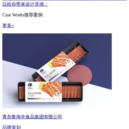
以给你带来设计灵感：
Case Works
推荐案例
更多+
青岛鲁海丰食品集团有限公司
品牌策划