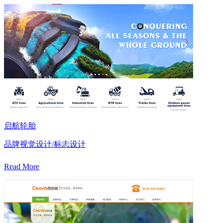
启航轮胎
品牌视觉设计/标志设计
Read More