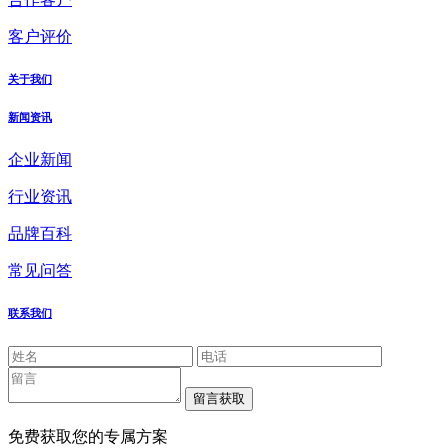
客户评价
关于我们
新闻资讯
企业新闻
行业资讯
品牌百科
常见问答
联系我们
免费获取您的专属方案