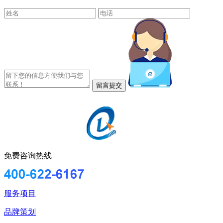
免费咨询热线
服务项目
品牌策划