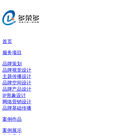
首页
服务项目
品牌策划
品牌视觉设计
主题传播设计
品牌空间设计
品牌产品设计
IP形象设计
网络营销设计
品牌基础传播
案例作品
案例展示