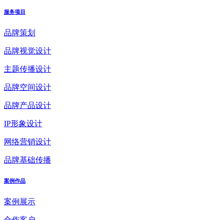
服务项目
品牌策划
品牌视觉设计
主题传播设计
品牌空间设计
品牌产品设计
IP形象设计
网络营销设计
品牌基础传播
案例作品
案例展示
合作客户