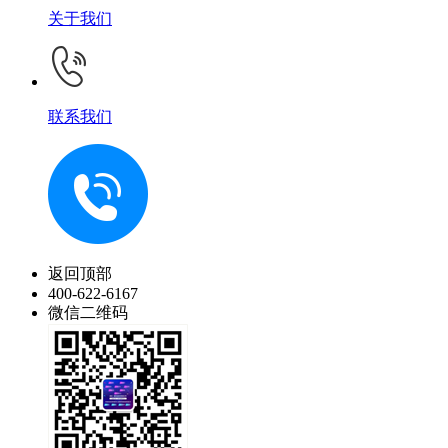
关于我们
联系我们
返回顶部
400-622-6167
微信二维码