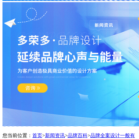
您当前位置：
首页
>
新闻资讯
>
品牌百科
>
品牌全案设计一般有