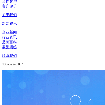
合作客户
客户评价
关于我们
新闻资讯
企业新闻
行业资讯
品牌百科
常见问答
联系我们
400-622-6167