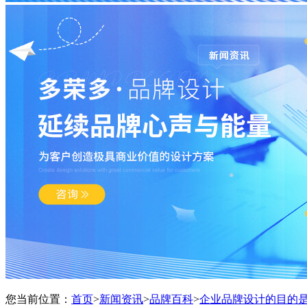
您当前位置：
首页
>
新闻资讯
>
品牌百科
>
企业品牌设计的目的