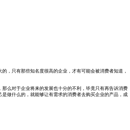
大的，只有那些知名度很高的企业，才有可能会被消费者知道，
，那么对于企业将来的发展也十分的不利，毕竟只有再告诉消费
己是做什么的，就能够让有需求的消费者去购买企业的产品，成