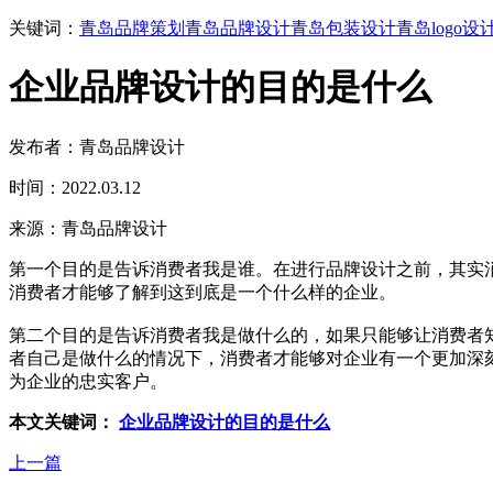
关键词：
青岛品牌策划
青岛品牌设计
青岛包装设计
青岛logo设
企业品牌设计的目的是什么
发布者：青岛品牌设计
时间：2022.03.12
来源：青岛品牌设计
第一个目的是告诉消费者我是谁。在进行品牌设计之前，其实
消费者才能够了解到这到底是一个什么样的企业。
第二个目的是告诉消费者我是做什么的，如果只能够让消费者
者自己是做什么的情况下，消费者才能够对企业有一个更加深
为企业的忠实客户。
本文关键词：
企业品牌设计的目的是什么
上一篇