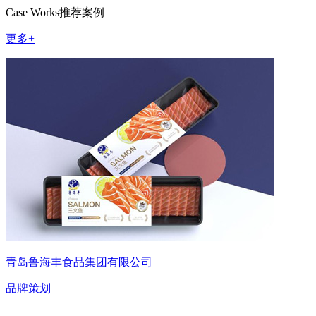
Case Works
推荐案例
更多+
青岛鲁海丰食品集团有限公司
品牌策划