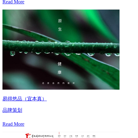
Read More
易得悠品（宜本真）
品牌策划
Read More