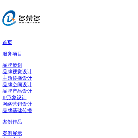
首页
服务项目
品牌策划
品牌视觉设计
主题传播设计
品牌空间设计
品牌产品设计
IP形象设计
网络营销设计
品牌基础传播
案例作品
案例展示