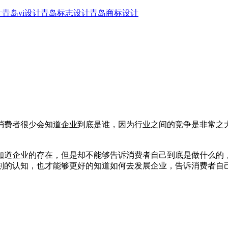
计
青岛vi设计
青岛标志设计
青岛商标设计
消费者很少会知道企业到底是谁，因为行业之间的竞争是非常之
知道企业的存在，但是却不能够告诉消费者自己到底是做什么的
刻的认知，也才能够更好的知道如何去发展企业，告诉消费者自