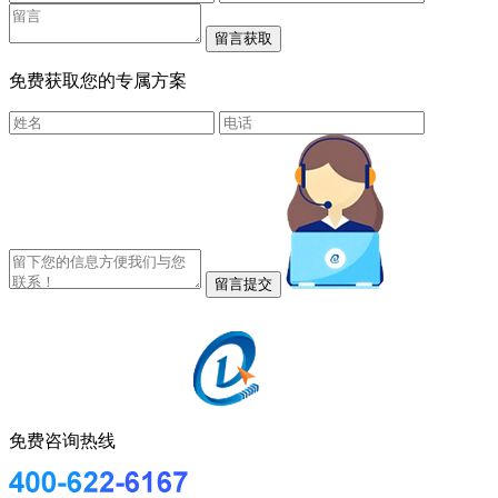
免费获取您的专属方案
免费咨询热线