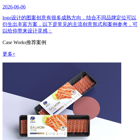
2026-06-06
logo设计的图案创意有很多成熟方向，结合不同品牌定位可以
衍生出丰富方案，以下是常见的主流创意形式和案例参考，可
以给你带来设计灵感：
Case Works
推荐案例
更多+