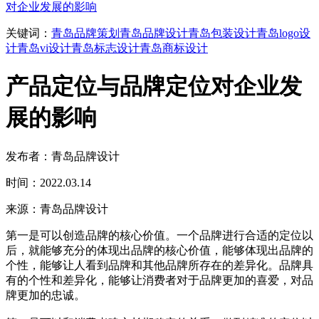
对企业发展的影响
关键词：
青岛品牌策划
青岛品牌设计
青岛包装设计
青岛logo设
计
青岛vi设计
青岛标志设计
青岛商标设计
产品定位与品牌定位对企业发
展的影响
发布者：青岛品牌设计
时间：2022.03.14
来源：青岛品牌设计
第一是可以创造品牌的核心价值。一个品牌进行合适的定位以
后，就能够充分的体现出品牌的核心价值，能够体现出品牌的
个性，能够让人看到品牌和其他品牌所存在的差异化。品牌具
有的个性和差异化，能够让消费者对于品牌更加的喜爱，对品
牌更加的忠诚。