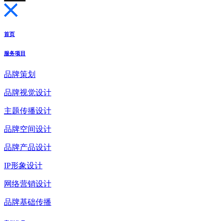
首页
服务项目
品牌策划
品牌视觉设计
主题传播设计
品牌空间设计
品牌产品设计
IP形象设计
网络营销设计
品牌基础传播