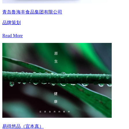
青岛鲁海丰食品集团有限公司
品牌策划
Read More
易得悠品（宜本真）