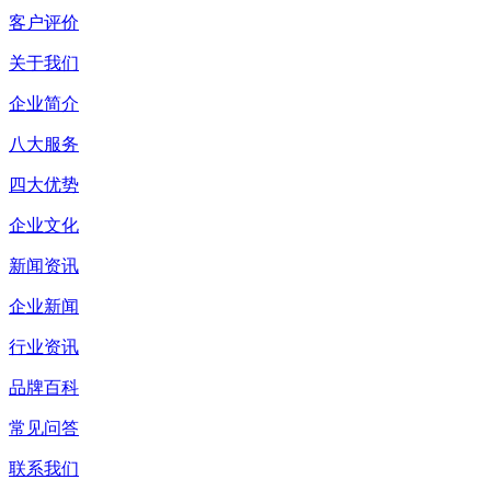
客户评价
关于我们
企业简介
八大服务
四大优势
企业文化
新闻资讯
企业新闻
行业资讯
品牌百科
常见问答
联系我们