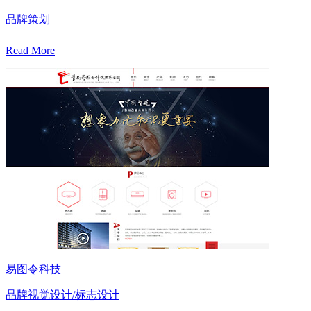
品牌策划
Read More
易图令科技
品牌视觉设计/标志设计