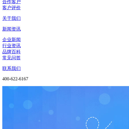
合作客户
客户评价
关于我们
新闻资讯
企业新闻
行业资讯
品牌百科
常见问答
联系我们
400-622-6167