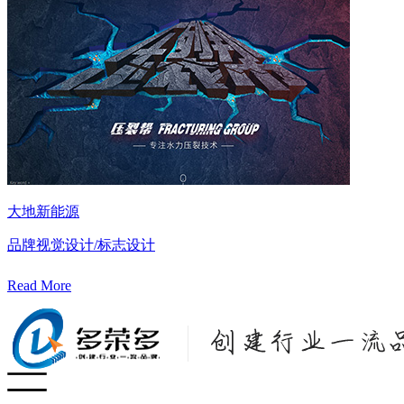
大地新能源
品牌视觉设计/标志设计
Read More