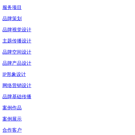
服务项目
品牌策划
品牌视觉设计
主题传播设计
品牌空间设计
品牌产品设计
IP形象设计
网络营销设计
品牌基础传播
案例作品
案例展示
合作客户