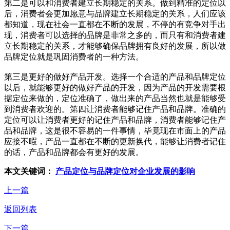
第二是可以和消费者建立长期稳定的关系。做到精准的定位以
后，消费者会更加愿意与品牌建立长期稳定的关系，人们应该
都知道，现在社会一直都在不断的发展，不停的有竞争对手出
现，消费者可以选择的品牌是非常之多的，而只有和消费者建
立长期稳定的关系，才能够确保品牌拥有良好的发展，所以做
品牌定位就是巩固消费者的一种方法。
第三是更好的做好产品开发。选择一个合适的产品和品牌定位
以后，就能够更好的做好产品的开发，因为产品的开发需要根
据定位来做的，定位准确了，做出来的产品当然也就是能够受
到消费者欢迎的。第四让消费者能够记住产品和品牌。准确的
定位可以让消费者更好的记住产品和品牌，消费者能够记住产
品和品牌，这是很不容易的一件事情，毕竟现在市面上的产品
应接不暇，产品一直都在不断的更新换代，能够让消费者记住
的话，产品和品牌都会有更好的发展。
本文关键词：
产品定位与品牌定位对企业发展的影响
上一篇
返回列表
下一篇