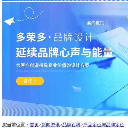
您当前位置：
首页
>
新闻资讯
>
品牌百科
>
产品定位与品牌定位