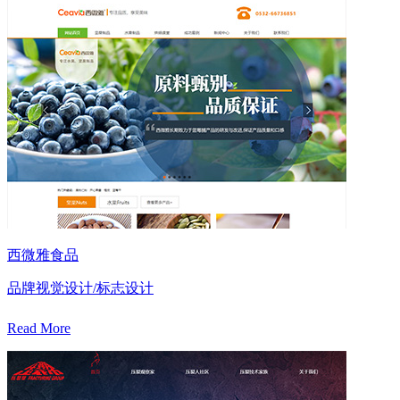
西微雅食品
品牌视觉设计/标志设计
Read More