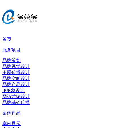
首页
服务项目
品牌策划
品牌视觉设计
主题传播设计
品牌空间设计
品牌产品设计
IP形象设计
网络营销设计
品牌基础传播
案例作品
案例展示