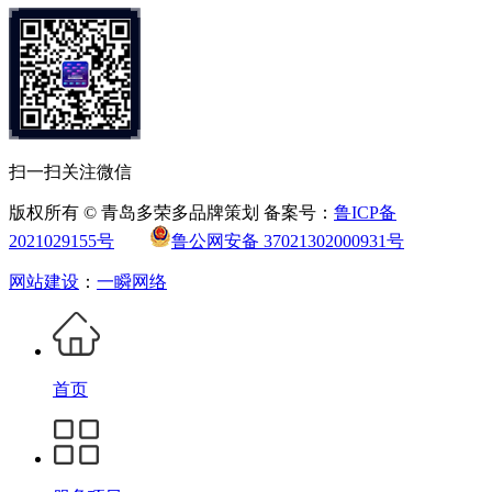
扫一扫关注微信
版权所有 © 青岛多荣多品牌策划 备案号：
鲁ICP备
2021029155号
鲁公网安备 37021302000931号
网站建设
：
一瞬网络
首页