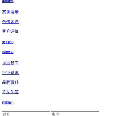
案例作品
案例展示
合作客户
客户评价
关于我们
新闻资讯
企业新闻
行业资讯
品牌百科
常见问答
联系我们