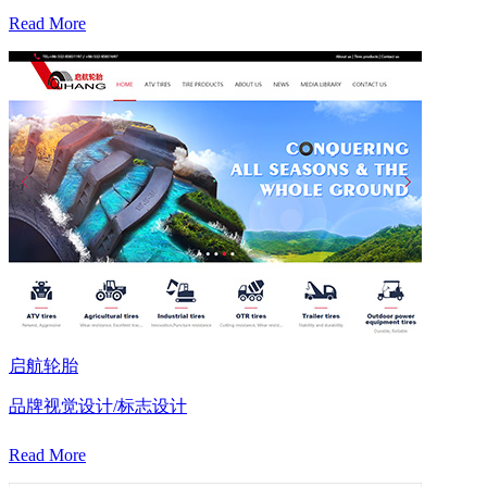
Read More
启航轮胎
品牌视觉设计/标志设计
Read More