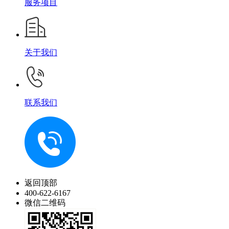
服务项目
关于我们
联系我们
返回顶部
400-622-6167
微信二维码