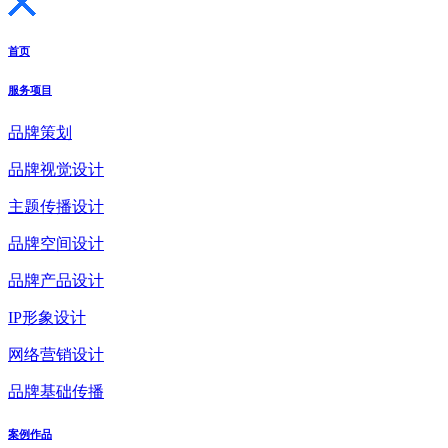
首页
服务项目
品牌策划
品牌视觉设计
主题传播设计
品牌空间设计
品牌产品设计
IP形象设计
网络营销设计
品牌基础传播
案例作品