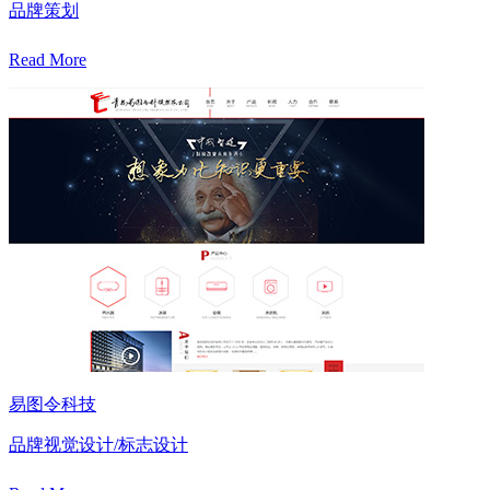
品牌策划
Read More
易图令科技
品牌视觉设计/标志设计