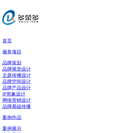
首页
服务项目
品牌策划
品牌视觉设计
主题传播设计
品牌空间设计
品牌产品设计
IP形象设计
网络营销设计
品牌基础传播
案例作品
案例展示