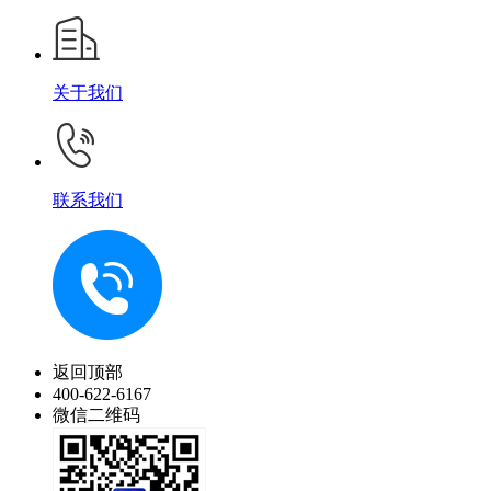
关于我们
联系我们
返回顶部
400-622-6167
微信二维码