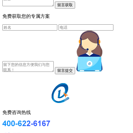
免费获取您的专属方案
免费咨询热线