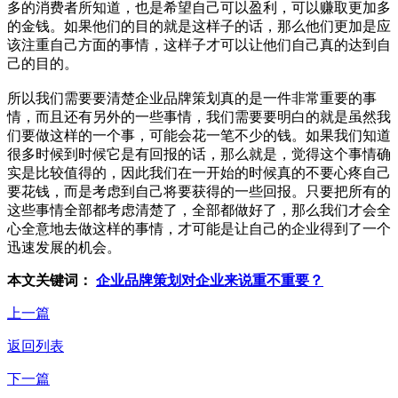
多的消费者所知道，也是希望自己可以盈利，可以赚取更加多
的金钱。如果他们的目的就是这样子的话，那么他们更加是应
该注重自己方面的事情，这样子才可以让他们自己真的达到自
己的目的。
所以我们需要要清楚企业品牌策划真的是一件非常重要的事
情，而且还有另外的一些事情，我们需要要明白的就是虽然我
们要做这样的一个事，可能会花一笔不少的钱。如果我们知道
很多时候到时候它是有回报的话，那么就是，觉得这个事情确
实是比较值得的，因此我们在一开始的时候真的不要心疼自己
要花钱，而是考虑到自己将要获得的一些回报。只要把所有的
这些事情全部都考虑清楚了，全部都做好了，那么我们才会全
心全意地去做这样的事情，才可能是让自己的企业得到了一个
迅速发展的机会。
本文关键词：
企业品牌策划对企业来说重不重要？
上一篇
返回列表
下一篇