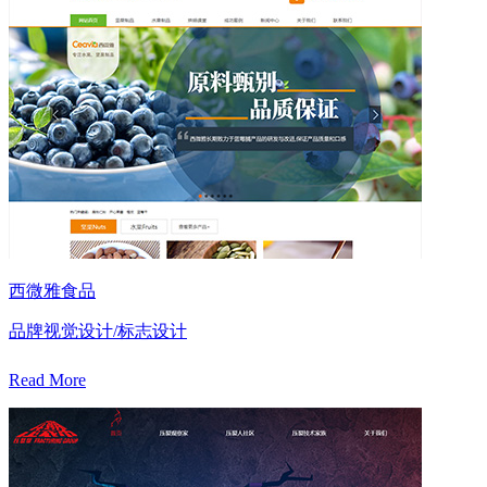
西微雅食品
品牌视觉设计/标志设计
Read More