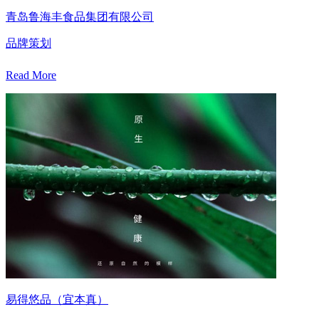
青岛鲁海丰食品集团有限公司
品牌策划
Read More
易得悠品（宜本真）