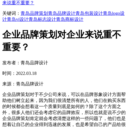
来说重不重要？
关键词：
青岛品牌策划
青岛品牌设计
青岛包装设计
青岛logo设
计
青岛vi设计
青岛标志设计
青岛商标设计
企业品牌策划对企业来说重不
重要？
发布者：青岛品牌设计
时间：2022.03.18
来源：青岛品牌设计
企业品牌策划对于不少公司来说，可以在品牌形象设计方面帮
助他们树立起来，因为我们很清楚所有的人，他们在购买东西
的时候都会想着这一个质量到底是如何的？除了这个方面之
外，很多人他们还会考虑它的品牌效应，所以也就是说不少的
企业品牌策划肯定就会考虑清楚这样的一些问题了，他们也是
想着让自己的企业得到迅速的发展，也是希望自己的产品给很