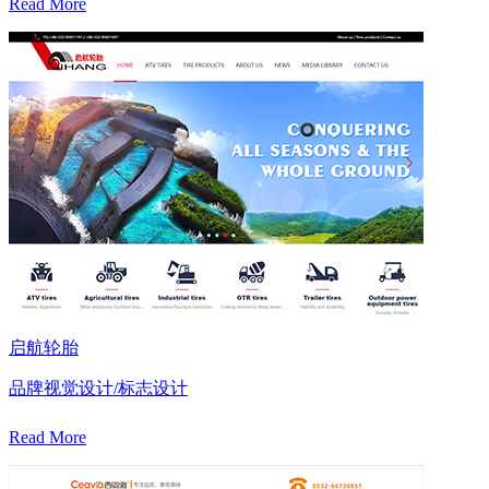
Read More
启航轮胎
品牌视觉设计/标志设计
Read More