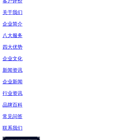
客户评价
关于我们
企业简介
八大服务
四大优势
企业文化
新闻资讯
企业新闻
行业资讯
品牌百科
常见问答
联系我们