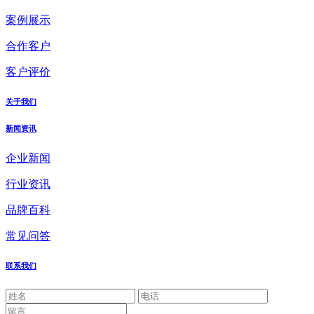
案例展示
合作客户
客户评价
关于我们
新闻资讯
企业新闻
行业资讯
品牌百科
常见问答
联系我们