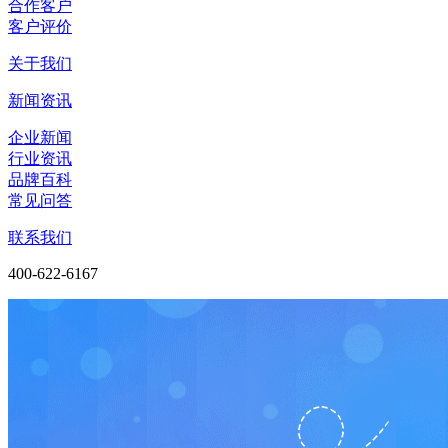
合作客户
客户评价
关于我们
新闻资讯
企业新闻
行业资讯
品牌百科
常见问答
联系我们
400-622-6167