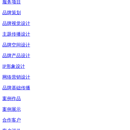
服务项目
品牌策划
品牌视觉设计
主题传播设计
品牌空间设计
品牌产品设计
IP形象设计
网络营销设计
品牌基础传播
案例作品
案例展示
合作客户