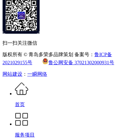
扫一扫关注微信
版权所有 © 青岛多荣多品牌策划 备案号：
鲁ICP备
2021029155号
鲁公网安备 37021302000931号
网站建设
：
一瞬网络
首页
服务项目