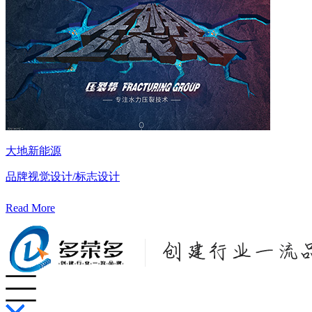
大地新能源
品牌视觉设计/标志设计
Read More