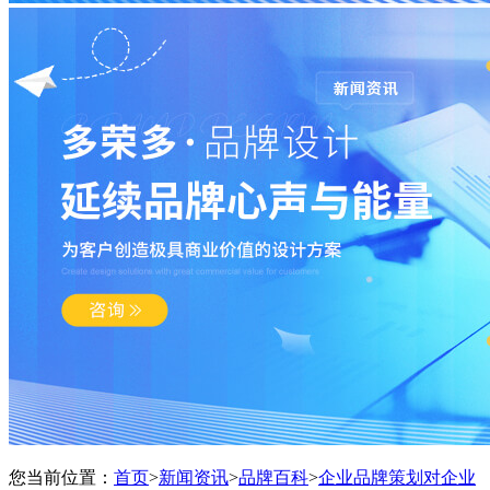
您当前位置：
首页
>
新闻资讯
>
品牌百科
>
企业品牌策划对企业