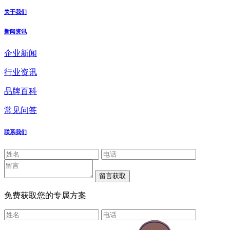
关于我们
新闻资讯
企业新闻
行业资讯
品牌百科
常见问答
联系我们
免费获取您的专属方案