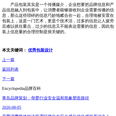
产品包装其实是一个传播媒介，企业想要把品牌信息和产
品信息融入到包装中，让消费者能够接收到企业需要传播的信
息，那么这些琐碎的信息巧妙地糅合在一起，合理地被安置在
包装上，这是一门艺术，更是个技术活，过多的信息让人疲劳
且难以抓住重点，过少的信息又不能表达需要的信息，因此包
装上信息量的合理控制是很关键的。
本文关键词：
优秀包装设计
上一篇
返回列表
下一篇
Encyclopedia
品牌百科
青岛品牌策划：母婴行业安全温和形象塑造路径
2026-08-05