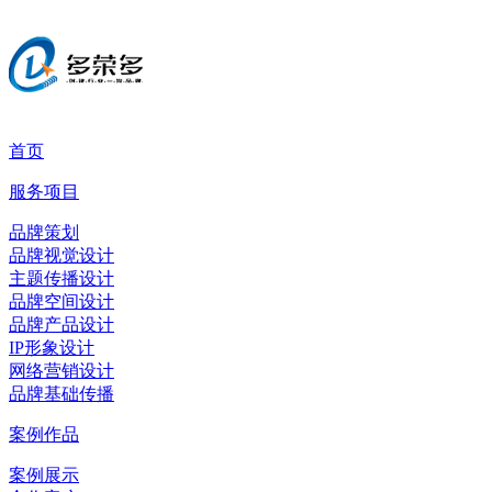
首页
服务项目
品牌策划
品牌视觉设计
主题传播设计
品牌空间设计
品牌产品设计
IP形象设计
网络营销设计
品牌基础传播
案例作品
案例展示