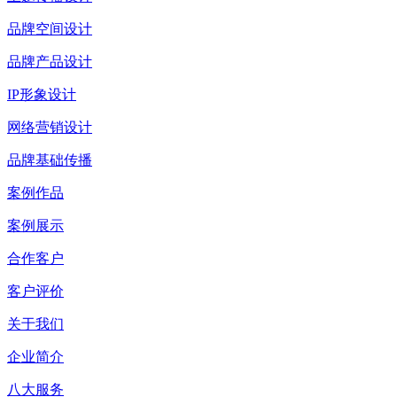
品牌空间设计
品牌产品设计
IP形象设计
网络营销设计
品牌基础传播
案例作品
案例展示
合作客户
客户评价
关于我们
企业简介
八大服务