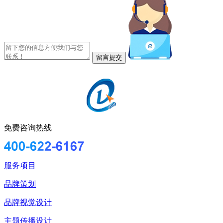
免费咨询热线
服务项目
品牌策划
品牌视觉设计
主题传播设计