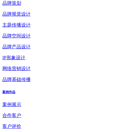
品牌策划
品牌视觉设计
主题传播设计
品牌空间设计
品牌产品设计
IP形象设计
网络营销设计
品牌基础传播
案例作品
案例展示
合作客户
客户评价