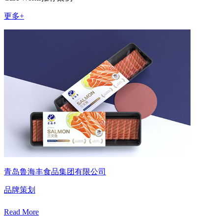
更多+
青岛鲁海丰食品集团有限公司
品牌策划
Read More