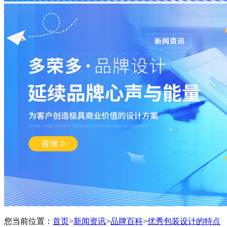
您当前位置：
首页
>
新闻资讯
>
品牌百科
>
优秀包装设计的特点