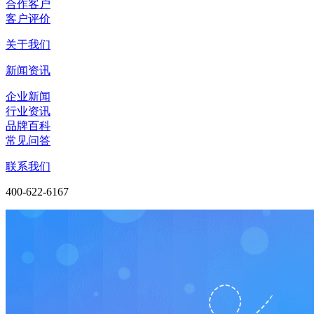
合作客户
客户评价
关于我们
新闻资讯
企业新闻
行业资讯
品牌百科
常见问答
联系我们
400-622-6167