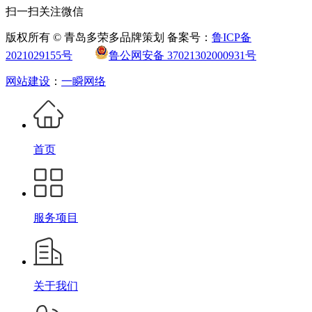
扫一扫关注微信
版权所有 © 青岛多荣多品牌策划 备案号：
鲁ICP备
2021029155号
鲁公网安备 37021302000931号
网站建设
：
一瞬网络
首页
服务项目
关于我们