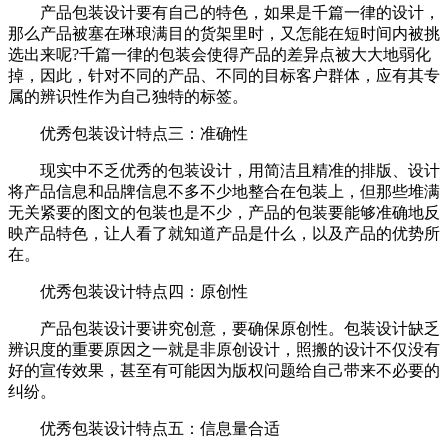
产品包装设计要有自己的特色，如果是千篇一律的设计，
那么产品被塞在琳琅满目的货架里时，又怎能在短时间内被挑
选出来呢?千篇一律的包装会使得产品的差异点被大大地弱化
掉，因此，针对不同的产品、不同的目标客户群体，应有其专
属的辨识性作为自己独特的标签。
优秀包装设计特点三：准确性
现实中不乏优秀的包装设计，用简洁且精准的排版、设计
将产品信息和品牌信息不多不少地整合在包装上，但那些堆满
无关紧要的图文的包装也是不少，产品的包装要能够准确地反
映产品特色，让人看了就知道产品是什么，以及产品的优势所
在。
优秀包装设计特点四：原创性
产品包装设计要讲究创意，要确保原创性。包装设计缺乏
辨识度的重要原因之一就是非原创设计，照搬的设计不仅没有
好的宣传效果，甚至有可能因为版权问题给自己带来不必要的
纠纷。
优秀包装设计特点五：信息量合适