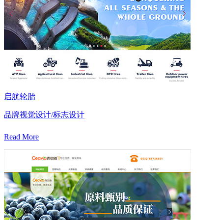
启航轮胎
品牌视觉设计/标志设计
Read More