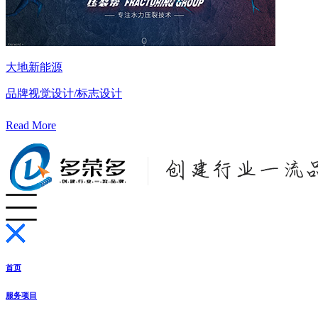
大地新能源
品牌视觉设计/标志设计
Read More
首页
服务项目