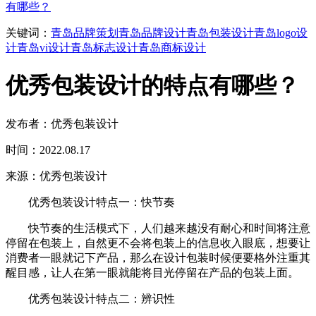
有哪些？
关键词：
青岛品牌策划
青岛品牌设计
青岛包装设计
青岛logo设
计
青岛vi设计
青岛标志设计
青岛商标设计
优秀包装设计的特点有哪些？
发布者：优秀包装设计
时间：2022.08.17
来源：优秀包装设计
优秀包装设计特点一：快节奏
快节奏的生活模式下，人们越来越没有耐心和时间将注意
停留在包装上，自然更不会将包装上的信息收入眼底，想要让
消费者一眼就记下产品，那么在设计包装时候便要格外注重其
醒目感，让人在第一眼就能将目光停留在产品的包装上面。
优秀包装设计特点二：辨识性