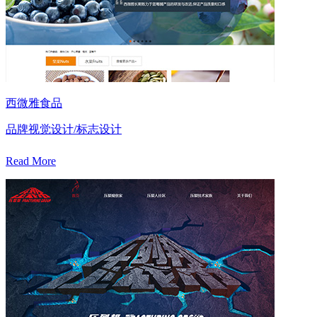
西微雅食品
品牌视觉设计/标志设计
Read More