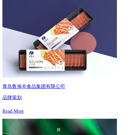
青岛鲁海丰食品集团有限公司
品牌策划
Read More