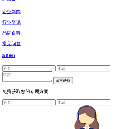
企业新闻
行业资讯
品牌百科
常见问答
联系我们
免费获取您的专属方案