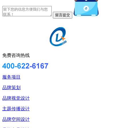
免费咨询热线
服务项目
品牌策划
品牌视觉设计
主题传播设计
品牌空间设计