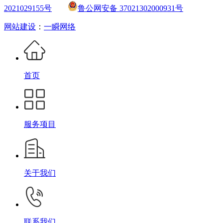
2021029155号
鲁公网安备 37021302000931号
网站建设
：
一瞬网络
首页
服务项目
关于我们
联系我们