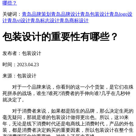
哪些？
关键词：
青岛品牌策划
青岛品牌设计
青岛包装设计
青岛logo设
计
青岛vi设计
青岛标志设计
青岛商标设计
包装设计的重要性有哪些？
发布者：包装设计
时间：2023.04.23
来源：包装设计
对于一个品牌来说，你看到的这一小个货架，是它们在殊
死拼杀的战场，谁生?谁死?消费者的手伸向谁?几乎在几秒钟
就决定了。
对于消费者来说，如果都是陌生的品牌，那么决定生死的
毫无疑问，那就是谁的包装设计做得更出色。所以，这10来
年，无论是线下消费时代还是电商线上消费时代，产品的外包
装，都是消费者决定购买的重要因素，所以包装设计在整个生