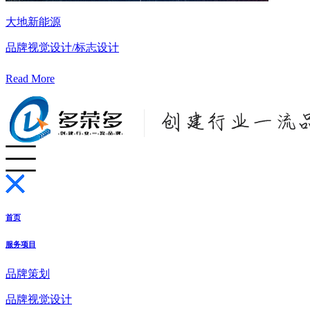
大地新能源
品牌视觉设计/标志设计
Read More
首页
服务项目
品牌策划
品牌视觉设计