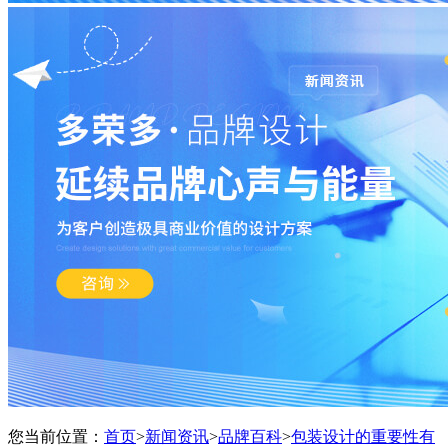
您当前位置：
首页
>
新闻资讯
>
品牌百科
>
包装设计的重要性有