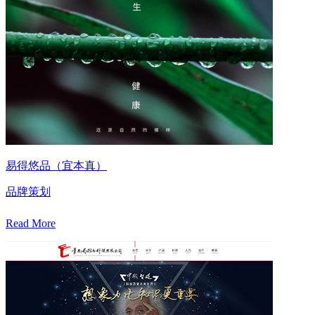
易得悠品（宜本真）
品牌策划
Read More