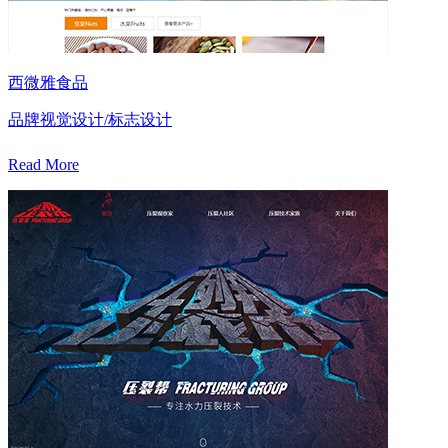
西微雅食品
品牌视觉设计/标志设计
Read More