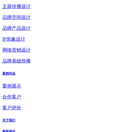
主题传播设计
品牌空间设计
品牌产品设计
IP形象设计
网络营销设计
品牌基础传播
案例作品
案例展示
合作客户
客户评价
关于我们
新闻资讯