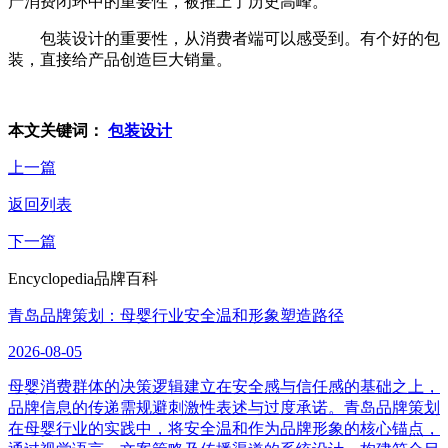
产消费闭环中的重要性，被推上了历史高峰。
包装设计的重要性，从消费者端可以感受到。有个好的包
装，直接给产品创造巨大销量。
本文关键词：
包装设计
上一篇
返回列表
下一篇
Encyclopedia
品牌百科
青岛品牌策划：母婴行业安全温和形象塑造路径
2026-08-05
母婴消费群体的决策逻辑建立在安全感与信任感的基础之上，
品牌信息的传递需规避刺激性表述与过度承诺。青岛品牌策划
在母婴行业的实践中，将安全温和作为品牌形象的核心锚点，