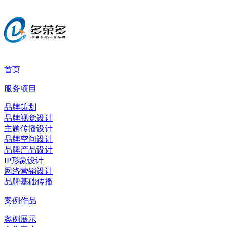
首页
服务项目
品牌策划
品牌视觉设计
主题传播设计
品牌空间设计
品牌产品设计
IP形象设计
网络营销设计
品牌基础传播
案例作品
案例展示