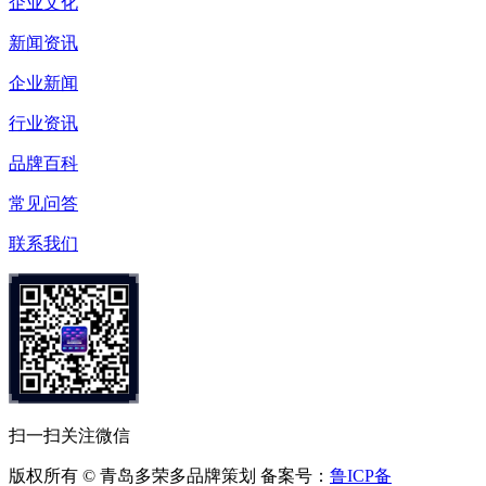
企业文化
新闻资讯
企业新闻
行业资讯
品牌百科
常见问答
联系我们
扫一扫关注微信
版权所有 © 青岛多荣多品牌策划 备案号：
鲁ICP备