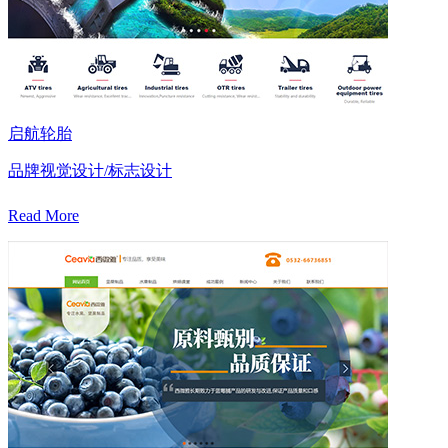
启航轮胎
品牌视觉设计/标志设计
Read More