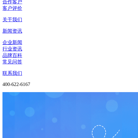
合作客户
客户评价
关于我们
新闻资讯
企业新闻
行业资讯
品牌百科
常见问答
联系我们
400-622-6167