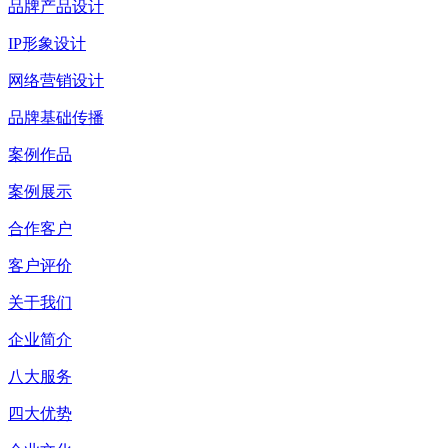
品牌产品设计
IP形象设计
网络营销设计
品牌基础传播
案例作品
案例展示
合作客户
客户评价
关于我们
企业简介
八大服务
四大优势