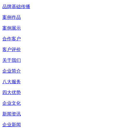
品牌基础传播
案例作品
案例展示
合作客户
客户评价
关于我们
企业简介
八大服务
四大优势
企业文化
新闻资讯
企业新闻