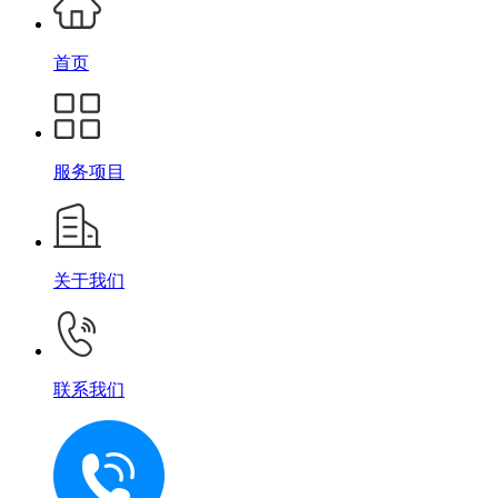
首页
服务项目
关于我们
联系我们