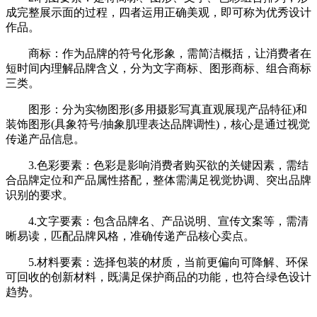
成完整展示面的过程，四者运用正确美观，即可称为优秀设计
作品。
商标：作为品牌的符号化形象，需简洁概括，让消费者在
短时间内理解品牌含义，分为文字商标、图形商标、组合商标
三类。
图形：分为实物图形(多用摄影写真直观展现产品特征)和
装饰图形(具象符号/抽象肌理表达品牌调性)，核心是通过视觉
传递产品信息。
3.色彩要素：色彩是影响消费者购买欲的关键因素，需结
合品牌定位和产品属性搭配，整体需满足视觉协调、突出品牌
识别的要求。
4.文字要素：包含品牌名、产品说明、宣传文案等，需清
晰易读，匹配品牌风格，准确传递产品核心卖点。
5.材料要素：选择包装的材质，当前更偏向可降解、环保
可回收的创新材料，既满足保护商品的功能，也符合绿色设计
趋势。