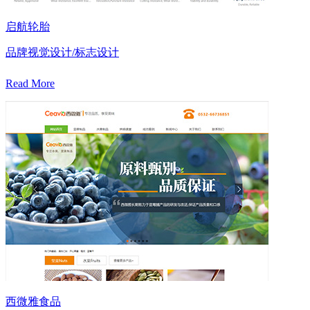
启航轮胎
品牌视觉设计/标志设计
Read More
西微雅食品