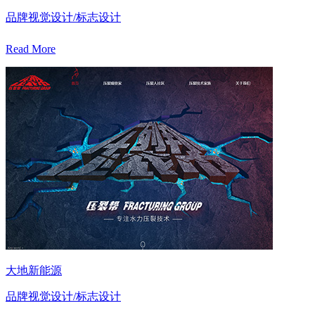
品牌视觉设计/标志设计
Read More
大地新能源
品牌视觉设计/标志设计