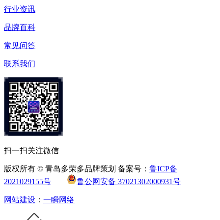
行业资讯
品牌百科
常见问答
联系我们
扫一扫关注微信
版权所有 © 青岛多荣多品牌策划 备案号：
鲁ICP备
2021029155号
鲁公网安备 37021302000931号
网站建设
：
一瞬网络