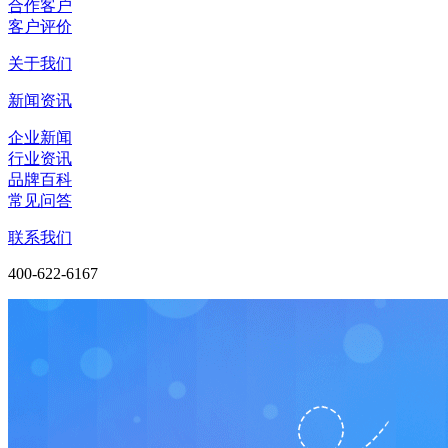
合作客户
客户评价
关于我们
新闻资讯
企业新闻
行业资讯
品牌百科
常见问答
联系我们
400-622-6167