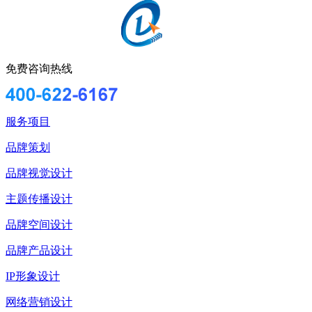
免费咨询热线
服务项目
品牌策划
品牌视觉设计
主题传播设计
品牌空间设计
品牌产品设计
IP形象设计
网络营销设计