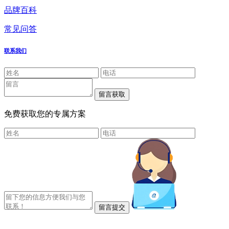
品牌百科
常见问答
联系我们
免费获取您的专属方案