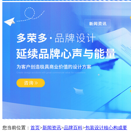
您当前位置：
首页
>
新闻资讯
>
品牌百科
>
包装设计核心构成要