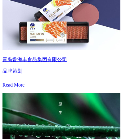
青岛鲁海丰食品集团有限公司
品牌策划
Read More