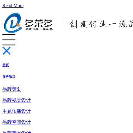
Read More
首页
服务项目
品牌策划
品牌视觉设计
主题传播设计
品牌空间设计