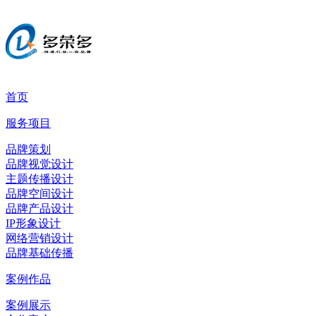
首页
服务项目
品牌策划
品牌视觉设计
主题传播设计
品牌空间设计
品牌产品设计
IP形象设计
网络营销设计
品牌基础传播
案例作品
案例展示