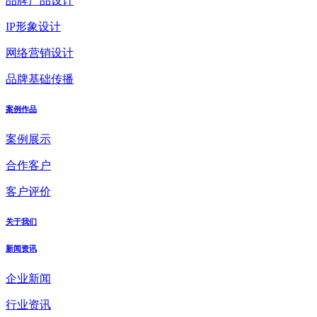
品牌产品设计
IP形象设计
网络营销设计
品牌基础传播
案例作品
案例展示
合作客户
客户评价
关于我们
新闻资讯
企业新闻
行业资讯