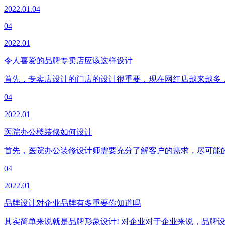
2022.01.04
04
2022.01
令人喜爱的品牌专卖店应该这样设计
首先，专卖店设计的门店的设计很重要，现在网红店越来越多
04
2022.01
医院办公楼装修如何设计
首先，医院办公装修设计师需要充分了解客户的需求，尽可能
04
2022.01
品牌设计对企业品牌有多重要你知道吗
其实简单来说就是品牌形象设计! 对企业对于企业来说，品牌