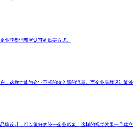
是企业获得消费者认可的重要方式。
用户，这样才能为企业不断的输入新的流量。而企业品牌设计能
了品牌设计，可以很好的统一企业形象。这样的视觉效果一旦建