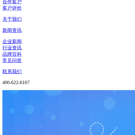
合作客户
客户评价
关于我们
新闻资讯
企业新闻
行业资讯
品牌百科
常见问答
联系我们
400-622-6167