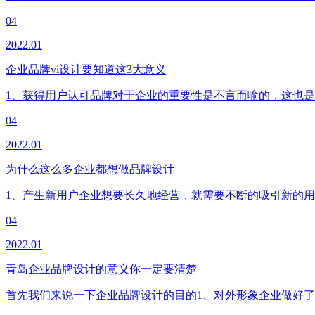
04
2022.01
企业品牌vi设计要知道这3大意义
1、获得用户认可品牌对于企业的重要性是不言而喻的，这也
04
2022.01
为什么这么多企业都想做品牌设计
1、产生新用户企业想要长久地经营，就需要不断的吸引新的
04
2022.01
青岛企业品牌设计的意义你一定要清楚
首先我们来说一下企业品牌设计的目的1、对外形象企业做好