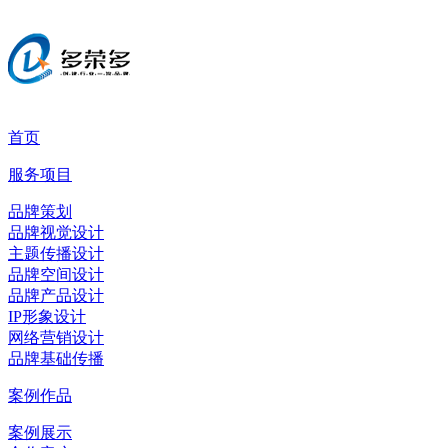
首页
服务项目
品牌策划
品牌视觉设计
主题传播设计
品牌空间设计
品牌产品设计
IP形象设计
网络营销设计
品牌基础传播
案例作品
案例展示