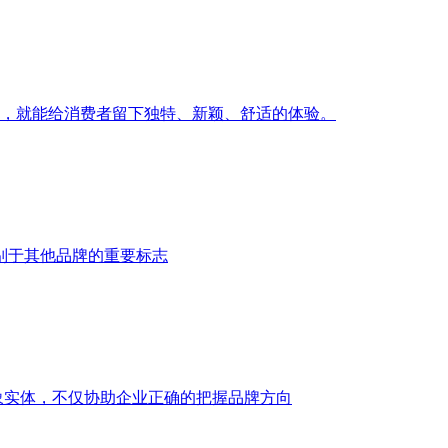
立，就能给消费者留下独特、新颖、舒适的体验。
别于其他品牌的重要标志
象实体，不仅协助企业正确的把握品牌方向