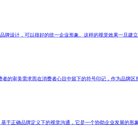
了品牌设计，可以很好的统一企业形象。这样的视觉效果一旦建
费者的审美需求而在消费者心目中留下的符号印记，作为品牌区
上，基于正确品牌定义下的视觉沟通，它是一个协助企业发展的形