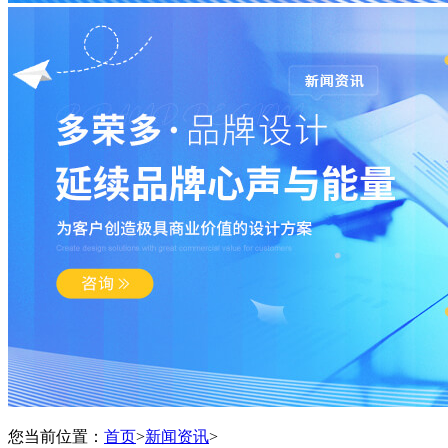
您当前位置：
首页
>
新闻资讯
>