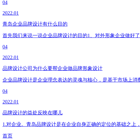
04
2022.01
青岛企业品牌设计有什么目的
首先我们来说一说企业品牌设计的目的1、对外形象企业做好
04
2022.01
品牌设计公司为什么要帮企业做品牌形象设计
企业品牌设计是企业理念表达的灵魂与核心，是基于市场上消
04
2022.01
品牌设计的益处反映在哪儿
1.对企业。青岛品牌设计是在企业自身正确的定位的基础之
首页