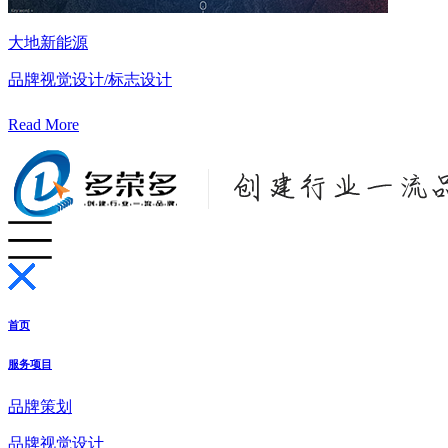
大地新能源
品牌视觉设计/标志设计
Read More
首页
服务项目
品牌策划
品牌视觉设计