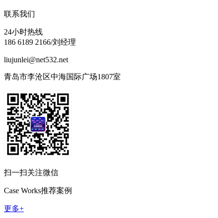
联系我们
24小时热线
186 6189 2166/刘经理
liujunlei@net532.net
青岛市李沧区中海国际广场1807室
扫一扫关注微信
Case Works
推荐案例
更多+