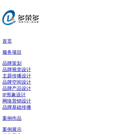
首页
服务项目
品牌策划
品牌视觉设计
主题传播设计
品牌空间设计
品牌产品设计
IP形象设计
网络营销设计
品牌基础传播
案例作品
案例展示