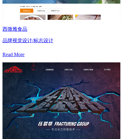
西微雅食品
品牌视觉设计/标志设计
Read More