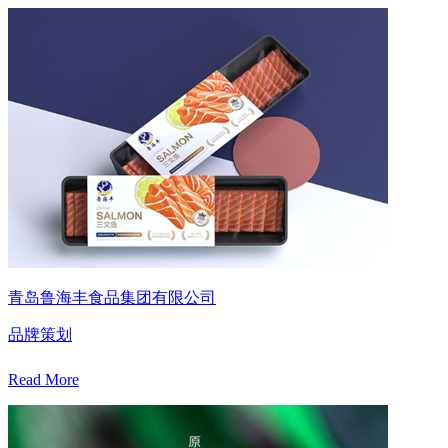
青岛鲁海丰食品集团有限公司
品牌策划
Read More