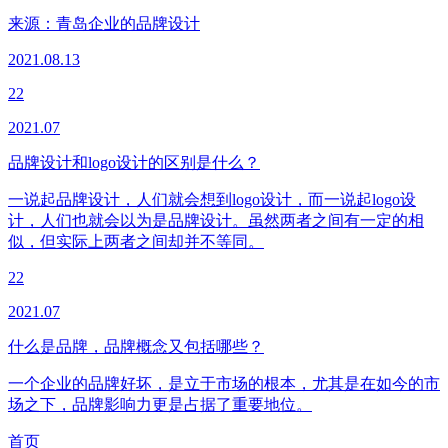
来源：
青岛企业的品牌设计
2021.08.13
22
2021.07
品牌设计和logo设计的区别是什么？
一说起品牌设计，人们就会想到logo设计，而一说起logo设
计，人们也就会以为是品牌设计。虽然两者之间有一定的相
似，但实际上两者之间却并不等同。
22
2021.07
什么是品牌，品牌概念又包括哪些？
一个企业的品牌好坏，是立于市场的根本，尤其是在如今的市
场之下，品牌影响力更是占据了重要地位。
首页