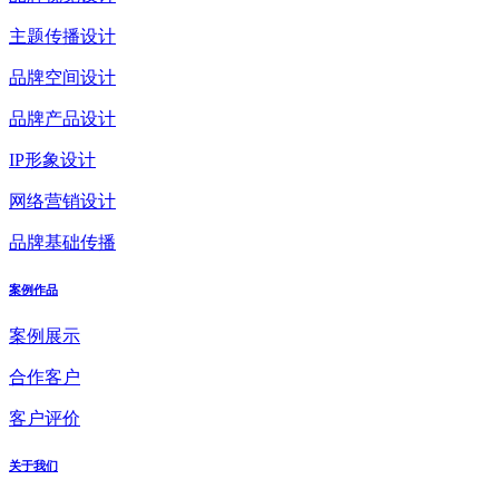
主题传播设计
品牌空间设计
品牌产品设计
IP形象设计
网络营销设计
品牌基础传播
案例作品
案例展示
合作客户
客户评价
关于我们