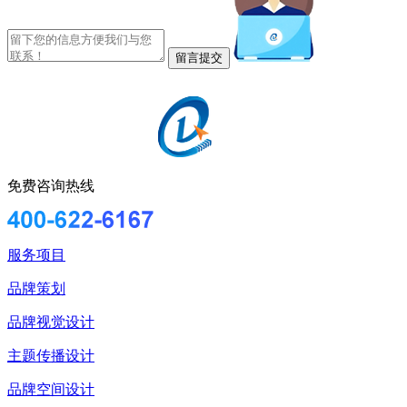
免费咨询热线
服务项目
品牌策划
品牌视觉设计
主题传播设计
品牌空间设计