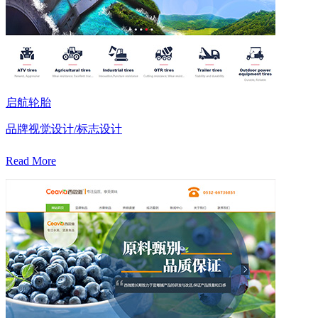
启航轮胎
品牌视觉设计/标志设计
Read More