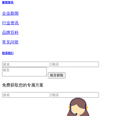
新闻资讯
企业新闻
行业资讯
品牌百科
常见问答
联系我们
免费获取您的专属方案