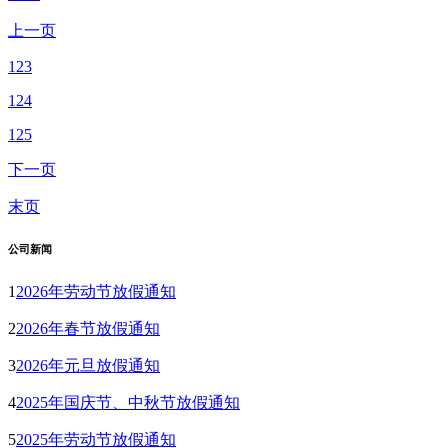
上一页
123
124
125
下一页
末页
公司新闻
1
2026年劳动节放假通知
2
2026年春节放假通知
3
2026年元旦放假通知
4
2025年国庆节、中秋节放假通知
5
2025年劳动节放假通知