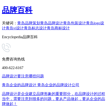
品牌百科
关键词：
青岛品牌策划
青岛品牌设计
青岛包装设计
青岛logo设
计
青岛vi设计
青岛标志设计
青岛商标设计
Encyclopedia
品牌百科
免费咨询热线
400-622-6167
品牌设计要注意哪些问题
青岛企业的品牌设计
青岛企业的品牌设计公司
品牌设计是企业建立品牌形象的重要部分，在品牌设计的过程
当中，需要注意到很多的问题，要从产品做起，要从企业的品
牌做起！