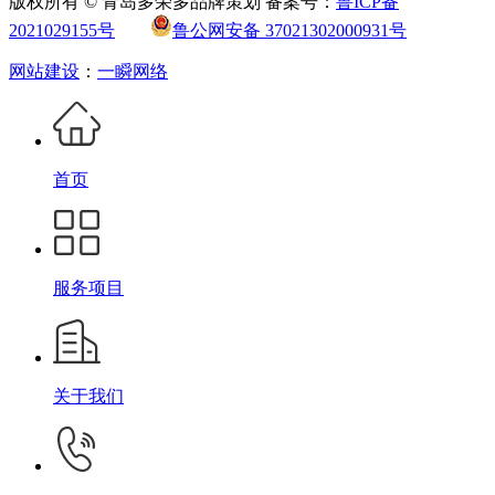
版权所有 © 青岛多荣多品牌策划 备案号：
鲁ICP备
2021029155号
鲁公网安备 37021302000931号
网站建设
：
一瞬网络
首页
服务项目
关于我们