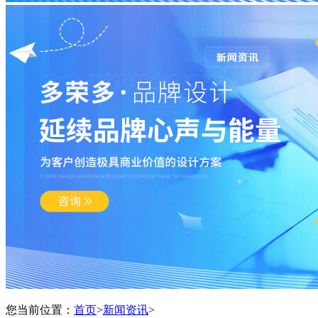
您当前位置：
首页
>
新闻资讯
>