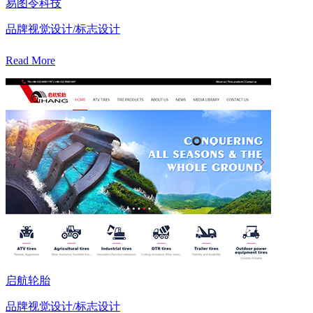
易图令科技
品牌视觉设计/标志设计
Read More
启航轮胎
品牌视觉设计/标志设计