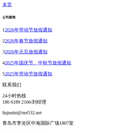
末页
公司新闻
1
2026年劳动节放假通知
2
2026年春节放假通知
3
2026年元旦放假通知
4
2025年国庆节、中秋节放假通知
5
2025年劳动节放假通知
联系我们
24小时热线
186 6189 2166/刘经理
liujunlei@net532.net
青岛市李沧区中海国际广场1807室