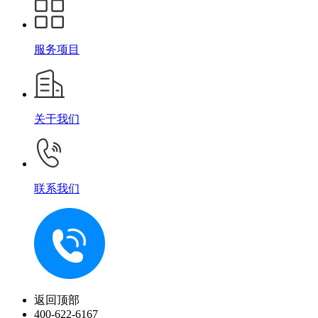
服务项目
关于我们
联系我们
返回顶部
400-622-6167