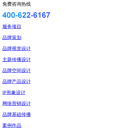
免费咨询热线
服务项目
品牌策划
品牌视觉设计
主题传播设计
品牌空间设计
品牌产品设计
IP形象设计
网络营销设计
品牌基础传播
案例作品