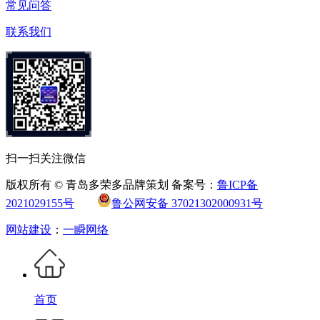
常见问答
联系我们
扫一扫关注微信
版权所有 © 青岛多荣多品牌策划 备案号：
鲁ICP备
2021029155号
鲁公网安备 37021302000931号
网站建设
：
一瞬网络
首页