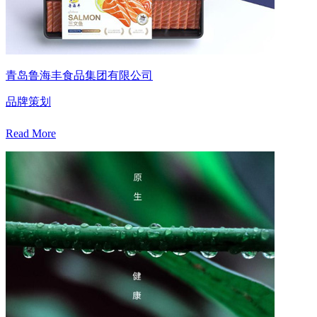
青岛鲁海丰食品集团有限公司
品牌策划
Read More