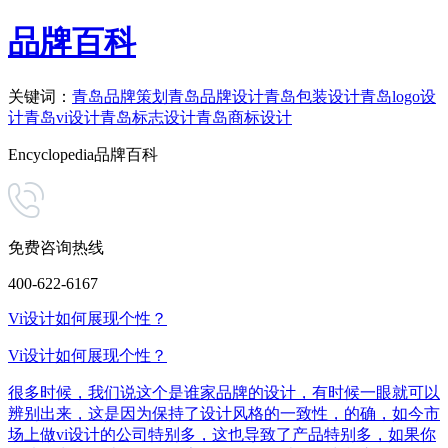
品牌百科
关键词：
青岛品牌策划
青岛品牌设计
青岛包装设计
青岛logo设
计
青岛vi设计
青岛标志设计
青岛商标设计
Encyclopedia
品牌百科
免费咨询热线
400-622-6167
Vi设计如何展现个性？
Vi设计如何展现个性？
很多时候，我们说这个是谁家品牌的设计，有时候一眼就可以
辨别出来，这是因为保持了设计风格的一致性，的确，如今市
场上做vi设计的公司特别多，这也导致了产品特别多，如果你