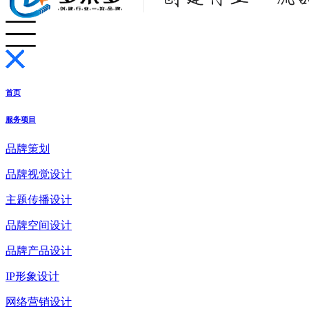
首页
服务项目
品牌策划
品牌视觉设计
主题传播设计
品牌空间设计
品牌产品设计
IP形象设计
网络营销设计