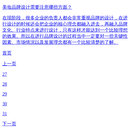
美妆品牌设计需要注意哪些方面？
在现阶段，很多企业的负责人都会非常重视品牌的设计，在进
行设计的时候还会把企业的核心理念都融入进去，再融入品牌
文化、行业特点来进行设计，只有这样才能达到一个比较理想
的效果。所以在进行品牌设计的过程当中一定要对一些关键性
因素、市场情况以及发展理念都有一个比较清楚的了解。
首页
上一页
27
28
29
30
31
下一页