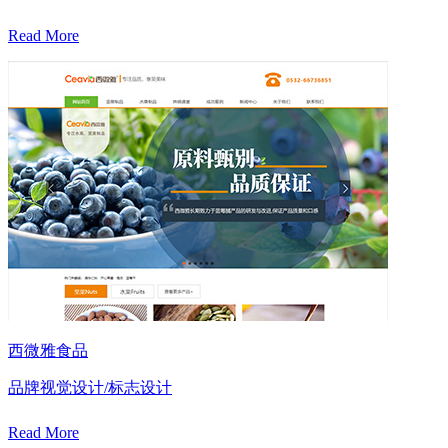
Read More
西微雅食品
品牌视觉设计/标志设计
Read More