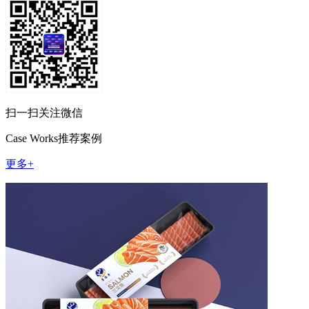
扫一扫关注微信
Case Works
推荐案例
更多+