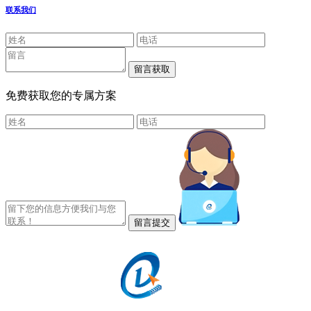
联系我们
免费获取您的专属方案