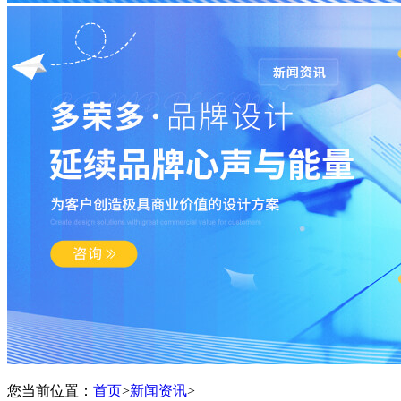
您当前位置：
首页
>
新闻资讯
>