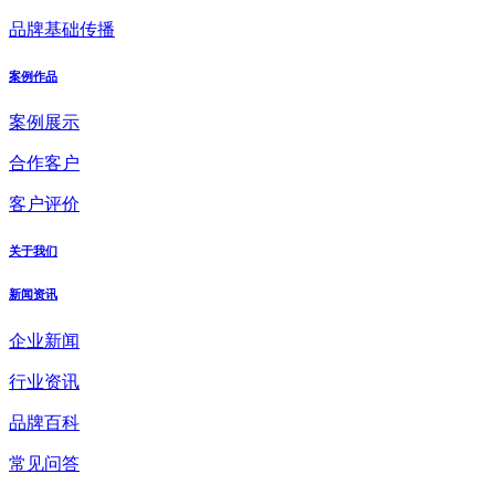
品牌基础传播
案例作品
案例展示
合作客户
客户评价
关于我们
新闻资讯
企业新闻
行业资讯
品牌百科
常见问答