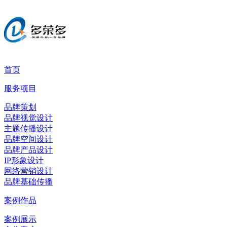
首页
服务项目
品牌策划
品牌视觉设计
主题传播设计
品牌空间设计
品牌产品设计
IP形象设计
网络营销设计
品牌基础传播
案例作品
案例展示