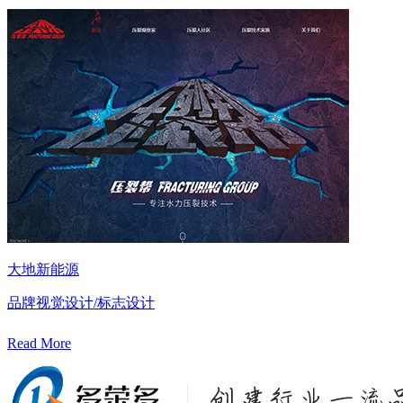
大地新能源
品牌视觉设计/标志设计
Read More