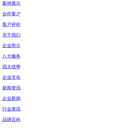
案例展示
合作客户
客户评价
关于我们
企业简介
八大服务
四大优势
企业文化
新闻资讯
企业新闻
行业资讯
品牌百科