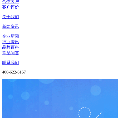
合作客户
客户评价
关于我们
新闻资讯
企业新闻
行业资讯
品牌百科
常见问答
联系我们
400-622-6167