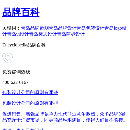
品牌百科
关键词：
青岛品牌策划
青岛品牌设计
青岛包装设计
青岛logo设
计
青岛vi设计
青岛标志设计
青岛商标设计
Encyclopedia
品牌百科
免费咨询热线
400-622-6167
包装设计公司的原则有哪些
包装设计公司的原则有哪些
促进销售、增强品牌竞争力现代商业竞争激烈，众多品牌的商
品充斥于消费市场，同类商品琳琅满目，使得人们目不暇接。