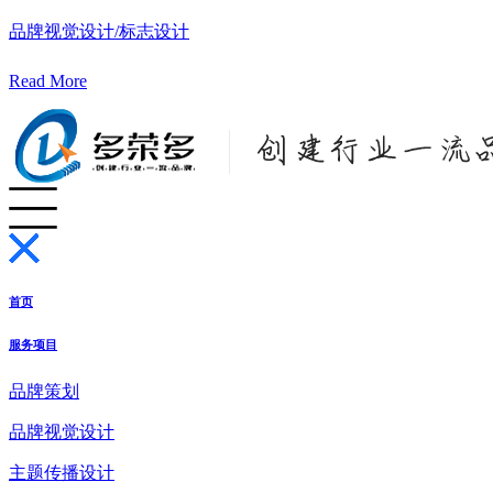
品牌视觉设计/标志设计
Read More
首页
服务项目
品牌策划
品牌视觉设计
主题传播设计