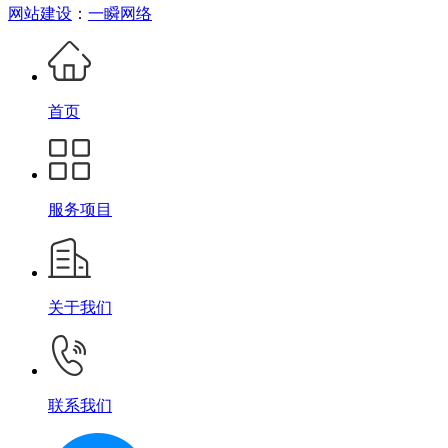
网站建设
：
一瞬网络
首页
服务项目
关于我们
联系我们