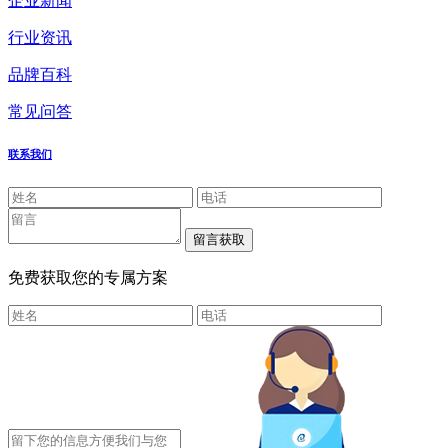
企业新闻
行业资讯
品牌百科
常见问答
联系我们
免费获取您的专属方案