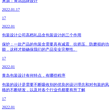
来源：
青岛品牌设计
2022.01.17
17
2022.01
包装设计公司高档礼品盒包装设计的三个作用
保护：一款产品的包装盒需要具有减震、抗挤压、防磨损的功
能，这样才能确保我们的产品安全完整性。
17
2022.01
青岛包装设计有何特点，有哪些程序
包装的设计是需要不断吸收别的优良的设计理念和对包装的风
格的不断研发，以及对各个行业也都要有所了解
17
2022.01