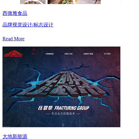
西微雅食品
品牌视觉设计/标志设计
Read More
大地新能源