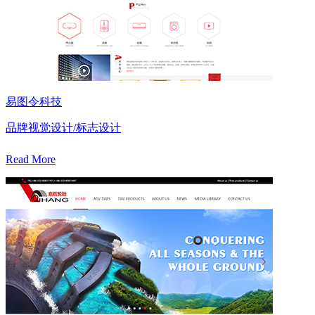
易图令科技
品牌视觉设计/标志设计
Read More