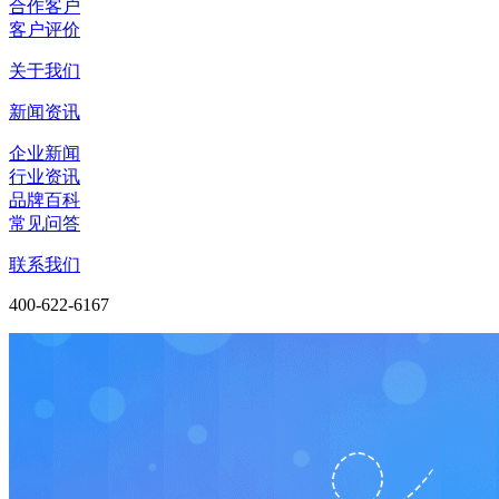
合作客户
客户评价
关于我们
新闻资讯
企业新闻
行业资讯
品牌百科
常见问答
联系我们
400-622-6167