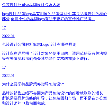
包装设计公司做品牌设计包含内容
logo设计:品牌logo具有明显的品牌识别性.其是品牌设计的核心
部分,创意个性的品牌logo有助于更好的宣传推广品牌。
17
2022.01
包装设计公司解析标志Logo设计有哪些原则
设计应在详尽明了设计对象的使用目的、适用范畴及有关法规
等有关情况和深刻领会其功能性要求的前提下进行。
17
2022.01
为什么要坚持品牌策略指导包装设计
品牌的销售业绩不会因为产品包装设计的好看就刷刷的增长，
所以需要品牌策略的引导，让包装回归市场，而不是在办公室
和设计师的电脑前面完成。