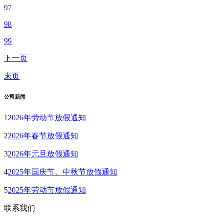
97
98
99
下一页
末页
公司新闻
1
2026年劳动节放假通知
2
2026年春节放假通知
3
2026年元旦放假通知
4
2025年国庆节、中秋节放假通知
5
2025年劳动节放假通知
联系我们