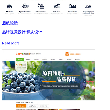
启航轮胎
品牌视觉设计/标志设计
Read More