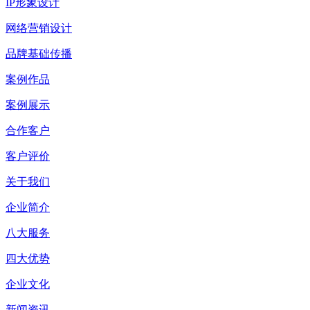
IP形象设计
网络营销设计
品牌基础传播
案例作品
案例展示
合作客户
客户评价
关于我们
企业简介
八大服务
四大优势
企业文化
新闻资讯