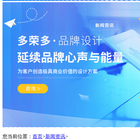
您当前位置：
首页
>
新闻资讯
>