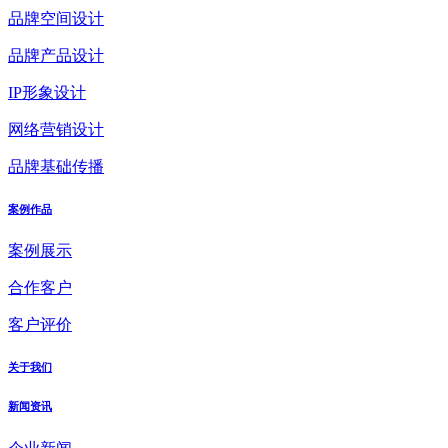
品牌空间设计
品牌产品设计
IP形象设计
网络营销设计
品牌基础传播
案例作品
案例展示
合作客户
客户评价
关于我们
新闻资讯