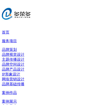
首页
服务项目
品牌策划
品牌视觉设计
主题传播设计
品牌空间设计
品牌产品设计
IP形象设计
网络营销设计
品牌基础传播
案例作品
案例展示