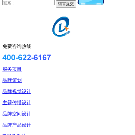
免费咨询热线
服务项目
品牌策划
品牌视觉设计
主题传播设计
品牌空间设计
品牌产品设计