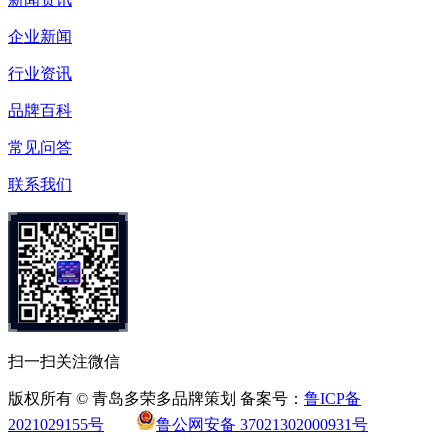
企业新闻
行业资讯
品牌百科
常见问答
联系我们
扫一扫关注微信
版权所有 © 青岛多荣多品牌策划 备案号：
鲁ICP备
2021029155号
鲁公网安备 37021302000931号