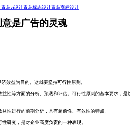
计
青岛vi设计
青岛标志设计
青岛商标设计
创意是广告的灵魂
经济效益为目的。这就要坚持可行性原则。
效益性等方面的分析、预测和评估。可行性原则的基本要求，是
效益性进行的前期分析，具有超前性、有效性的特点。
行性研究，是对企业高度负责的一种表现。