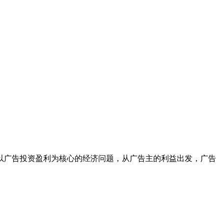
以广告投资盈利为核心的经济问题，从广告主的利益出发，广告