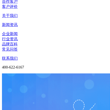
合作客户
客户评价
关于我们
新闻资讯
企业新闻
行业资讯
品牌百科
常见问答
联系我们
400-622-6167