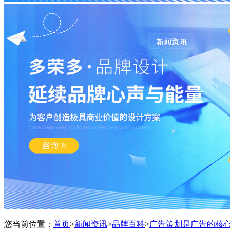
您当前位置：
首页
>
新闻资讯
>
品牌百科
>
广告策划是广告的核