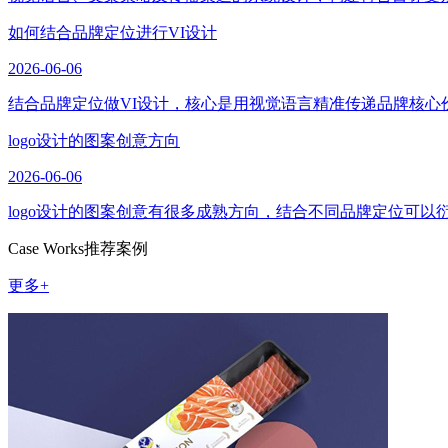
如何结合品牌定位进行VI设计
2026-06-06
结合品牌定位做VI设计，核心是用视觉语言精准传递品牌核心
logo设计的图案创意方向
2026-06-06
logo设计的图案创意有很多成熟方向，结合不同品牌定位可
Case Works
推荐案例
更多+