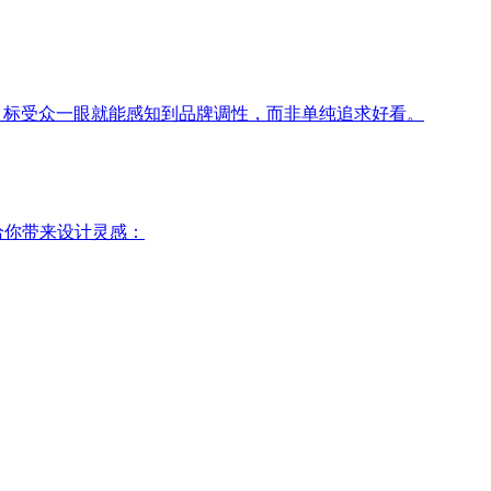
目标受众一眼就能感知到品牌调性，而非单纯追求好看。
给你带来设计灵感：