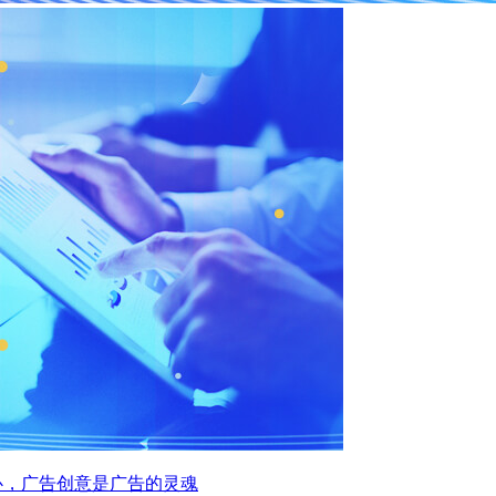
心，广告创意是广告的灵魂