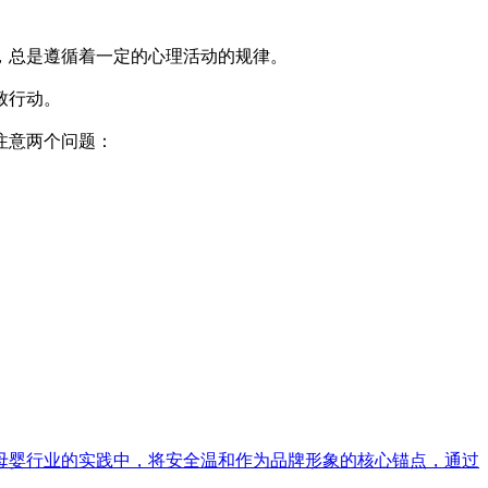
，总是遵循着一定的心理活动的规律。
致行动。
注意两个问题：
母婴行业的实践中，将安全温和作为品牌形象的核心锚点，通过