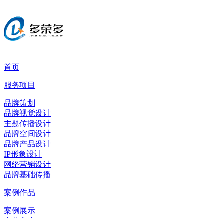
首页
服务项目
品牌策划
品牌视觉设计
主题传播设计
品牌空间设计
品牌产品设计
IP形象设计
网络营销设计
品牌基础传播
案例作品
案例展示