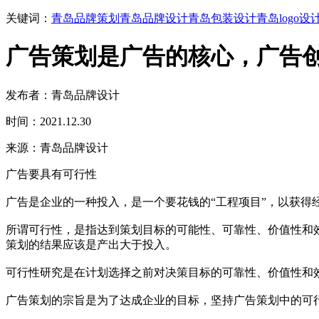
关键词：
青岛品牌策划
青岛品牌设计
青岛包装设计
青岛logo设
广告策划是广告的核心，广告
发布者：青岛品牌设计
时间：2021.12.30
来源：青岛品牌设计
广告要具有可行性
广告是企业的一种投入，是一个要花钱的“工程项目”，以获得
所谓可行性，是指达到策划目标的可能性、可靠性、价值性和
策划的结果应该是产出大于投入。
可行性研究是在计划选择之前对决策目标的可靠性、价值性和
广告策划的宗旨是为了达成企业的目标，坚持广告策划中的可