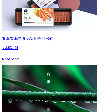
青岛鲁海丰食品集团有限公司
品牌策划
Read More