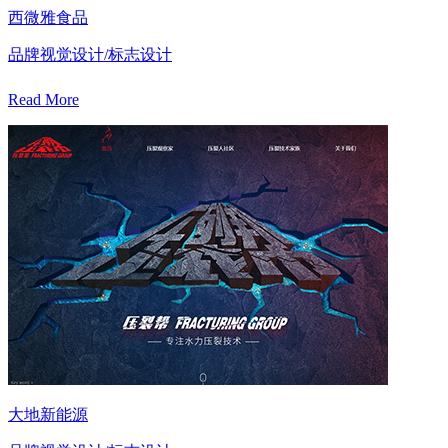
西微雅食品
品牌视觉设计/标志设计
Read More
大地新能源