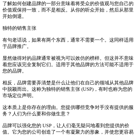
了解如何创建品牌的一部分意味着将受众的价值观与您自己的
价值观保持一致，而不是相反。从你的听众开始，然后从那里
开始倒退。
独特的销售主张
有句老话说，如果有两个东西，通常不需要一个。这同样适用
于品牌推广。
显然做得对的品牌通常被视为可以效仿的榜样。但这并不意味
着您应该完全复制它们。适用于其他品牌的方法可能不适用于
您的品牌。
相反，品牌需要弄清楚是什么让他们在自己的领域从其他品牌
中脱颖而出。这称为独特的销售主张 (USP)，有时也称为您的
市场定位声明。
这本质上是你存在的理由。您提供哪些竞争对手没有提供的服
务？人们为什么要和你做生意？
品牌可以强化您的 USP，让人们毫无疑问地看到您提供的价
值。它为您的公司创造了一个有凝聚力的形象，并使您更容易