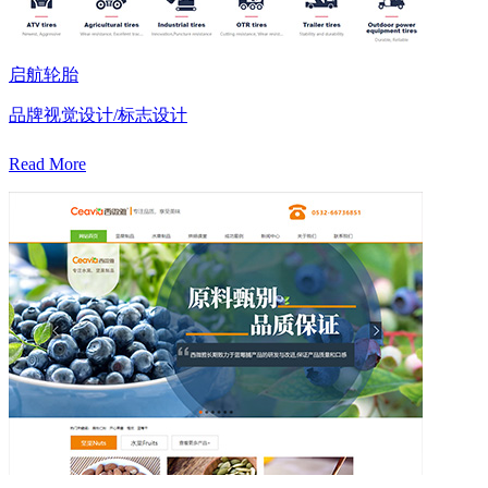
启航轮胎
品牌视觉设计/标志设计
Read More