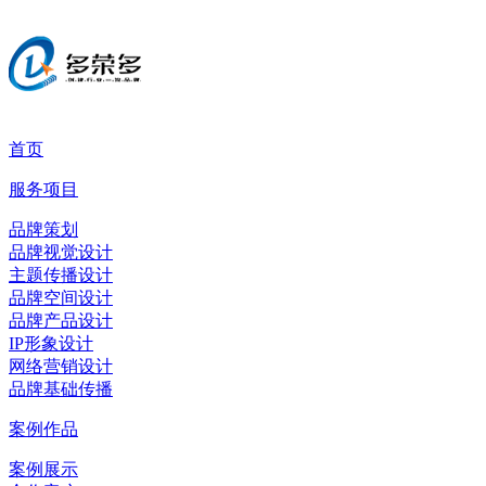
首页
服务项目
品牌策划
品牌视觉设计
主题传播设计
品牌空间设计
品牌产品设计
IP形象设计
网络营销设计
品牌基础传播
案例作品
案例展示