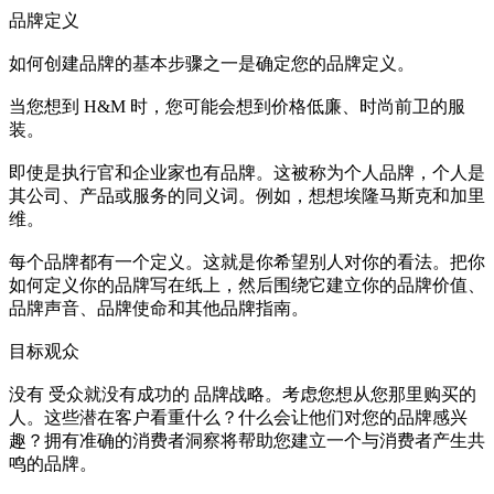
品牌定义
如何创建品牌的基本步骤之一是确定您的品牌定义。
当您想到 H&M 时，您可能会想到价格低廉、时尚前卫的服
装。
即使是执行官和企业家也有品牌。这被称为个人品牌，个人是
其公司、产品或服务的同义词。例如，想想埃隆马斯克和加里
维。
每个品牌都有一个定义。这就是你希望别人对你的看法。把你
如何定义你的品牌写在纸上，然后围绕它建立你的品牌价值、
品牌声音、品牌使命和其他品牌指南。
目标观众
没有 受众就没有成功的 品牌战略。考虑您想从您那里购买的
人。这些潜在客户看重什么？什么会让他们对您的品牌感兴
趣？拥有准确的消费者洞察将帮助您建立一个与消费者产生共
鸣的品牌。