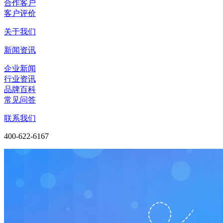
合作客户
客户评价
关于我们
新闻资讯
企业新闻
行业资讯
品牌百科
常见问答
联系我们
400-622-6167