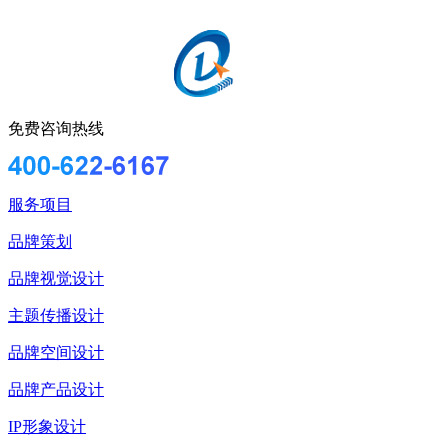
免费咨询热线
服务项目
品牌策划
品牌视觉设计
主题传播设计
品牌空间设计
品牌产品设计
IP形象设计