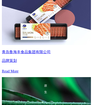
青岛鲁海丰食品集团有限公司
品牌策划
Read More