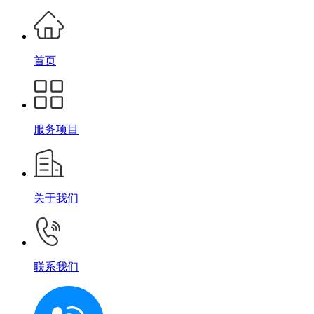
首页
服务项目
关于我们
联系我们