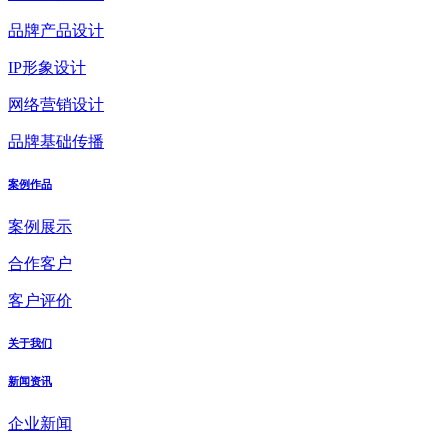
品牌产品设计
IP形象设计
网络营销设计
品牌基础传播
案例作品
案例展示
合作客户
客户评价
关于我们
新闻资讯
企业新闻