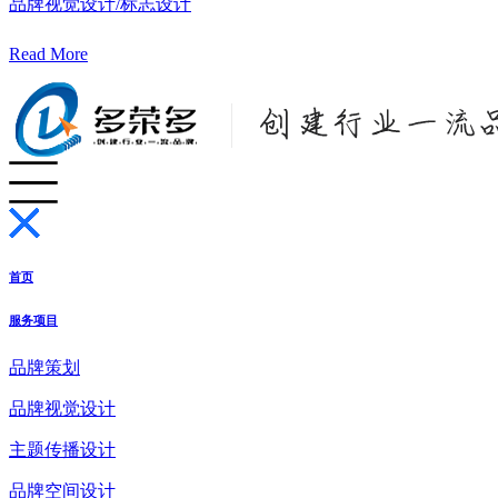
品牌视觉设计/标志设计
Read More
首页
服务项目
品牌策划
品牌视觉设计
主题传播设计
品牌空间设计