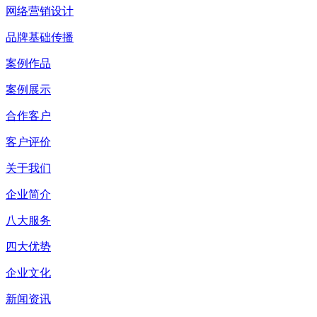
网络营销设计
品牌基础传播
案例作品
案例展示
合作客户
客户评价
关于我们
企业简介
八大服务
四大优势
企业文化
新闻资讯