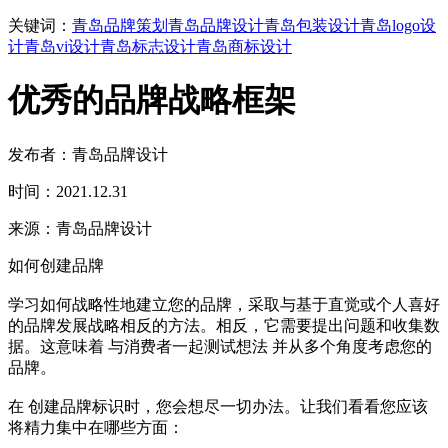
关键词：
青岛品牌策划
青岛品牌设计
青岛包装设计
青岛logo设
计
青岛vi设计
青岛标志设计
青岛商标设计
优秀的品牌战略框架
发布者：青岛品牌设计
时间：2021.12.31
来源：青岛品牌设计
如何创建品牌
学习如何战略性地建立您的品牌，采取与基于直觉或个人喜好
的品牌发展战略相反的方法。相反，它需要提出问题和收集数
据。这意味着 与消费者一起测试想法 并从多个角度考虑您的
品牌。
在 创建品牌标识时，您会想尽一切办法。让我们看看您应该
将精力集中在哪些方面：