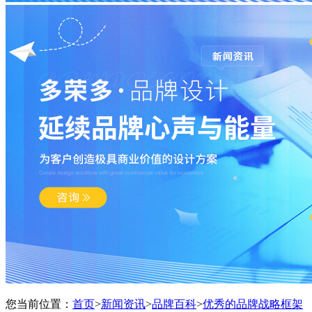
您当前位置：
首页
>
新闻资讯
>
品牌百科
>
优秀的品牌战略框架