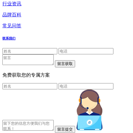
行业资讯
品牌百科
常见问答
联系我们
免费获取您的专属方案