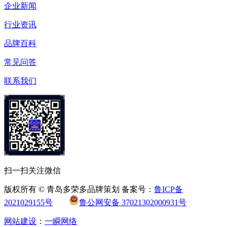
企业新闻
行业资讯
品牌百科
常见问答
联系我们
扫一扫关注微信
版权所有 © 青岛多荣多品牌策划 备案号：
鲁ICP备
2021029155号
鲁公网安备 37021302000931号
网站建设
：
一瞬网络