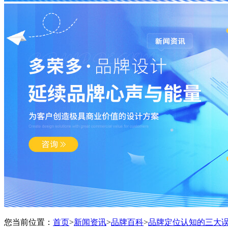
您当前位置：
首页
>
新闻资讯
>
品牌百科
>
品牌定位认知的三大