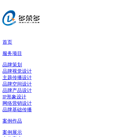
首页
服务项目
品牌策划
品牌视觉设计
主题传播设计
品牌空间设计
品牌产品设计
IP形象设计
网络营销设计
品牌基础传播
案例作品
案例展示