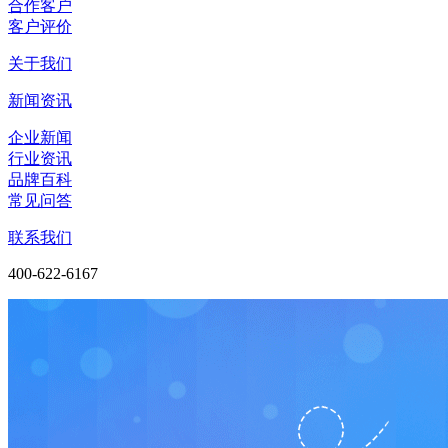
合作客户
客户评价
关于我们
新闻资讯
企业新闻
行业资讯
品牌百科
常见问答
联系我们
400-622-6167