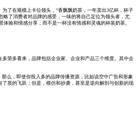
为了在规模上卡位领头，“香飘飘奶茶，一年卖出3亿杯，杯子
茶忽略了消费者对品牌的感受，一味的将自己定位为领头者，尤
景体验和情感分享，而不是一杯没有情感和灵魂的杯装奶茶。
在多荣多看来，品牌包括企业家、企业和产品三个维度。其中企
；那么，即使你投入多的品牌传播资源，比如说空中广告和形象
有了质的飞跃；但是，模仿和抄袭，甚至是逆向解剖与创新的现