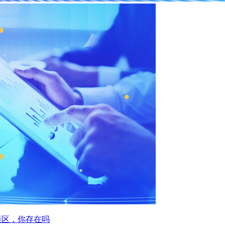
误区，你存在吗