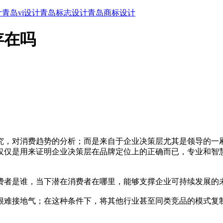
计
青岛vi设计
青岛标志设计
青岛商标设计
存在吗
究，对消费趋势的分析；而是来自于企业决策层尤其是领导的一
仅仅是用来证明企业决策层在品牌定位上的正确而已，专业和智
费者是谁，当下潜在消费者在哪里，能够支撑企业可持续发展的
很难接地气；在这种条件下，将其他行业甚至同类竞品的模式复