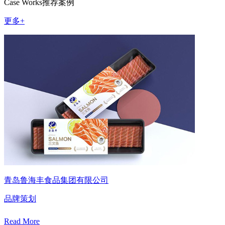
Case Works
推荐案例
更多+
青岛鲁海丰食品集团有限公司
品牌策划
Read More