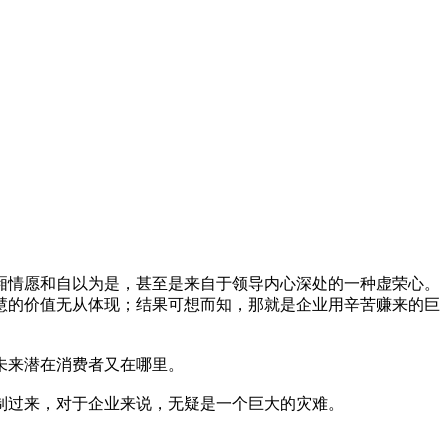
厢情愿和自以为是，甚至是来自于领导内心深处的一种虚荣心。
慧的价值无从体现；结果可想而知，那就是企业用辛苦赚来的巨
未来潜在消费者又在哪里。
制过来，对于企业来说，无疑是一个巨大的灾难。