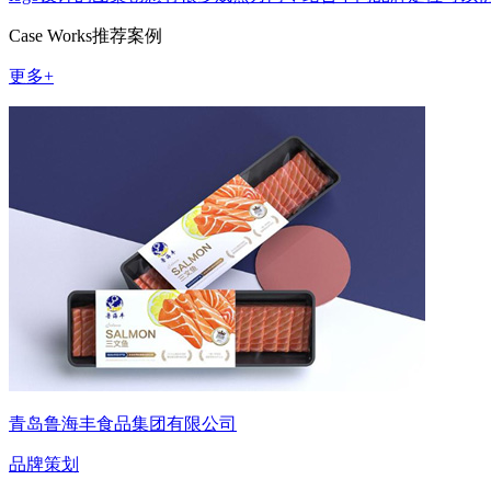
Case Works
推荐案例
更多+
青岛鲁海丰食品集团有限公司
品牌策划