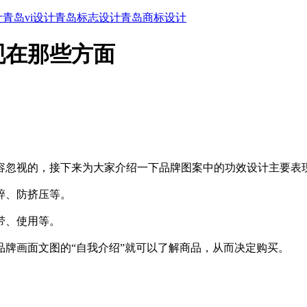
计
青岛vi设计
青岛标志设计
青岛商标设计
现在那些方面
容忽视的，接下来为大家介绍一下品牌图案中的功效设计主要表
碎、防挤压等。
带、使用等。
牌画面文图的“自我介绍”就可以了解商品，从而决定购买。