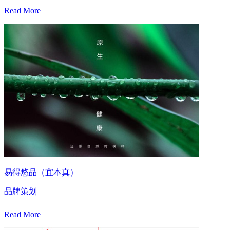
Read More
易得悠品（宜本真）
品牌策划
Read More