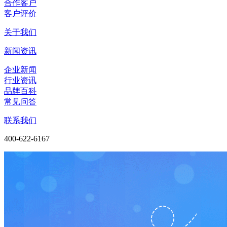
合作客户
客户评价
关于我们
新闻资讯
企业新闻
行业资讯
品牌百科
常见问答
联系我们
400-622-6167