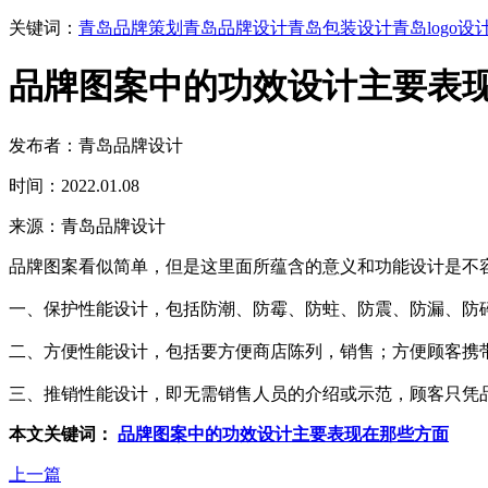
关键词：
青岛品牌策划
青岛品牌设计
青岛包装设计
青岛logo设
品牌图案中的功效设计主要表
发布者：青岛品牌设计
时间：2022.01.08
来源：青岛品牌设计
品牌图案看似简单，但是这里面所蕴含的意义和功能设计是不
一、保护性能设计，包括防潮、防霉、防蛀、防震、防漏、防
二、方便性能设计，包括要方便商店陈列，销售；方便顾客携
三、推销性能设计，即无需销售人员的介绍或示范，顾客只凭品
本文关键词：
品牌图案中的功效设计主要表现在那些方面
上一篇