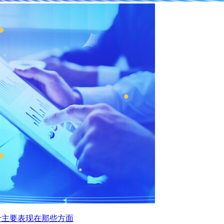
计主要表现在那些方面