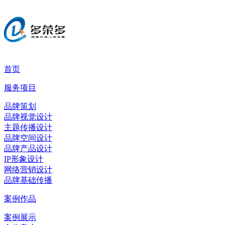
首页
服务项目
品牌策划
品牌视觉设计
主题传播设计
品牌空间设计
品牌产品设计
IP形象设计
网络营销设计
品牌基础传播
案例作品
案例展示