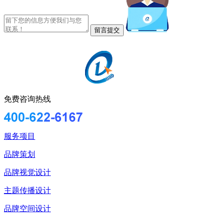
免费咨询热线
服务项目
品牌策划
品牌视觉设计
主题传播设计
品牌空间设计