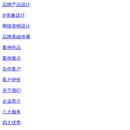
品牌产品设计
IP形象设计
网络营销设计
品牌基础传播
案例作品
案例展示
合作客户
客户评价
关于我们
企业简介
八大服务
四大优势