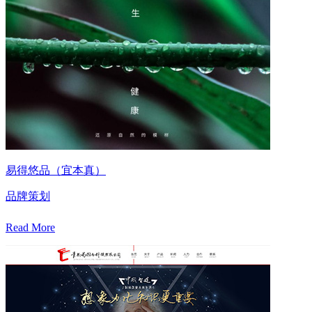
易得悠品（宜本真）
品牌策划
Read More