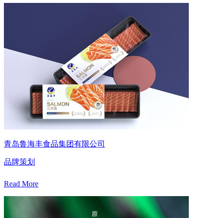
青岛鲁海丰食品集团有限公司
品牌策划
Read More