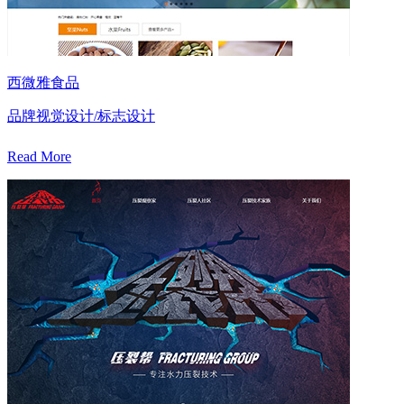
西微雅食品
品牌视觉设计/标志设计
Read More