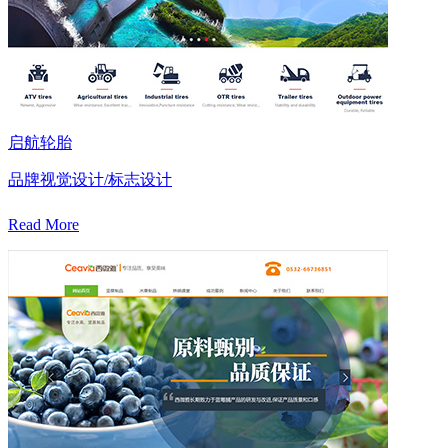
启航轮胎
品牌视觉设计/标志设计
Read More