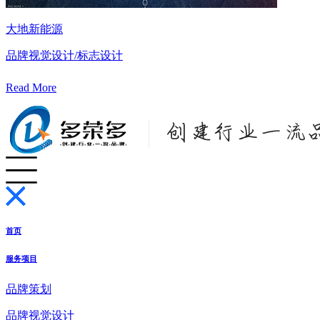
大地新能源
品牌视觉设计/标志设计
Read More
首页
服务项目
品牌策划
品牌视觉设计