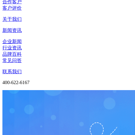
合作客户
客户评价
关于我们
新闻资讯
企业新闻
行业资讯
品牌百科
常见问答
联系我们
400-622-6167