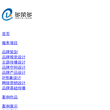
首页
服务项目
品牌策划
品牌视觉设计
主题传播设计
品牌空间设计
品牌产品设计
IP形象设计
网络营销设计
品牌基础传播
案例作品
案例展示