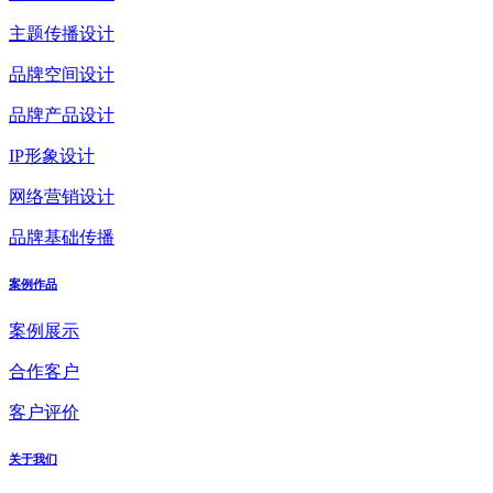
主题传播设计
品牌空间设计
品牌产品设计
IP形象设计
网络营销设计
品牌基础传播
案例作品
案例展示
合作客户
客户评价
关于我们