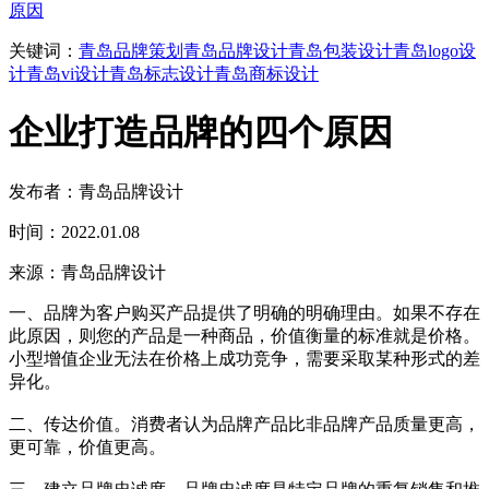
原因
关键词：
青岛品牌策划
青岛品牌设计
青岛包装设计
青岛logo设
计
青岛vi设计
青岛标志设计
青岛商标设计
企业打造品牌的四个原因
发布者：青岛品牌设计
时间：2022.01.08
来源：青岛品牌设计
一、品牌为客户购买产品提供了明确的明确理由。如果不存在
此原因，则您的产品是一种商品，价值衡量的标准就是价格。
小型增值企业无法在价格上成功竞争，需要采取某种形式的差
异化。
二、传达价值。消费者认为品牌产品比非品牌产品质量更高，
更可靠，价值更高。