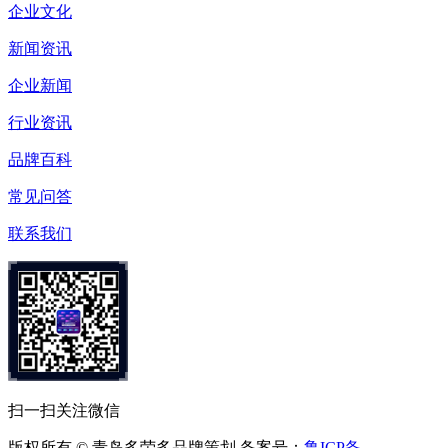
企业文化
新闻资讯
企业新闻
行业资讯
品牌百科
常见问答
联系我们
扫一扫关注微信
版权所有 © 青岛多荣多品牌策划 备案号：
鲁ICP备