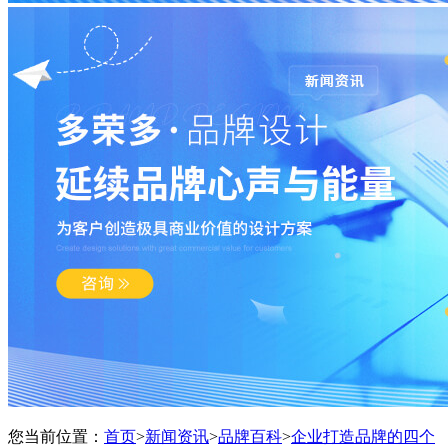
您当前位置：
首页
>
新闻资讯
>
品牌百科
>
企业打造品牌的四个