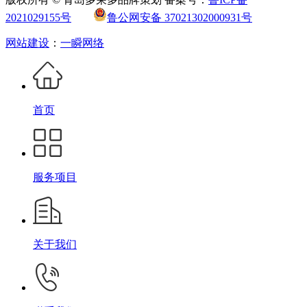
2021029155号
鲁公网安备 37021302000931号
网站建设
：
一瞬网络
首页
服务项目
关于我们