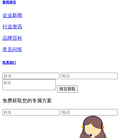
新闻资讯
企业新闻
行业资讯
品牌百科
常见问答
联系我们
免费获取您的专属方案