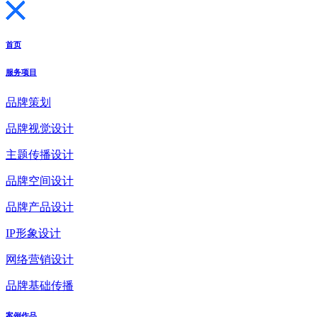
首页
服务项目
品牌策划
品牌视觉设计
主题传播设计
品牌空间设计
品牌产品设计
IP形象设计
网络营销设计
品牌基础传播
案例作品