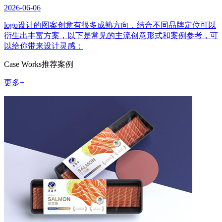
2026-06-06
logo设计的图案创意有很多成熟方向，结合不同品牌定位可以
衍生出丰富方案，以下是常见的主流创意形式和案例参考，可
以给你带来设计灵感：
Case Works
推荐案例
更多+