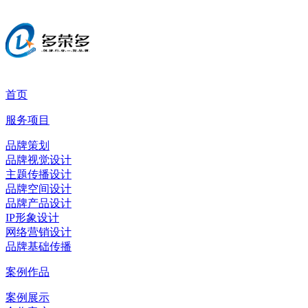
首页
服务项目
品牌策划
品牌视觉设计
主题传播设计
品牌空间设计
品牌产品设计
IP形象设计
网络营销设计
品牌基础传播
案例作品
案例展示