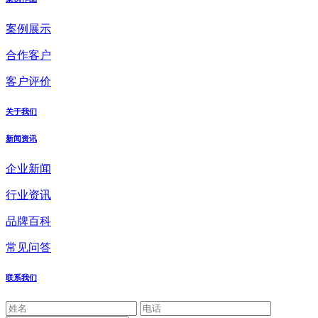
案例展示
合作客户
客户评价
关于我们
新闻资讯
企业新闻
行业资讯
品牌百科
常见问答
联系我们