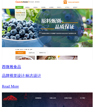
西微雅食品
品牌视觉设计/标志设计
Read More