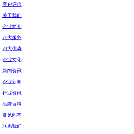
客户评价
关于我们
企业简介
八大服务
四大优势
企业文化
新闻资讯
企业新闻
行业资讯
品牌百科
常见问答
联系我们