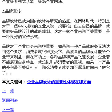
企业提升视觉形象，提炼企业内涵。
2.品牌宣传
品牌设计已成为国内设计界研究的热点。在网络时代，特别是
对于一些中小规模的企业来说，想要推广出去自己的品牌，就
要做好品牌设计的战略规划。这对一家企业来说至关重要，是
一种良好的宣传形式。
品牌对于企业自身来说很重要，如果说一种产品或服务无法达
到这个要求，消费者就很难接受它。高质量的品牌设计能给企
业带来利益，而在市场上，各种品牌和产品飞速发展，企业若
不能展现自身特点，就难以引起消费者的重视。如果一个产品
的外包装不够吸引人，那么消费者就更加不愿花时间来了解它
了。。
本文关键词：
企业品牌设计的重要性体现在哪方面
上一篇
返回列表
下一篇