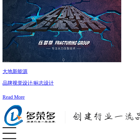
大地新能源
品牌视觉设计/标志设计
Read More