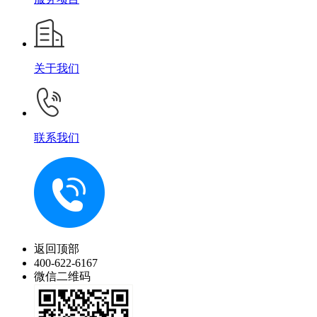
关于我们
联系我们
返回顶部
400-622-6167
微信二维码