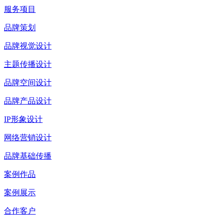
服务项目
品牌策划
品牌视觉设计
主题传播设计
品牌空间设计
品牌产品设计
IP形象设计
网络营销设计
品牌基础传播
案例作品
案例展示
合作客户