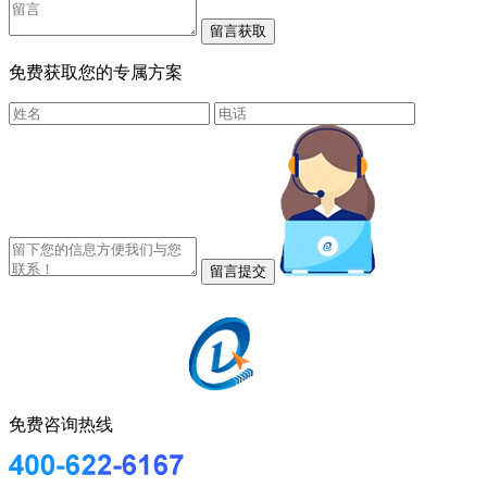
免费获取您的专属方案
免费咨询热线