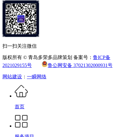
扫一扫关注微信
版权所有 © 青岛多荣多品牌策划 备案号：
鲁ICP备
2021029155号
鲁公网安备 37021302000931号
网站建设
：
一瞬网络
首页
服务项目