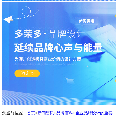
您当前位置：
首页
>
新闻资讯
>
品牌百科
>
企业品牌设计的重要