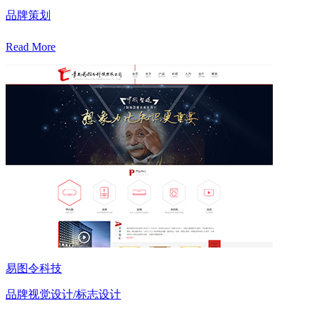
品牌策划
Read More
易图令科技
品牌视觉设计/标志设计