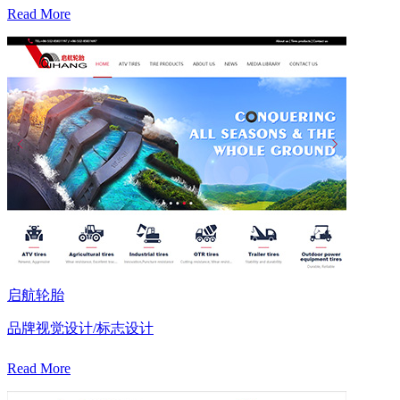
Read More
启航轮胎
品牌视觉设计/标志设计
Read More