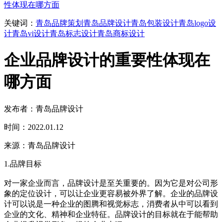
性体现在哪方面
关键词：
青岛品牌策划
青岛品牌设计
青岛包装设计
青岛logo设
计
青岛vi设计
青岛标志设计
青岛商标设计
企业品牌设计的重要性体现在
哪方面
发布者：青岛品牌设计
时间：2022.01.12
来源：青岛品牌设计
1.品牌目标
对一家企业而言，品牌设计是至关重要的。因为它是对公司形
象的定位设计，可以让企业更容易被外界了解。企业的品牌设
计可以说是一种企业的图腾和视觉标志，消费者从中可以看到
企业的文化、精神和企业特征。品牌设计的目标就在于能帮助