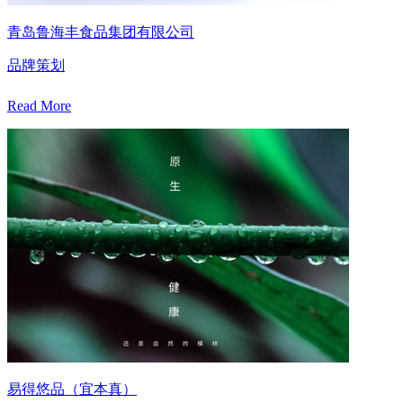
青岛鲁海丰食品集团有限公司
品牌策划
Read More
易得悠品（宜本真）