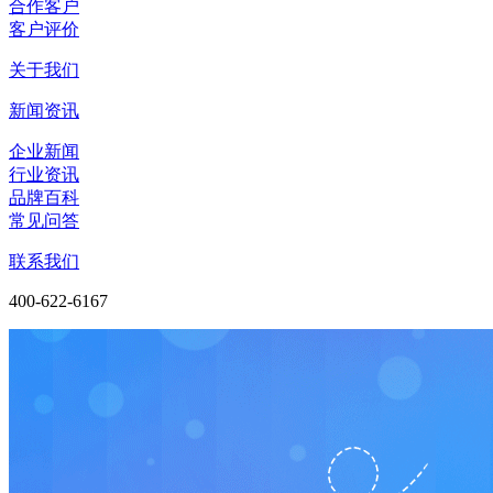
合作客户
客户评价
关于我们
新闻资讯
企业新闻
行业资讯
品牌百科
常见问答
联系我们
400-622-6167