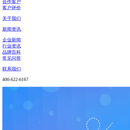
合作客户
客户评价
关于我们
新闻资讯
企业新闻
行业资讯
品牌百科
常见问答
联系我们
400-622-6167