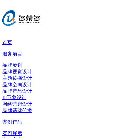
首页
服务项目
品牌策划
品牌视觉设计
主题传播设计
品牌空间设计
品牌产品设计
IP形象设计
网络营销设计
品牌基础传播
案例作品
案例展示