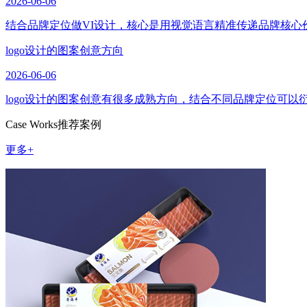
2026-06-06
结合品牌定位做VI设计，核心是用视觉语言精准传递品牌核心
logo设计的图案创意方向
2026-06-06
logo设计的图案创意有很多成熟方向，结合不同品牌定位可
Case Works
推荐案例
更多+