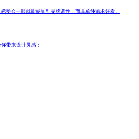
目标受众一眼就能感知到品牌调性，而非单纯追求好看。
给你带来设计灵感：