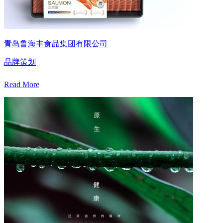
青岛鲁海丰食品集团有限公司
品牌策划
Read More