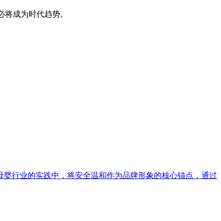
也必将成为时代趋势。
母婴行业的实践中，将安全温和作为品牌形象的核心锚点，通过