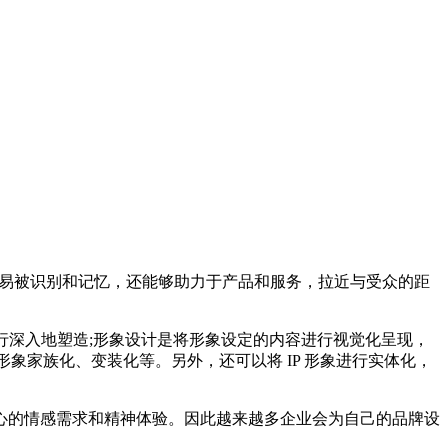
容易被识别和记忆，还能够助力于产品和服务，拉近与受众的距
行深入地塑造;形象设计是将形象设定的内容进行视觉化呈现，
 形象家族化、变装化等。另外，还可以将 IP 形象进行实体化，
的情感需求和精神体验。因此越来越多企业会为自己的品牌设