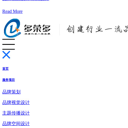
Read More
首页
服务项目
品牌策划
品牌视觉设计
主题传播设计
品牌空间设计