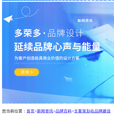
您当前位置：
首页
>
新闻资讯
>
品牌百科
>
文案策划在品牌建设