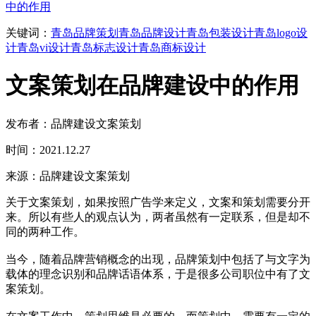
中的作用
关键词：
青岛品牌策划
青岛品牌设计
青岛包装设计
青岛logo设
计
青岛vi设计
青岛标志设计
青岛商标设计
文案策划在品牌建设中的作用
发布者：品牌建设文案策划
时间：2021.12.27
来源：品牌建设文案策划
关于文案策划，如果按照广告学来定义，文案和策划需要分开
来。所以有些人的观点认为，两者虽然有一定联系，但是却不
同的两种工作。
当今，随着品牌营销概念的出现，品牌策划中包括了与文字为
载体的理念识别和品牌话语体系，于是很多公司职位中有了文
案策划。