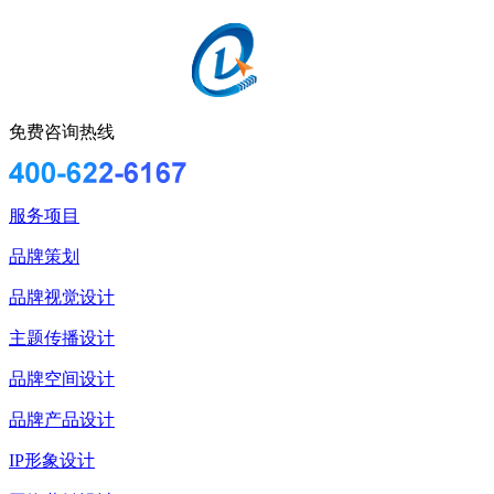
免费咨询热线
服务项目
品牌策划
品牌视觉设计
主题传播设计
品牌空间设计
品牌产品设计
IP形象设计