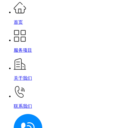
首页
服务项目
关于我们
联系我们