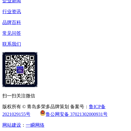
企业新闻
行业资讯
品牌百科
常见问答
联系我们
扫一扫关注微信
版权所有 © 青岛多荣多品牌策划 备案号：
鲁ICP备
2021029155号
鲁公网安备 37021302000931号
网站建设
：
一瞬网络