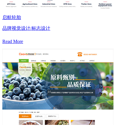
启航轮胎
品牌视觉设计/标志设计
Read More