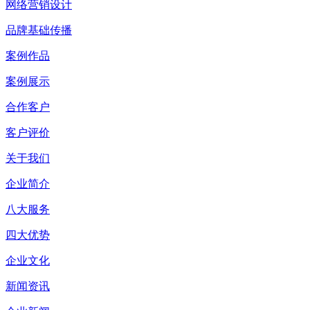
网络营销设计
品牌基础传播
案例作品
案例展示
合作客户
客户评价
关于我们
企业简介
八大服务
四大优势
企业文化
新闻资讯