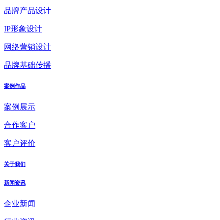
品牌产品设计
IP形象设计
网络营销设计
品牌基础传播
案例作品
案例展示
合作客户
客户评价
关于我们
新闻资讯
企业新闻