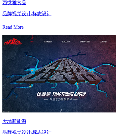
西微雅食品
品牌视觉设计/标志设计
Read More
大地新能源
品牌视觉设计/标志设计