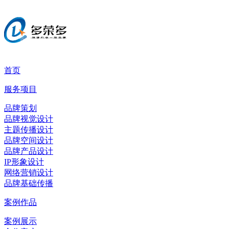
首页
服务项目
品牌策划
品牌视觉设计
主题传播设计
品牌空间设计
品牌产品设计
IP形象设计
网络营销设计
品牌基础传播
案例作品
案例展示