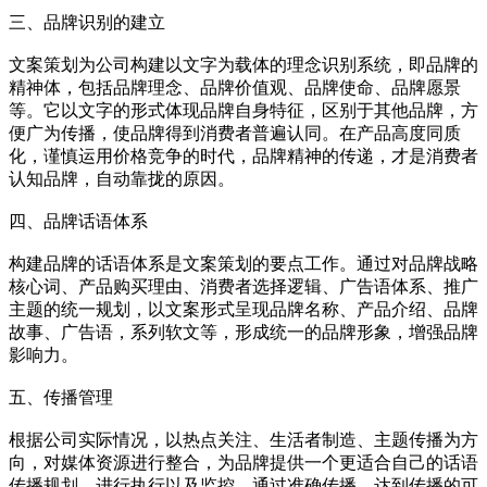
三、品牌识别的建立
文案策划为公司构建以文字为载体的理念识别系统，即品牌的
精神体，包括品牌理念、品牌价值观、品牌使命、品牌愿景
等。它以文字的形式体现品牌自身特征，区别于其他品牌，方
便广为传播，使品牌得到消费者普遍认同。在产品高度同质
化，谨慎运用价格竞争的时代，品牌精神的传递，才是消费者
认知品牌，自动靠拢的原因。
四、品牌话语体系
构建品牌的话语体系是文案策划的要点工作。通过对品牌战略
核心词、产品购买理由、消费者选择逻辑、广告语体系、推广
主题的统一规划，以文案形式呈现品牌名称、产品介绍、品牌
故事、广告语，系列软文等，形成统一的品牌形象，增强品牌
影响力。
五、传播管理
根据公司实际情况，以热点关注、生活者制造、主题传播为方
向，对媒体资源进行整合，为品牌提供一个更适合自己的话语
传播规划，进行执行以及监控。通过准确传播，达到传播的可