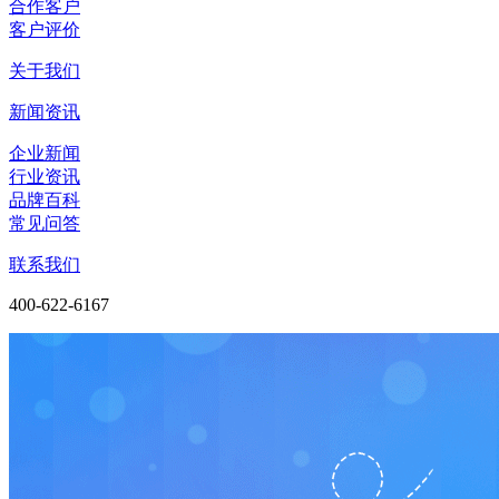
合作客户
客户评价
关于我们
新闻资讯
企业新闻
行业资讯
品牌百科
常见问答
联系我们
400-622-6167