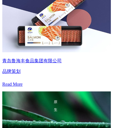
青岛鲁海丰食品集团有限公司
品牌策划
Read More