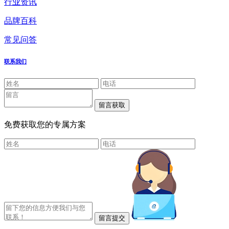
行业资讯
品牌百科
常见问答
联系我们
免费获取您的专属方案