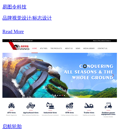
易图令科技
品牌视觉设计/标志设计
Read More
启航轮胎