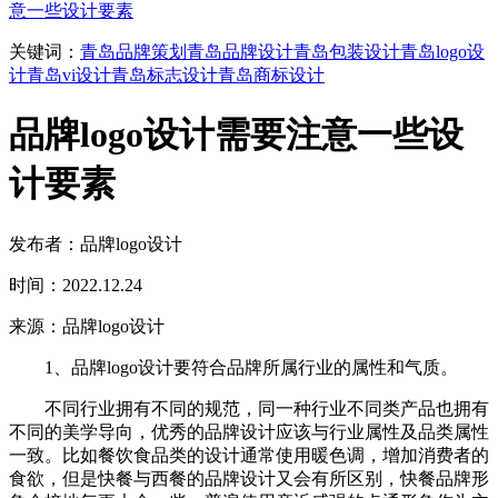
意一些设计要素
关键词：
青岛品牌策划
青岛品牌设计
青岛包装设计
青岛logo设
计
青岛vi设计
青岛标志设计
青岛商标设计
品牌logo设计需要注意一些设
计要素
发布者：品牌logo设计
时间：2022.12.24
来源：品牌logo设计
1、品牌logo设计要符合品牌所属行业的属性和气质。
不同行业拥有不同的规范，同一种行业不同类产品也拥有
不同的美学导向，优秀的品牌设计应该与行业属性及品类属性
一致。比如餐饮食品类的设计通常使用暖色调，增加消费者的
食欲，但是快餐与西餐的品牌设计又会有所区别，快餐品牌形