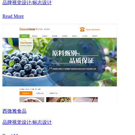
品牌视觉设计/标志设计
Read More
西微雅食品
品牌视觉设计/标志设计