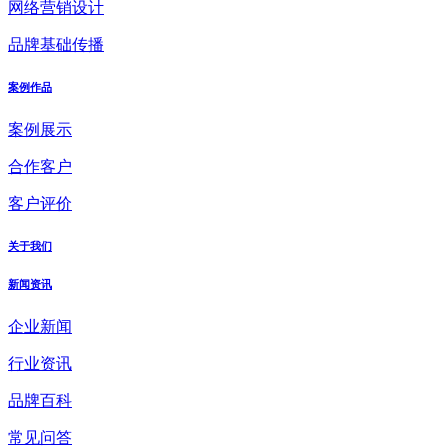
网络营销设计
品牌基础传播
案例作品
案例展示
合作客户
客户评价
关于我们
新闻资讯
企业新闻
行业资讯
品牌百科
常见问答