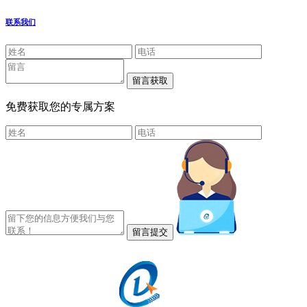
联系我们
免费获取您的专属方案