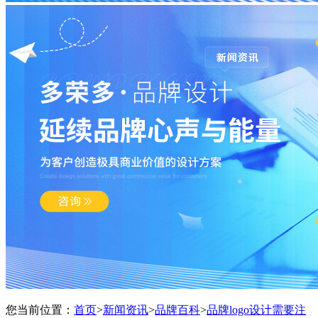
您当前位置：
首页
>
新闻资讯
>
品牌百科
>
品牌logo设计需要注