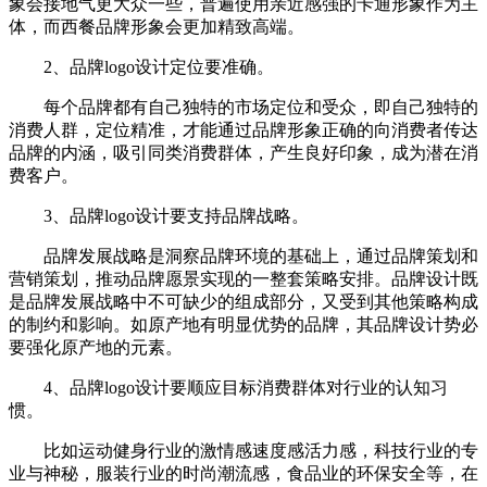
象会接地气更大众一些，普遍使用亲近感强的卡通形象作为主
体，而西餐品牌形象会更加精致高端。
2、品牌logo设计定位要准确。
每个品牌都有自己独特的市场定位和受众，即自己独特的
消费人群，定位精准，才能通过品牌形象正确的向消费者传达
品牌的内涵，吸引同类消费群体，产生良好印象，成为潜在消
费客户。
3、品牌logo设计要支持品牌战略。
品牌发展战略是洞察品牌环境的基础上，通过品牌策划和
营销策划，推动品牌愿景实现的一整套策略安排。品牌设计既
是品牌发展战略中不可缺少的组成部分，又受到其他策略构成
的制约和影响。如原产地有明显优势的品牌，其品牌设计势必
要强化原产地的元素。
4、品牌logo设计要顺应目标消费群体对行业的认知习
惯。
比如运动健身行业的激情感速度感活力感，科技行业的专
业与神秘，服装行业的时尚潮流感，食品业的环保安全等，在