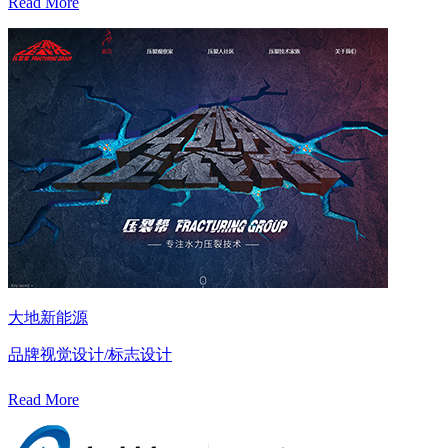
Read More
大地新能源
品牌视觉设计/标志设计
Read More