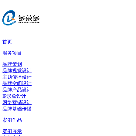
首页
服务项目
品牌策划
品牌视觉设计
主题传播设计
品牌空间设计
品牌产品设计
IP形象设计
网络营销设计
品牌基础传播
案例作品
案例展示