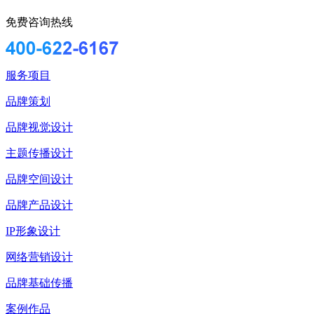
免费咨询热线
服务项目
品牌策划
品牌视觉设计
主题传播设计
品牌空间设计
品牌产品设计
IP形象设计
网络营销设计
品牌基础传播
案例作品