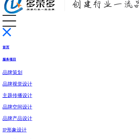
首页
服务项目
品牌策划
品牌视觉设计
主题传播设计
品牌空间设计
品牌产品设计
IP形象设计