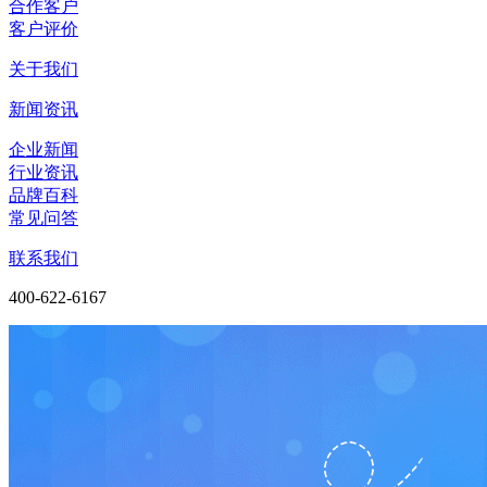
合作客户
客户评价
关于我们
新闻资讯
企业新闻
行业资讯
品牌百科
常见问答
联系我们
400-622-6167