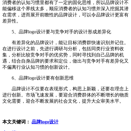
消费者的认知习惯里都有了一定的固化思维，所以品牌设计不
能偏移这个界线太多，顺应消费者的认知习惯并深入挖掘其潜
在需求，进而展开前瞻性的品牌设计，可以令品牌设计更富有
差异性。
5、品牌logo设计要与竞争对手的设计形成差异化
有差异化的品牌设计，能让目标消费群快速识别并记住。
在进行设计之前，先进行调研与分析，包括同类行业资料收
集，分析比较竞争对手的优劣势，同时寻找到自己品牌的机
遇，结合自身品牌的要求和定位，做出与竞争对手有差异化又
不偏离行业认知习惯的创新设计。
6、品牌logo设计要有创新思维
品牌设计不仅要在表现形式，构思上新颖，还要在理念上
进行创新。市场飞速发展，要迎合消费群体的不断增长的物质
文化需要，迎合不断发展的社会文化，提升大众审美水平。
本文关键词：
品牌logo设计