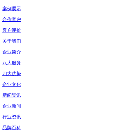
案例展示
合作客户
客户评价
关于我们
企业简介
八大服务
四大优势
企业文化
新闻资讯
企业新闻
行业资讯
品牌百科