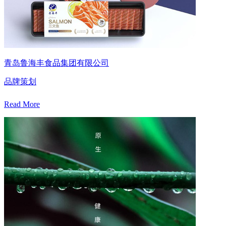
青岛鲁海丰食品集团有限公司
品牌策划
Read More