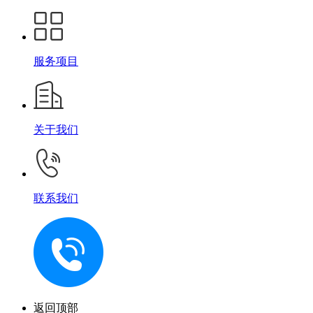
服务项目
关于我们
联系我们
返回顶部