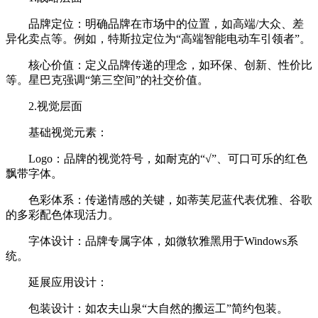
品牌定位：明确品牌在市场中的位置，如高端/大众、差
异化卖点等。例如，特斯拉定位为“高端智能电动车引领者”。
核心价值：定义品牌传递的理念，如环保、创新、性价比
等。星巴克强调“第三空间”的社交价值。
2.视觉层面
基础视觉元素：
Logo：品牌的视觉符号，如耐克的“√”、可口可乐的红色
飘带字体。
色彩体系：传递情感的关键，如蒂芙尼蓝代表优雅、谷歌
的多彩配色体现活力。
字体设计：品牌专属字体，如微软雅黑用于Windows系
统。
延展应用设计：
包装设计：如农夫山泉“大自然的搬运工”简约包装。