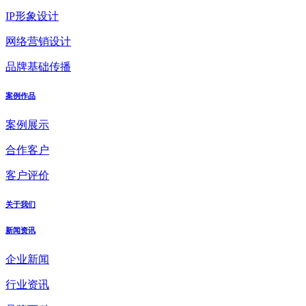
IP形象设计
网络营销设计
品牌基础传播
案例作品
案例展示
合作客户
客户评价
关于我们
新闻资讯
企业新闻
行业资讯