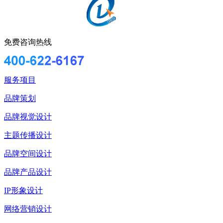
免费咨询热线
服务项目
品牌策划
品牌视觉设计
主题传播设计
品牌空间设计
品牌产品设计
IP形象设计
网络营销设计