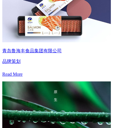
青岛鲁海丰食品集团有限公司
品牌策划
Read More