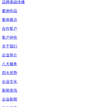
品牌基础传播
案例作品
案例展示
合作客户
客户评价
关于我们
企业简介
八大服务
四大优势
企业文化
新闻资讯
企业新闻