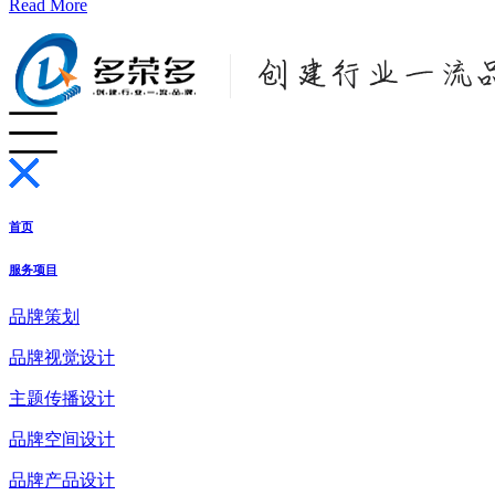
Read More
首页
服务项目
品牌策划
品牌视觉设计
主题传播设计
品牌空间设计
品牌产品设计