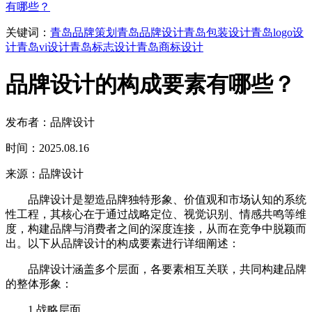
有哪些？
关键词：
青岛品牌策划
青岛品牌设计
青岛包装设计
青岛logo设
计
青岛vi设计
青岛标志设计
青岛商标设计
品牌设计的构成要素有哪些？
发布者：品牌设计
时间：2025.08.16
来源：品牌设计
品牌设计是塑造品牌独特形象、价值观和市场认知的系统
性工程，其核心在于通过战略定位、视觉识别、情感共鸣等维
度，构建品牌与消费者之间的深度连接，从而在竞争中脱颖而
出。以下从品牌设计的构成要素进行详细阐述：
品牌设计涵盖多个层面，各要素相互关联，共同构建品牌
的整体形象：
1.战略层面