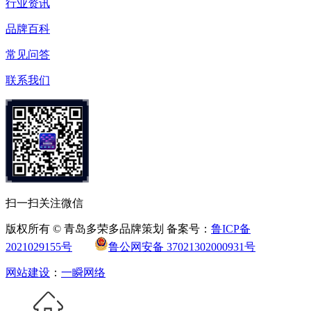
行业资讯
品牌百科
常见问答
联系我们
扫一扫关注微信
版权所有 © 青岛多荣多品牌策划 备案号：
鲁ICP备
2021029155号
鲁公网安备 37021302000931号
网站建设
：
一瞬网络