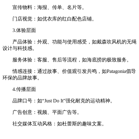
宣传物料：海报、传单、名片等。
门店视觉：如优衣库的红白配色店铺。
3.体验层面
产品体验：外观、功能与使用感受，如戴森吹风机的无绳
设计与科技感。
服务体验：客服、售后等流程，如海底捞的极致服务。
情感连接：通过故事、价值观引发共鸣，如Patagonia倡导
环保的品牌故事。
4.传播层面
品牌口号：如“Just Do It”强化耐克的运动精神。
广告创意：视频、平面广告等。
社交媒体互动风格：如杜蕾斯的趣味文案。