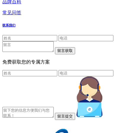
品牌百科
常见问答
联系我们
免费获取您的专属方案