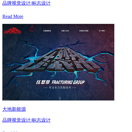
品牌视觉设计/标志设计
Read More
大地新能源
品牌视觉设计/标志设计