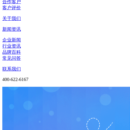
合作客户
客户评价
关于我们
新闻资讯
企业新闻
行业资讯
品牌百科
常见问答
联系我们
400-622-6167