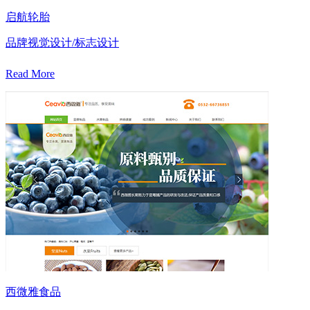
启航轮胎
品牌视觉设计/标志设计
Read More
西微雅食品