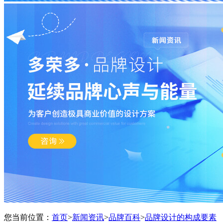
您当前位置：
首页
>
新闻资讯
>
品牌百科
>
品牌设计的构成要素