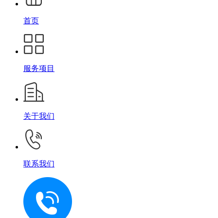
首页
服务项目
关于我们
联系我们