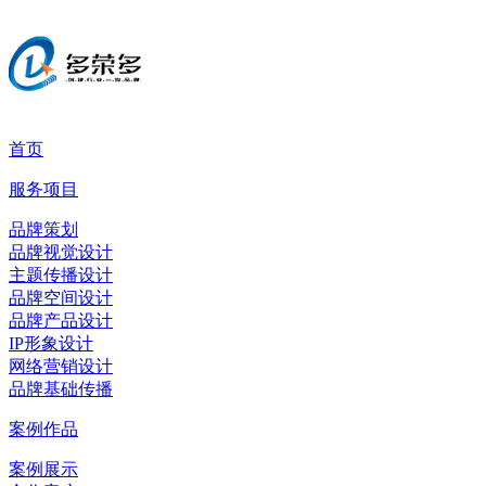
首页
服务项目
品牌策划
品牌视觉设计
主题传播设计
品牌空间设计
品牌产品设计
IP形象设计
网络营销设计
品牌基础传播
案例作品
案例展示