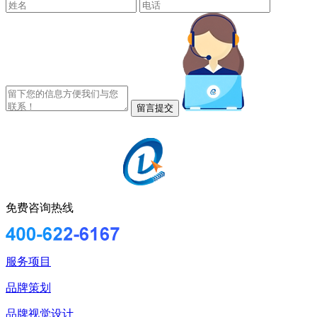
免费咨询热线
服务项目
品牌策划
品牌视觉设计