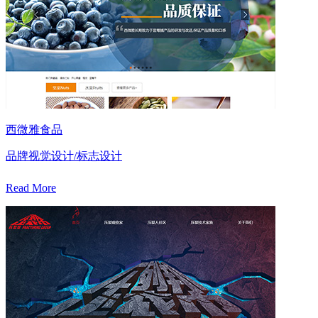
西微雅食品
品牌视觉设计/标志设计
Read More