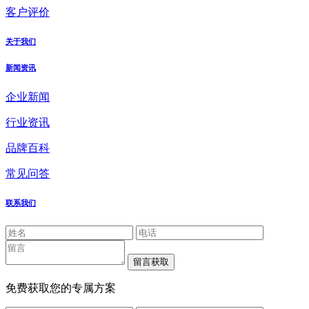
客户评价
关于我们
新闻资讯
企业新闻
行业资讯
品牌百科
常见问答
联系我们
免费获取您的专属方案