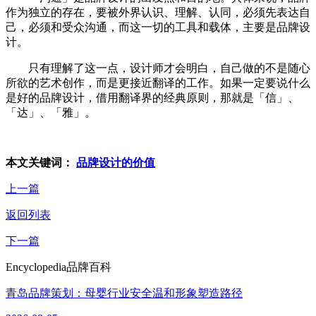
作为独立的存在，要被外界认识、理解、认同，必须先表达自
己，必须和受众沟通，而这一切的工具和载体，主要是品牌设
计。
只有理解了这一点，设计师才会明白，自己做的不是随心
所欲的艺术创作，而是更接近翻译的工作。如果一定要说什么
是好的品牌设计，借用翻译界的经典原则，那就是「信」、
「达」、「雅」。
本文关键词：
品牌设计的价值
上一篇
返回列表
下一篇
Encyclopedia
品牌百科
青岛品牌策划：母婴行业安全温和形象塑造路径