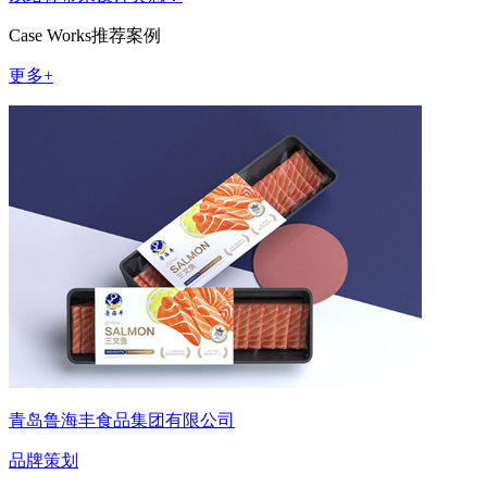
Case Works
推荐案例
更多+
青岛鲁海丰食品集团有限公司
品牌策划