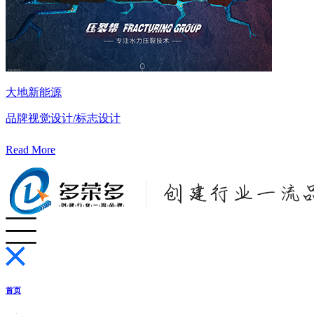
大地新能源
品牌视觉设计/标志设计
Read More
首页