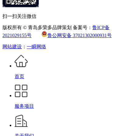
扫一扫关注微信
版权所有 © 青岛多荣多品牌策划 备案号：
鲁ICP备
2021029155号
鲁公网安备 37021302000931号
网站建设
：
一瞬网络
首页
服务项目
关于我们