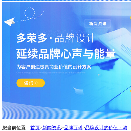
您当前位置：
首页
>
新闻资讯
>
品牌百科
>
品牌设计的价值：沟