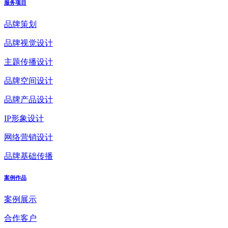
服务项目
品牌策划
品牌视觉设计
主题传播设计
品牌空间设计
品牌产品设计
IP形象设计
网络营销设计
品牌基础传播
案例作品
案例展示
合作客户