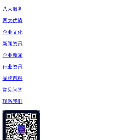
八大服务
四大优势
企业文化
新闻资讯
企业新闻
行业资讯
品牌百科
常见问答
联系我们