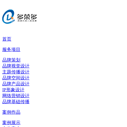
首页
服务项目
品牌策划
品牌视觉设计
主题传播设计
品牌空间设计
品牌产品设计
IP形象设计
网络营销设计
品牌基础传播
案例作品
案例展示