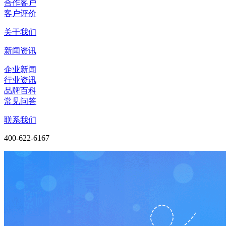
合作客户
客户评价
关于我们
新闻资讯
企业新闻
行业资讯
品牌百科
常见问答
联系我们
400-622-6167