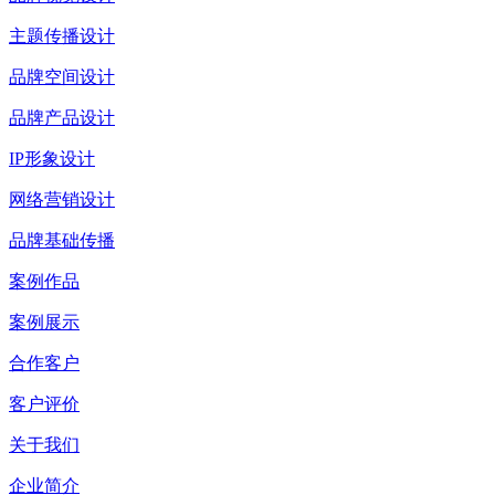
主题传播设计
品牌空间设计
品牌产品设计
IP形象设计
网络营销设计
品牌基础传播
案例作品
案例展示
合作客户
客户评价
关于我们
企业简介