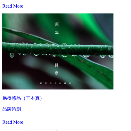
Read More
易得悠品（宜本真）
品牌策划
Read More