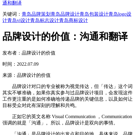
通和翻译
关键词：
青岛品牌策划
青岛品牌设计
青岛包装设计
青岛logo设
计
青岛vi设计
青岛标志设计
青岛商标设计
品牌设计的价值：沟通和翻译
发布者：品牌设计的价值
时间：2022.07.09
来源：品牌设计的价值
品牌设计对口的专业被称为视觉传达，但「传达」这个词
其实不够准确，如果你真实参与过品牌设计项目，会发现这件
工作更注重的是如何准确地传递品牌的关键信息，以及如何让
目标受众对此有深刻的理解和共鸣。
正如它的英文名称 Visual Communication ，Communication
强调的就是「沟通」。所以，品牌设计是双向的事情。
「沟通」是品牌设计的出发点和目的地。具体来说，品牌