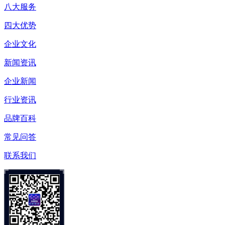
八大服务
四大优势
企业文化
新闻资讯
企业新闻
行业资讯
品牌百科
常见问答
联系我们