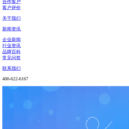
合作客户
客户评价
关于我们
新闻资讯
企业新闻
行业资讯
品牌百科
常见问答
联系我们
400-622-6167