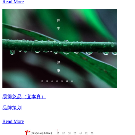
Read More
易得悠品（宜本真）
品牌策划
Read More