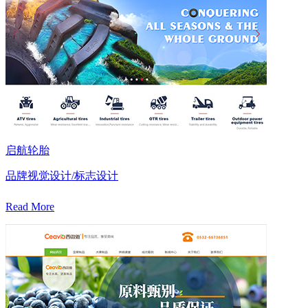
启航轮胎
品牌视觉设计/标志设计
Read More