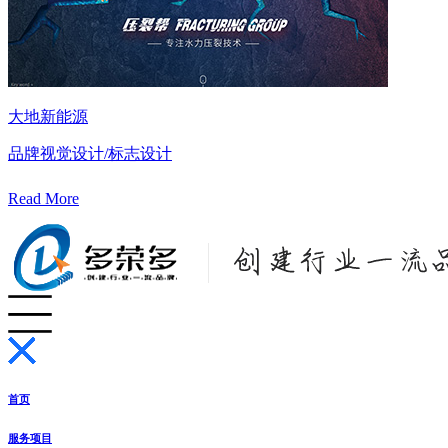
大地新能源
品牌视觉设计/标志设计
Read More
首页
服务项目