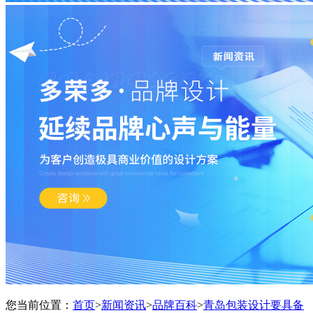
您当前位置：
首页
>
新闻资讯
>
品牌百科
>
青岛包装设计要具备