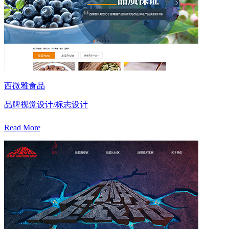
西微雅食品
品牌视觉设计/标志设计
Read More