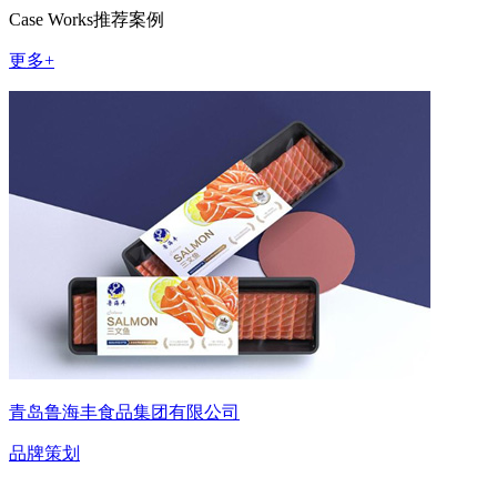
Case Works
推荐案例
更多+
青岛鲁海丰食品集团有限公司
品牌策划