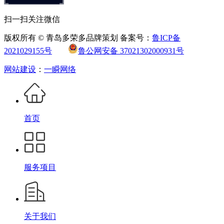
扫一扫关注微信
版权所有 © 青岛多荣多品牌策划 备案号：
鲁ICP备
2021029155号
鲁公网安备 37021302000931号
网站建设
：
一瞬网络
首页
服务项目
关于我们