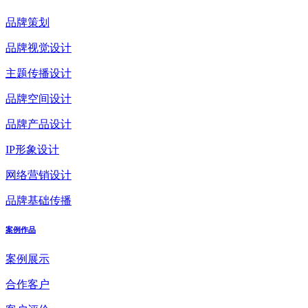
品牌策划
品牌视觉设计
主题传播设计
品牌空间设计
品牌产品设计
IP形象设计
网络营销设计
品牌基础传播
案例作品
案例展示
合作客户