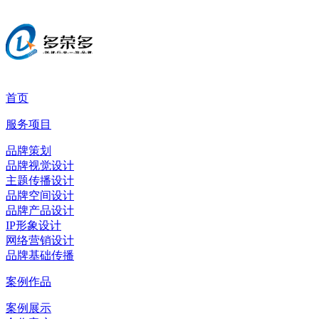
首页
服务项目
品牌策划
品牌视觉设计
主题传播设计
品牌空间设计
品牌产品设计
IP形象设计
网络营销设计
品牌基础传播
案例作品
案例展示