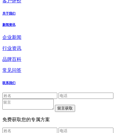
客户评价
关于我们
新闻资讯
企业新闻
行业资讯
品牌百科
常见问答
联系我们
免费获取您的专属方案