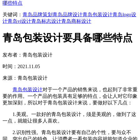
哪些特点
关键词：
青岛品牌策划
青岛品牌设计
青岛包装设计
青岛logo设
计
青岛vi设计
青岛标志设计
青岛商标设计
青岛包装设计要具备哪些特点
发布者：青岛包装设计
时间：2021.11.05
来源：青岛包装设计
青岛包装设计
对于一个产品的销售来说，也起到了非常重
要的作用。一个产品的包装具有足够的特点，会让人对它印象
更加深刻，所以对于青岛包装设计来说，要做好以下几点：
1.美观。一款好的青岛包装设计，须是美观的，做到了这
一点，就能让很多人喜欢。
2.识别性强。青岛包装设计要有自己的个性，要与众不
同，突出自己的特色，让消费者一看包装内容就能知道企业的