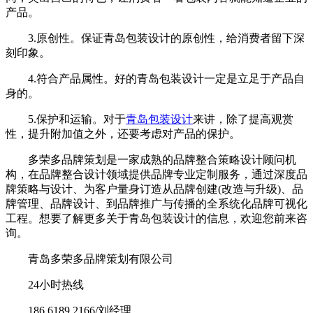
产品。
3.原创性。保证青岛包装设计的原创性，给消费者留下深
刻印象。
4.符合产品属性。好的青岛包装设计一定是立足于产品自
身的。
5.保护和运输。对于
青岛包装设计
来讲，除了提高观赏
性，提升附加值之外，还要考虑对产品的保护。
多荣多品牌策划是一家成熟的品牌整合策略设计顾问机
构，在品牌整合设计领域提供品牌专业定制服务，通过深度品
牌策略与设计、为客户量身订造从品牌创建(改造与升级)、品
牌管理、品牌设计、到品牌推广与传播的全系统化品牌可视化
工程。想要了解更多关于青岛包装设计的信息，欢迎您前来咨
询。
青岛多荣多品牌策划有限公司
24小时热线
186 6189 2166/刘经理