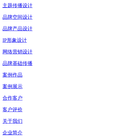
主题传播设计
品牌空间设计
品牌产品设计
IP形象设计
网络营销设计
品牌基础传播
案例作品
案例展示
合作客户
客户评价
关于我们
企业简介