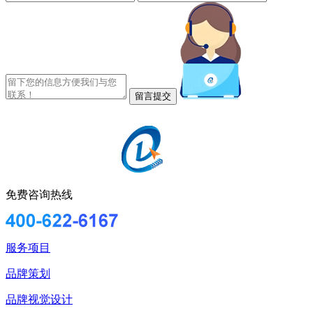
免费咨询热线
服务项目
品牌策划
品牌视觉设计