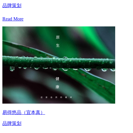
品牌策划
Read More
易得悠品（宜本真）
品牌策划