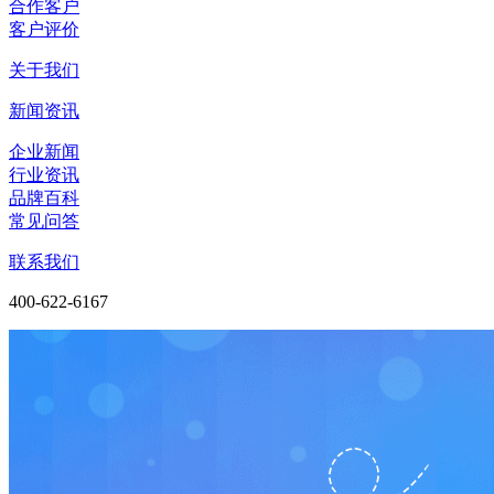
合作客户
客户评价
关于我们
新闻资讯
企业新闻
行业资讯
品牌百科
常见问答
联系我们
400-622-6167