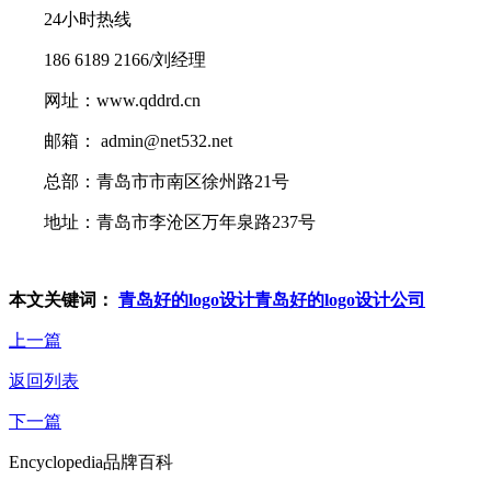
24小时热线
186 6189 2166/刘经理
网址：www.qddrd.cn
邮箱： admin@net532.net
总部：青岛市市南区徐州路21号
地址：青岛市李沧区万年泉路237号
本文关键词：
青岛好的logo设计
青岛好的logo设计公司
上一篇
返回列表
下一篇
Encyclopedia
品牌百科