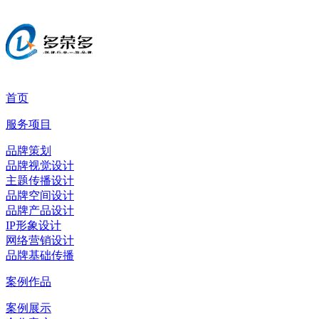
首页
服务项目
品牌策划
品牌视觉设计
主题传播设计
品牌空间设计
品牌产品设计
IP形象设计
网络营销设计
品牌基础传播
案例作品
案例展示