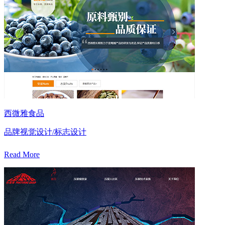
西微雅食品
品牌视觉设计/标志设计
Read More