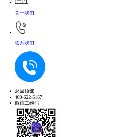
关于我们
联系我们
返回顶部
400-622-6167
微信二维码