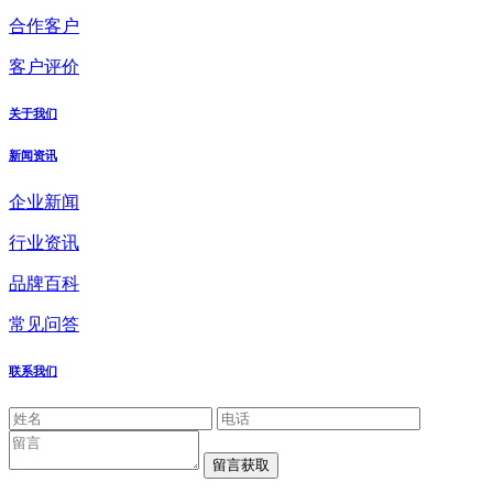
合作客户
客户评价
关于我们
新闻资讯
企业新闻
行业资讯
品牌百科
常见问答
联系我们