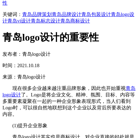
性
关键词：
青岛品牌策划
青岛品牌设计
青岛包装设计
青岛logo设
计
青岛vi设计
青岛标志设计
青岛商标设计
青岛logo设计的重要性
发布者：青岛logo设计
时间：2021.10.18
来源：青岛logo设计
现在很多企业越来越注重品牌形象，因此也开始重视
青岛
logo设计
了。Logo是将企业文化、精神、氛围、目标、内容等
多重要素凝聚在一起的一种企业形象表现形式，当人们看到
Logo时，可以很自然地联想到这个企业以及背后所要表达的
内容。
(1)提升企业形象
青岛logo设计其实也是商标设计，对企业直接的好处就是