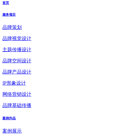
首页
服务项目
品牌策划
品牌视觉设计
主题传播设计
品牌空间设计
品牌产品设计
IP形象设计
网络营销设计
品牌基础传播
案例作品
案例展示