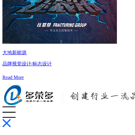
大地新能源
品牌视觉设计/标志设计
Read More