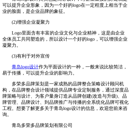
可以提升企业形象，因为一个好的logo在一定程度上相当于企
业的脸面，是企业品牌的象征。
(2)增强企业凝聚力
Logo里面含有丰富的企业文化与企业精神，这是由企业
全体员工共同塑造的，所以设计一个好的logo，可以增强企业
凝聚力。
(3)有利于对外宣传
青岛logo设计
作为平面设计的一种，一般来说比较简洁，
易于传播，可以提升企业的影响力。
多荣多品牌策划是一家成熟的品牌整合策略设计顾问机
构，在品牌整合设计领域提供品牌专业定制服务，通过深度品
牌策略与设计、为客户量身订造从品牌创建(改造与升级)、品
牌管理、品牌设计、到品牌推广与传播的全系统化品牌可视化
工程。想要了解更多关于青岛logo设计的信息，欢迎您前来咨
询。
青岛多荣多品牌策划有限公司