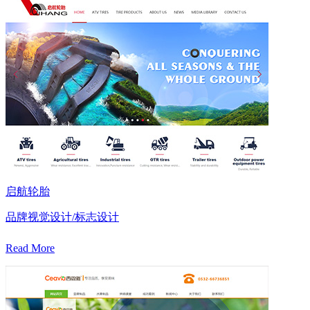
启航轮胎
品牌视觉设计/标志设计
Read More