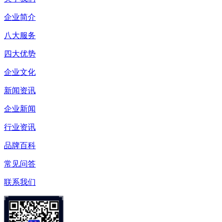
企业简介
八大服务
四大优势
企业文化
新闻资讯
企业新闻
行业资讯
品牌百科
常见问答
联系我们