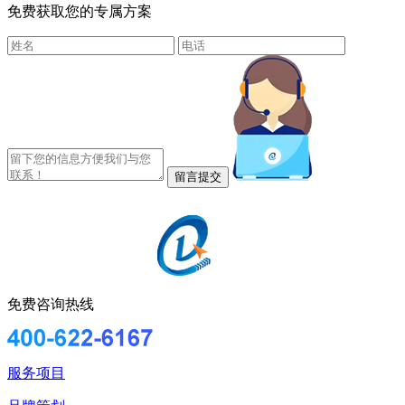
免费获取您的专属方案
免费咨询热线
服务项目