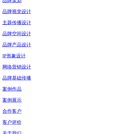
品牌策划
品牌视觉设计
主题传播设计
品牌空间设计
品牌产品设计
IP形象设计
网络营销设计
品牌基础传播
案例作品
案例展示
合作客户
客户评价
关于我们