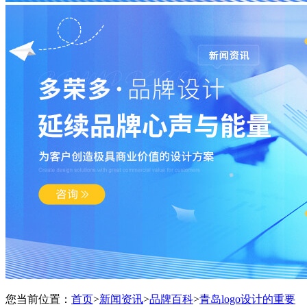
您当前位置：
首页
>
新闻资讯
>
品牌百科
>
青岛logo设计的重要