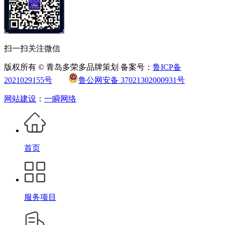
扫一扫关注微信
版权所有 © 青岛多荣多品牌策划 备案号：
鲁ICP备
2021029155号
鲁公网安备 37021302000931号
网站建设
：
一瞬网络
首页
服务项目