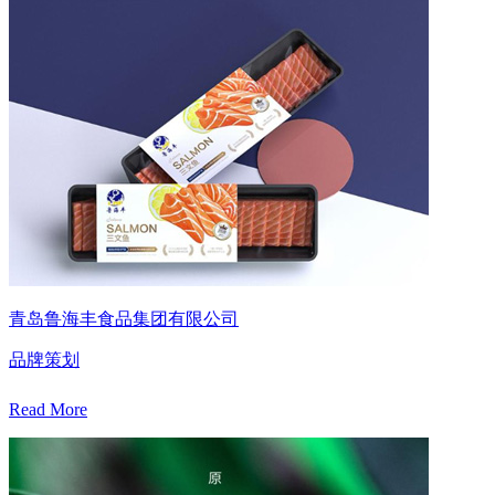
青岛鲁海丰食品集团有限公司
品牌策划
Read More