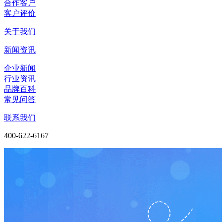
合作客户
客户评价
关于我们
新闻资讯
企业新闻
行业资讯
品牌百科
常见问答
联系我们
400-622-6167