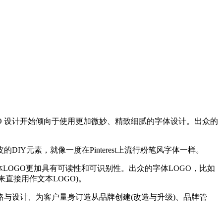
OGO 设计开始倾向于使用更加微妙、精致细腻的字体设计。出众的
元素，就像一度在Pinterest上流行粉笔风字体一样。
LOGO更加具有可读性和可识别性。出众的字体LOGO，比如
直接用作文本LOGO)。
设计、为客户量身订造从品牌创建(改造与升级)、品牌管
。