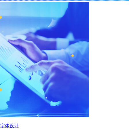
O字体设计