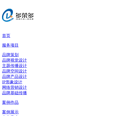
首页
服务项目
品牌策划
品牌视觉设计
主题传播设计
品牌空间设计
品牌产品设计
IP形象设计
网络营销设计
品牌基础传播
案例作品
案例展示