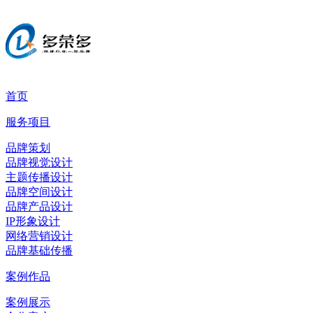
首页
服务项目
品牌策划
品牌视觉设计
主题传播设计
品牌空间设计
品牌产品设计
IP形象设计
网络营销设计
品牌基础传播
案例作品
案例展示