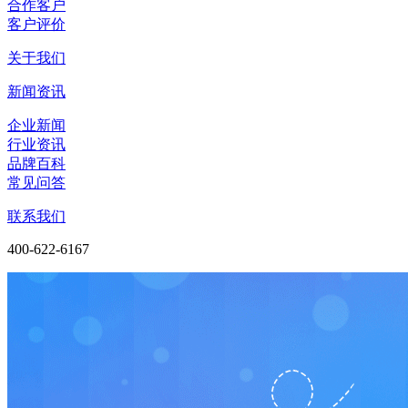
合作客户
客户评价
关于我们
新闻资讯
企业新闻
行业资讯
品牌百科
常见问答
联系我们
400-622-6167