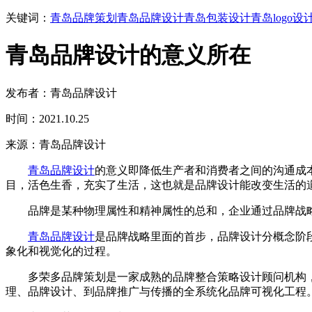
关键词：
青岛品牌策划
青岛品牌设计
青岛包装设计
青岛logo设
青岛品牌设计的意义所在
发布者：青岛品牌设计
时间：2021.10.25
来源：青岛品牌设计
青岛品牌设计
的意义即降低生产者和消费者之间的沟通成本
目，活色生香，充实了生活，这也就是品牌设计能改变生活的
品牌是某种物理属性和精神属性的总和，企业通过品牌战略
青岛品牌设计
是品牌战略里面的首步，品牌设计分概念阶段
象化和视觉化的过程。
多荣多品牌策划是一家成熟的品牌整合策略设计顾问机构，在
理、品牌设计、到品牌推广与传播的全系统化品牌可视化工程