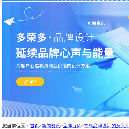
您当前位置：
首页
>
新闻资讯
>
品牌百科
>
青岛品牌设计的意义