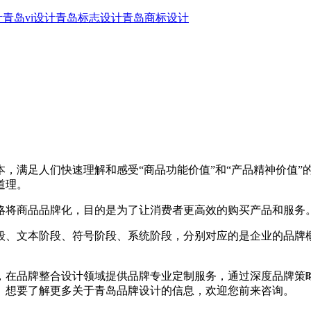
计
青岛vi设计
青岛标志设计
青岛商标设计
，满足人们快速理解和感受“商品功能价值”和“产品精神价值
道理。
将商品品牌化，目的是为了让消费者更高效的购买产品和服务
、文本阶段、符号阶段、系统阶段，分别对应的是企业的品牌概念
品牌整合设计领域提供品牌专业定制服务，通过深度品牌策略与
。想要了解更多关于青岛品牌设计的信息，欢迎您前来咨询。