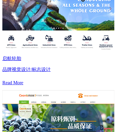
启航轮胎
品牌视觉设计/标志设计
Read More