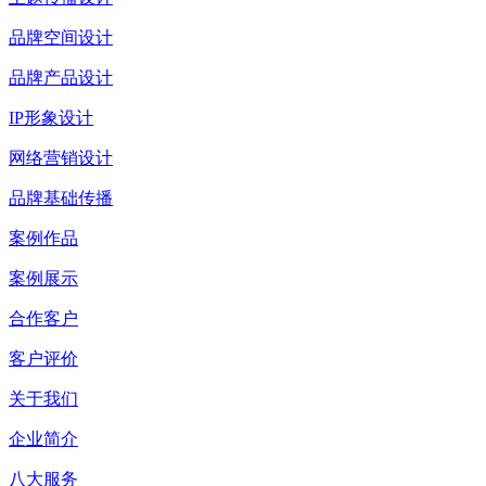
品牌空间设计
品牌产品设计
IP形象设计
网络营销设计
品牌基础传播
案例作品
案例展示
合作客户
客户评价
关于我们
企业简介
八大服务