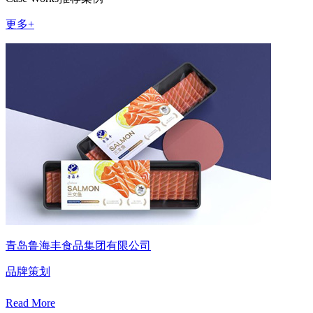
更多+
青岛鲁海丰食品集团有限公司
品牌策划
Read More