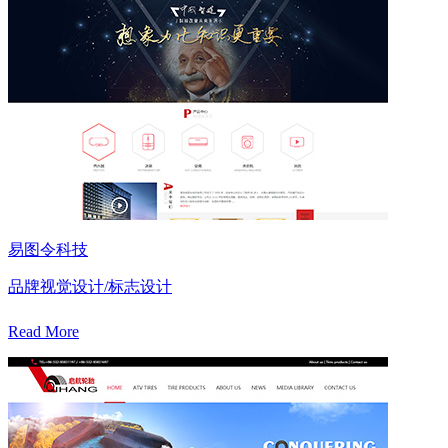
易图令科技
品牌视觉设计/标志设计
Read More