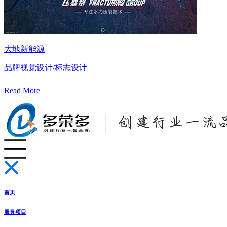
大地新能源
品牌视觉设计/标志设计
Read More
首页
服务项目