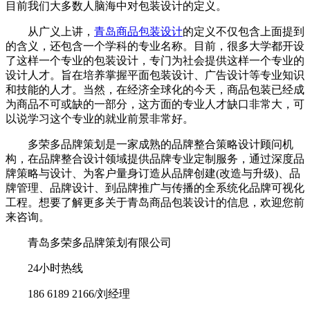
目前我们大多数人脑海中对包装设计的定义。
从广义上讲，
青岛商品包装设计
的定义不仅包含上面提到
的含义，还包含一个学科的专业名称。目前，很多大学都开设
了这样一个专业的包装设计，专门为社会提供这样一个专业的
设计人才。旨在培养掌握平面包装设计、广告设计等专业知识
和技能的人才。当然，在经济全球化的今天，商品包装已经成
为商品不可或缺的一部分，这方面的专业人才缺口非常大，可
以说学习这个专业的就业前景非常好。
多荣多品牌策划是一家成熟的品牌整合策略设计顾问机
构，在品牌整合设计领域提供品牌专业定制服务，通过深度品
牌策略与设计、为客户量身订造从品牌创建(改造与升级)、品
牌管理、品牌设计、到品牌推广与传播的全系统化品牌可视化
工程。想要了解更多关于青岛商品包装设计的信息，欢迎您前
来咨询。
青岛多荣多品牌策划有限公司
24小时热线
186 6189 2166/刘经理