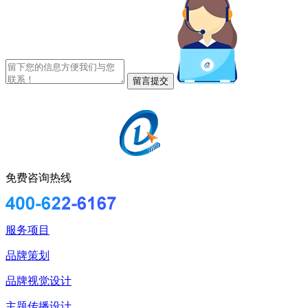
免费咨询热线
服务项目
品牌策划
品牌视觉设计
主题传播设计