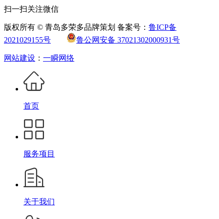
扫一扫关注微信
版权所有 © 青岛多荣多品牌策划 备案号：
鲁ICP备
2021029155号
鲁公网安备 37021302000931号
网站建设
：
一瞬网络
首页
服务项目
关于我们