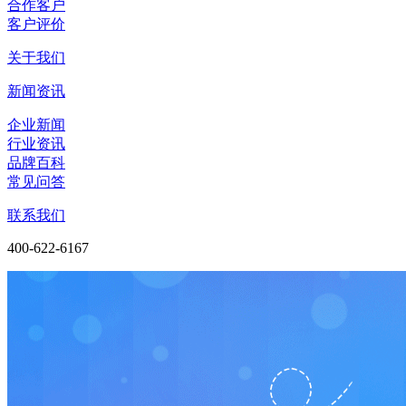
合作客户
客户评价
关于我们
新闻资讯
企业新闻
行业资讯
品牌百科
常见问答
联系我们
400-622-6167