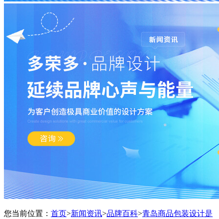
您当前位置：
首页
>
新闻资讯
>
品牌百科
>
青岛商品包装设计是