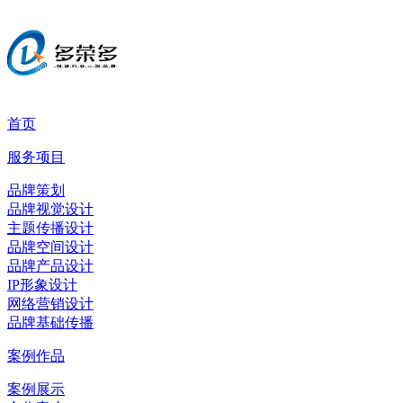
首页
服务项目
品牌策划
品牌视觉设计
主题传播设计
品牌空间设计
品牌产品设计
IP形象设计
网络营销设计
品牌基础传播
案例作品
案例展示