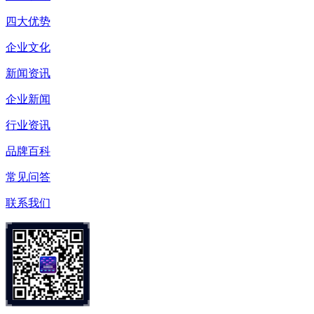
四大优势
企业文化
新闻资讯
企业新闻
行业资讯
品牌百科
常见问答
联系我们