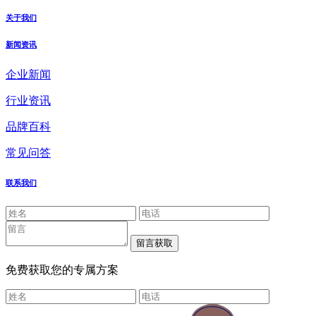
关于我们
新闻资讯
企业新闻
行业资讯
品牌百科
常见问答
联系我们
免费获取您的专属方案