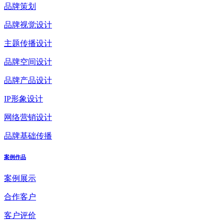
品牌策划
品牌视觉设计
主题传播设计
品牌空间设计
品牌产品设计
IP形象设计
网络营销设计
品牌基础传播
案例作品
案例展示
合作客户
客户评价