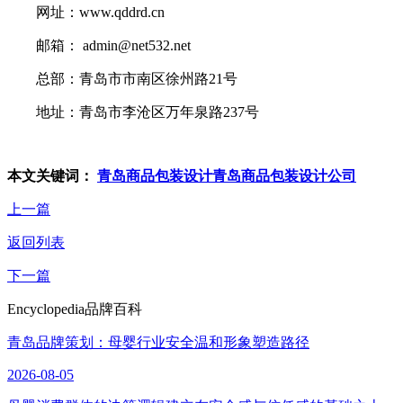
网址：www.qddrd.cn
邮箱： admin@net532.net
总部：青岛市市南区徐州路21号
地址：青岛市李沧区万年泉路237号
本文关键词：
青岛商品包装设计
青岛商品包装设计公司
上一篇
返回列表
下一篇
Encyclopedia
品牌百科
青岛品牌策划：母婴行业安全温和形象塑造路径
2026-08-05