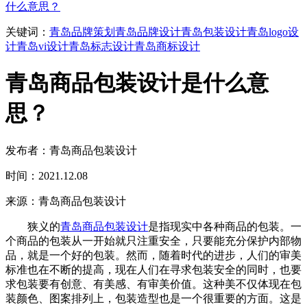
什么意思？
关键词：
青岛品牌策划
青岛品牌设计
青岛包装设计
青岛logo设
计
青岛vi设计
青岛标志设计
青岛商标设计
青岛商品包装设计是什么意
思？
发布者：青岛商品包装设计
时间：2021.12.08
来源：青岛商品包装设计
狭义的
青岛商品包装设计
是指现实中各种商品的包装。一
个商品的包装从一开始就只注重安全，只要能充分保护内部物
品，就是一个好的包装。然而，随着时代的进步，人们的审美
标准也在不断的提高，现在人们在寻求包装安全的同时，也要
求包装要有创意、有美感、有审美价值。这种美不仅体现在包
装颜色、图案排列上，包装造型也是一个很重要的方面。这是