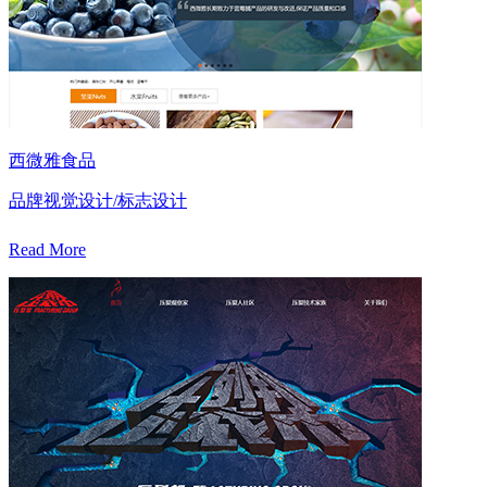
西微雅食品
品牌视觉设计/标志设计
Read More