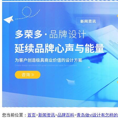
您当前位置：
首页
>
新闻资讯
>
品牌百科
>
青岛做vi设计有怎样