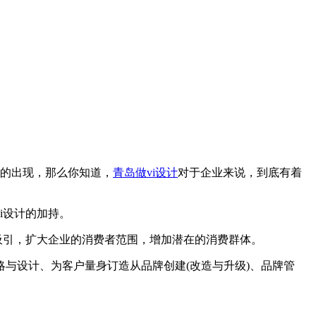
多的出现，那么你知道，
青岛做vi设计
对于企业来说，到底有着
i设计的加持。
吸引，扩大企业的消费者范围，增加潜在的消费群体。
设计、为客户量身订造从品牌创建(改造与升级)、品牌管