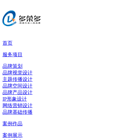
首页
服务项目
品牌策划
品牌视觉设计
主题传播设计
品牌空间设计
品牌产品设计
IP形象设计
网络营销设计
品牌基础传播
案例作品
案例展示