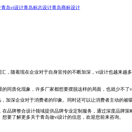
计
青岛vi设计
青岛标志设计
青岛商标设计
汇，随着现在企业对于自身宣传的不断加深，vi设计也越来越
同质化现象，许多厂家都想要摆脱这样的局面，也就少不了v
品，加深企业对于消费者的印象。同时还可以让消费者主动的被
品牌整合设计领域提供品牌专业定制服务，通过深度品牌策略与
想要了解更多关于青岛做vi设计的信息，欢迎您前来咨询。