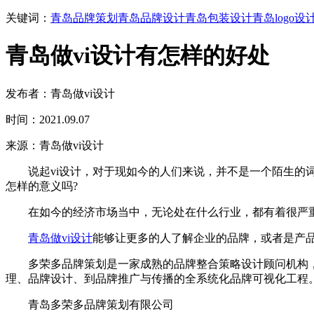
关键词：
青岛品牌策划
青岛品牌设计
青岛包装设计
青岛logo设
青岛做vi设计有怎样的好处
发布者：青岛做vi设计
时间：2021.09.07
来源：青岛做vi设计
说起vi设计，对于现如今的人们来说，并不是一个陌生的词
怎样的意义吗?
在如今的经济市场当中，无论处在什么行业，都有着很严重的
青岛做vi设计
能够让更多的人了解企业的品牌，或者是产
多荣多品牌策划是一家成熟的品牌整合策略设计顾问机构，在
理、品牌设计、到品牌推广与传播的全系统化品牌可视化工程。
青岛多荣多品牌策划有限公司