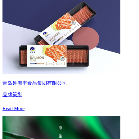
青岛鲁海丰食品集团有限公司
品牌策划
Read More