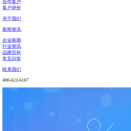
合作客户
客户评价
关于我们
新闻资讯
企业新闻
行业资讯
品牌百科
常见问答
联系我们
400-622-6167