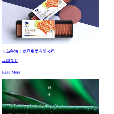
青岛鲁海丰食品集团有限公司
品牌策划
Read More