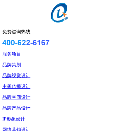
免费咨询热线
服务项目
品牌策划
品牌视觉设计
主题传播设计
品牌空间设计
品牌产品设计
IP形象设计
网络营销设计