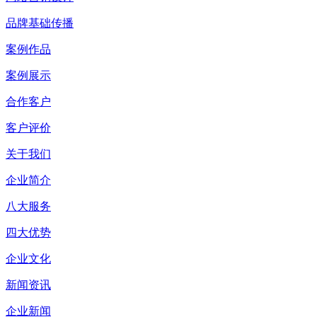
品牌基础传播
案例作品
案例展示
合作客户
客户评价
关于我们
企业简介
八大服务
四大优势
企业文化
新闻资讯
企业新闻