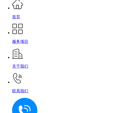
首页
服务项目
关于我们
联系我们