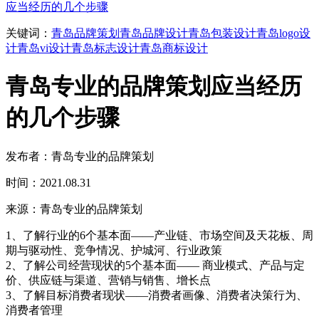
应当经历的几个步骤
关键词：
青岛品牌策划
青岛品牌设计
青岛包装设计
青岛logo设
计
青岛vi设计
青岛标志设计
青岛商标设计
青岛专业的品牌策划应当经历
的几个步骤
发布者：青岛专业的品牌策划
时间：2021.08.31
来源：青岛专业的品牌策划
1、了解行业的6个基本面——产业链、市场空间及天花板、周
期与驱动性、竞争情况、护城河、行业政策
2、了解公司经营现状的5个基本面—— 商业模式、产品与定
价、供应链与渠道、营销与销售、增长点
3、了解目标消费者现状——消费者画像、消费者决策行为、
消费者管理