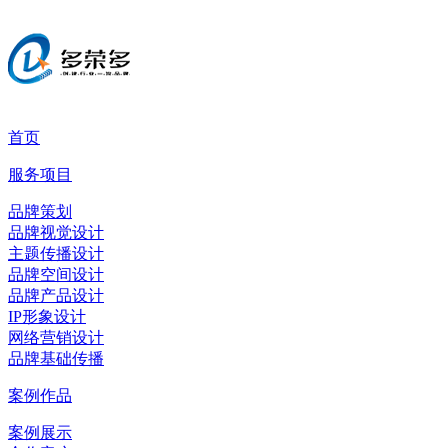
首页
服务项目
品牌策划
品牌视觉设计
主题传播设计
品牌空间设计
品牌产品设计
IP形象设计
网络营销设计
品牌基础传播
案例作品
案例展示