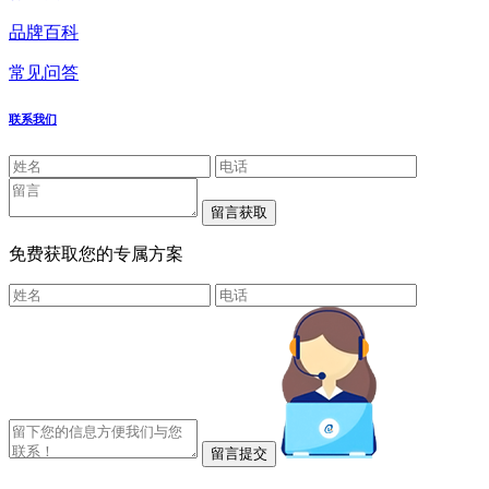
品牌百科
常见问答
联系我们
免费获取您的专属方案