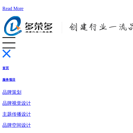
Read More
首页
服务项目
品牌策划
品牌视觉设计
主题传播设计
品牌空间设计