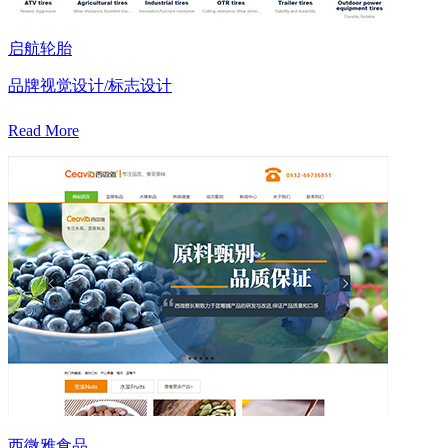
启航轮胎
品牌视觉设计/标志设计
Read More
西微雅食品