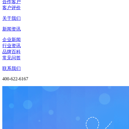
合作客户
客户评价
关于我们
新闻资讯
企业新闻
行业资讯
品牌百科
常见问答
联系我们
400-622-6167