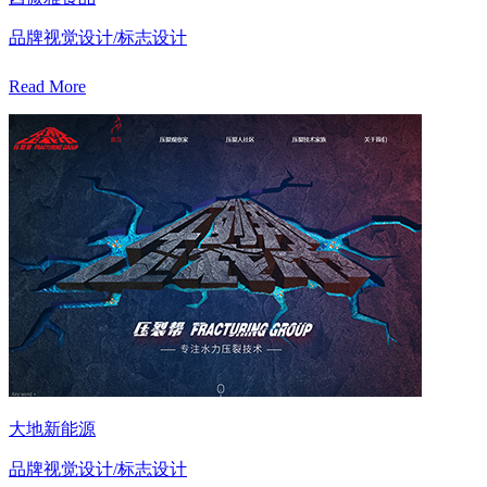
品牌视觉设计/标志设计
Read More
大地新能源
品牌视觉设计/标志设计