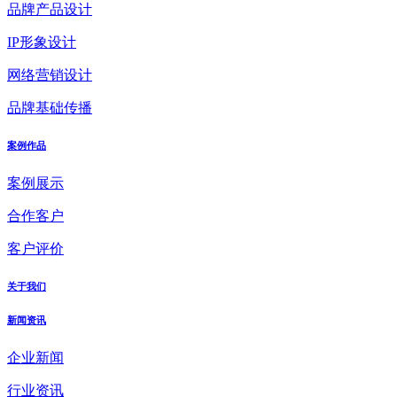
品牌产品设计
IP形象设计
网络营销设计
品牌基础传播
案例作品
案例展示
合作客户
客户评价
关于我们
新闻资讯
企业新闻
行业资讯