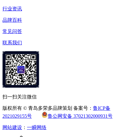
行业资讯
品牌百科
常见问答
联系我们
扫一扫关注微信
版权所有 © 青岛多荣多品牌策划 备案号：
鲁ICP备
2021029155号
鲁公网安备 37021302000931号
网站建设
：
一瞬网络