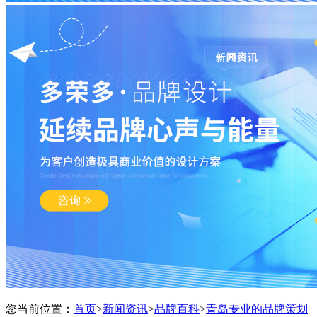
您当前位置：
首页
>
新闻资讯
>
品牌百科
>
青岛专业的品牌策划