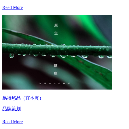
Read More
易得悠品（宜本真）
品牌策划
Read More