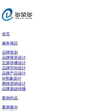
首页
服务项目
品牌策划
品牌视觉设计
主题传播设计
品牌空间设计
品牌产品设计
IP形象设计
网络营销设计
品牌基础传播
案例作品
案例展示