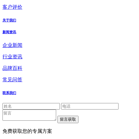
客户评价
关于我们
新闻资讯
企业新闻
行业资讯
品牌百科
常见问答
联系我们
免费获取您的专属方案