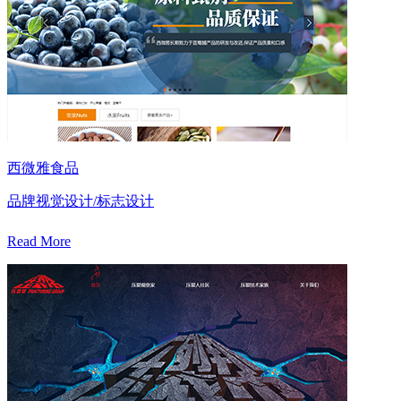
西微雅食品
品牌视觉设计/标志设计
Read More