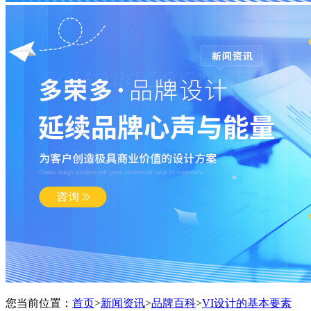
您当前位置：
首页
>
新闻资讯
>
品牌百科
>
VI设计的基本要素