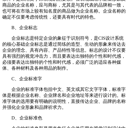
商品的企业名称，应与商标，尤其是与其代表的品牌相一致，
也可将在市场上较有知名度的商品做为企业名称。企业名称的
确定不仅要考虑传统性，还要具有时代的特色。
B、企业标志
企业标志是特定企业的象征于识别符号，是CIS设计系统
的核心基础企业标志是通过简练的造型、生动的形象来传达去
企业的理念、具有内容、产品特性等信息。标志的设计不仅要
具有强烈的视觉冲击力，而且要表达出独特的个性和时代感，
必须要表达出独特的个性和时代感，必须广泛的适应各种媒
体、各种材料及各种用品的制作。
C、企业标准字
企业的标准字体包括中文、英文或其它文字字体，标准字
体是根据企业名称、企业牌名和企业地址等来进行设计的。标
准字体的选用要有明确的说明性，直接传达企业、品牌的名称
并强化企业形象和品牌祈求力。
D、企业标准色