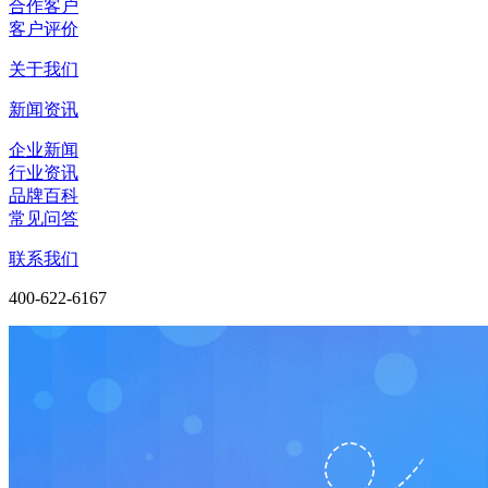
合作客户
客户评价
关于我们
新闻资讯
企业新闻
行业资讯
品牌百科
常见问答
联系我们
400-622-6167