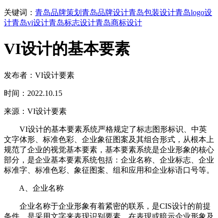
关键词：
青岛品牌策划
青岛品牌设计
青岛包装设计
青岛logo设
计
青岛vi设计
青岛标志设计
青岛商标设计
VI设计的基本要素
发布者：VI设计要素
时间：2022.10.15
来源：VI设计要素
VI设计的基本要素系统严格规定了标志图形标识、中英
文字体形、标准色彩、企业象征图案及其组合形式，从根本上
规范了企业的视觉基本要素，基本要素系统是企业形象的核心
部分，是企业基本要素系统包括：企业名称、企业标志、企业
标准字、标准色彩、象征图案、组和应用和企业标语口号等。
A、企业名称
企业名称于企业形象有着紧密的联系，是CIS设计的前提
条件，是采用文字来表现识别要素。在表现或暗示企业形象及