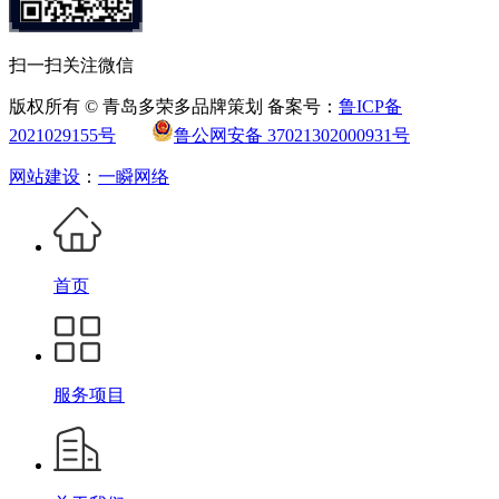
扫一扫关注微信
版权所有 © 青岛多荣多品牌策划 备案号：
鲁ICP备
2021029155号
鲁公网安备 37021302000931号
网站建设
：
一瞬网络
首页
服务项目