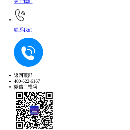
关于我们
联系我们
返回顶部
400-622-6167
微信二维码