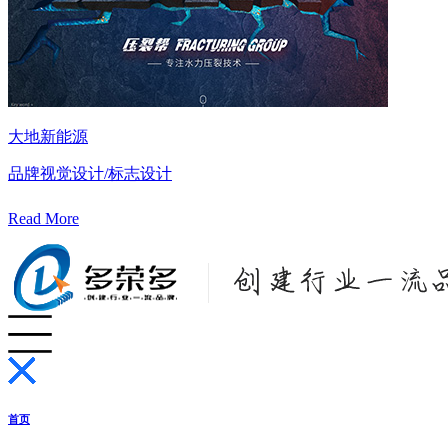
大地新能源
品牌视觉设计/标志设计
Read More
首页