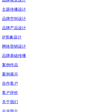
品牌视觉设计
主题传播设计
品牌空间设计
品牌产品设计
IP形象设计
网络营销设计
品牌基础传播
案例作品
案例展示
合作客户
客户评价
关于我们
企业简介