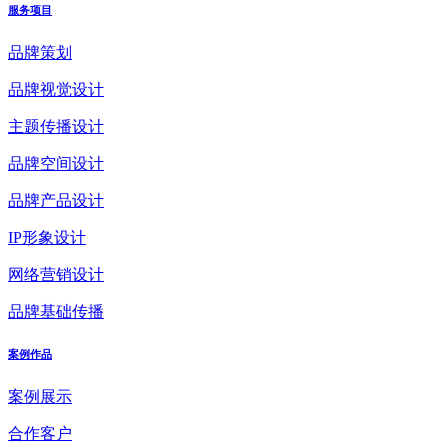
服务项目
品牌策划
品牌视觉设计
主题传播设计
品牌空间设计
品牌产品设计
IP形象设计
网络营销设计
品牌基础传播
案例作品
案例展示
合作客户