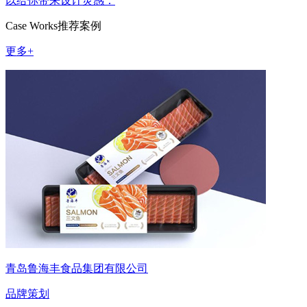
以给你带来设计灵感：
Case Works
推荐案例
更多+
青岛鲁海丰食品集团有限公司
品牌策划