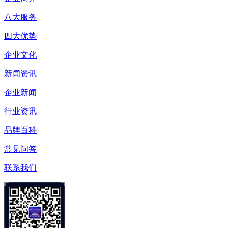
八大服务
四大优势
企业文化
新闻资讯
企业新闻
行业资讯
品牌百科
常见问答
联系我们