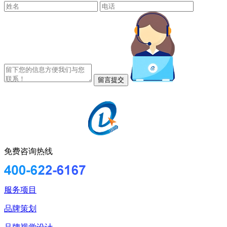
免费咨询热线
服务项目
品牌策划