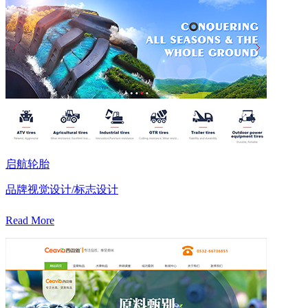
启航轮胎
品牌视觉设计/标志设计
Read More