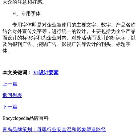
大众的注意和好感。
H、专用字体
专用字体即是对企业新使用的主要文字、数字、产品名称
结合对外宣传文字等，进行统一的设计。主要包括为企业产品
而设计的标识字和为企业对内、对外活动而设计的标识字，以
及为报刊广告、招贴广告、影视广告等设计的刊头、标题字
体。
本文关键词：
VI设计要素
上一篇
返回列表
下一篇
Encyclopedia
品牌百科
青岛品牌策划：母婴行业安全温和形象塑造路径