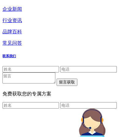
企业新闻
行业资讯
品牌百科
常见问答
联系我们
免费获取您的专属方案