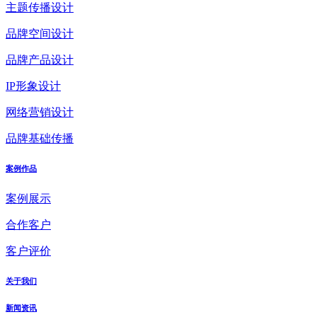
主题传播设计
品牌空间设计
品牌产品设计
IP形象设计
网络营销设计
品牌基础传播
案例作品
案例展示
合作客户
客户评价
关于我们
新闻资讯