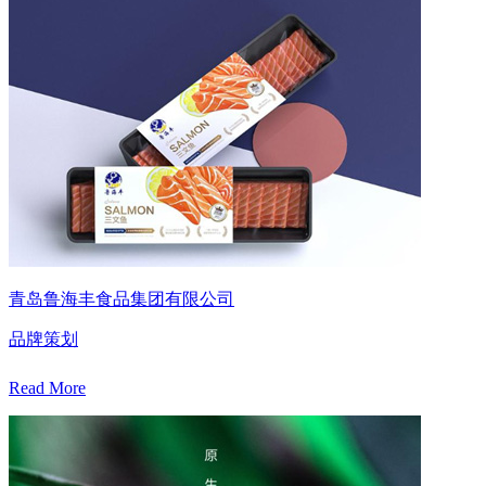
青岛鲁海丰食品集团有限公司
品牌策划
Read More