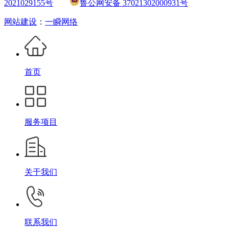
2021029155号
鲁公网安备 37021302000931号
网站建设
：
一瞬网络
首页
服务项目
关于我们
联系我们