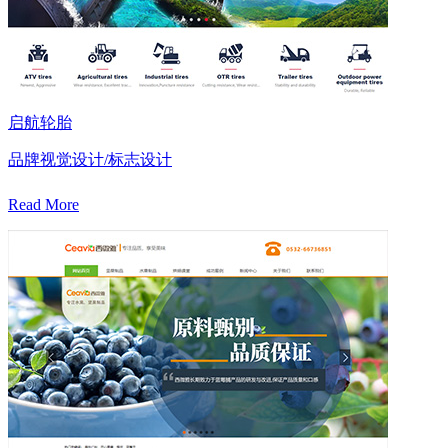
启航轮胎
品牌视觉设计/标志设计
Read More