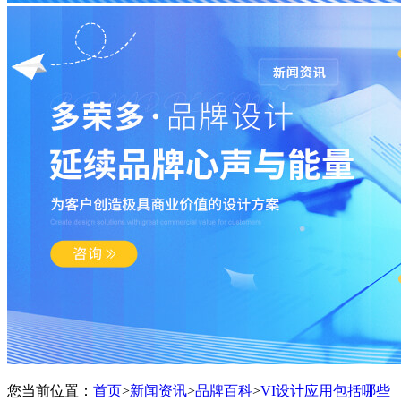
您当前位置：
首页
>
新闻资讯
>
品牌百科
>
VI设计应用包括哪些