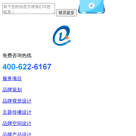
免费咨询热线
服务项目
品牌策划
品牌视觉设计
主题传播设计
品牌空间设计
品牌产品设计