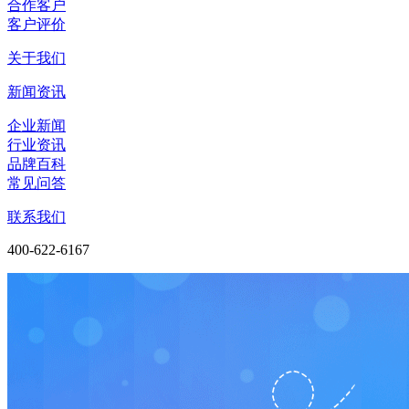
合作客户
客户评价
关于我们
新闻资讯
企业新闻
行业资讯
品牌百科
常见问答
联系我们
400-622-6167