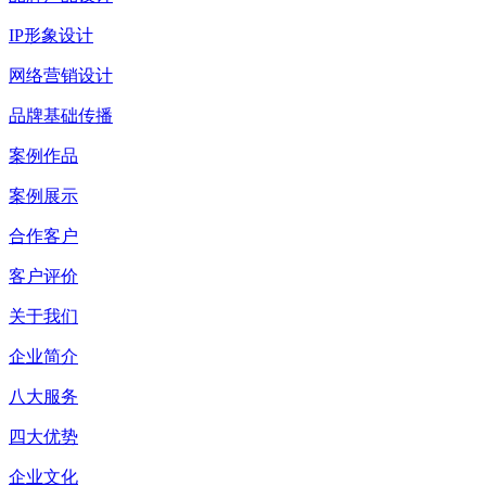
IP形象设计
网络营销设计
品牌基础传播
案例作品
案例展示
合作客户
客户评价
关于我们
企业简介
八大服务
四大优势
企业文化