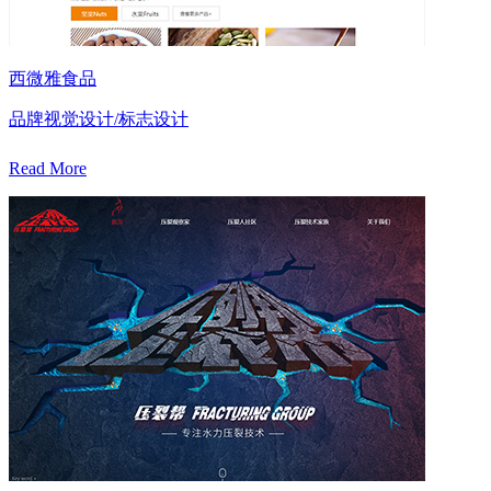
西微雅食品
品牌视觉设计/标志设计
Read More