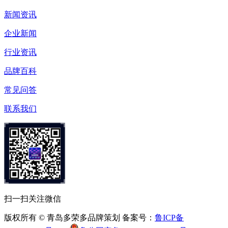
新闻资讯
企业新闻
行业资讯
品牌百科
常见问答
联系我们
扫一扫关注微信
版权所有 © 青岛多荣多品牌策划 备案号：
鲁ICP备