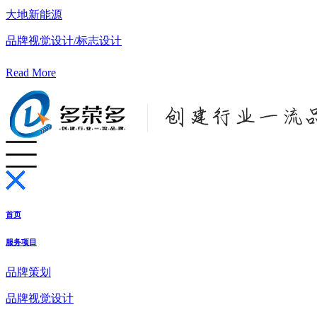
大地新能源
品牌视觉设计/标志设计
Read More
首页
服务项目
品牌策划
品牌视觉设计