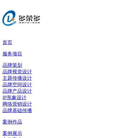
首页
服务项目
品牌策划
品牌视觉设计
主题传播设计
品牌空间设计
品牌产品设计
IP形象设计
网络营销设计
品牌基础传播
案例作品
案例展示