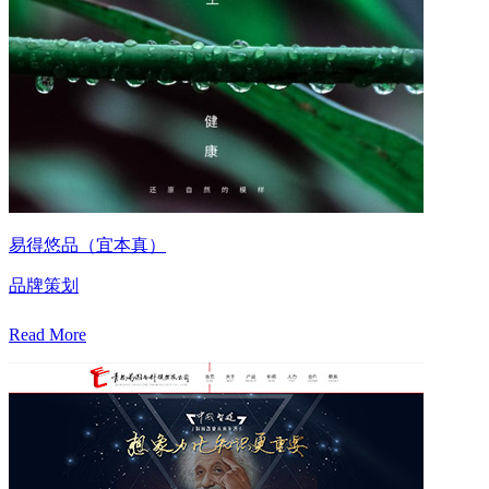
易得悠品（宜本真）
品牌策划
Read More