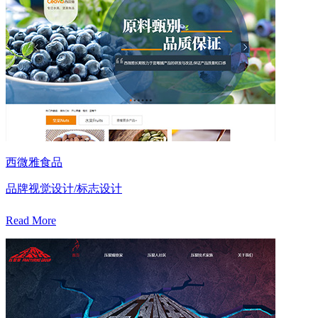
西微雅食品
品牌视觉设计/标志设计
Read More