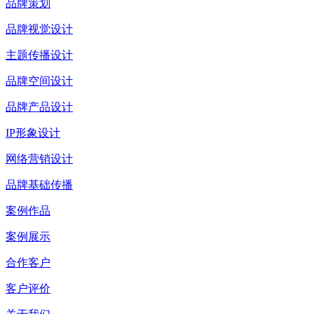
品牌策划
品牌视觉设计
主题传播设计
品牌空间设计
品牌产品设计
IP形象设计
网络营销设计
品牌基础传播
案例作品
案例展示
合作客户
客户评价