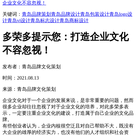
企业文化不容忽视！
关键词：
青岛品牌策划
青岛品牌设计
青岛包装设计
青岛logo设
计
青岛vi设计
青岛标志设计
青岛商标设计
多荣多提示您：打造企业文化
不容忽视！
发布者：青岛品牌文化策划
时间：2021.08.13
来源：青岛品牌文化策划
企业文化对于一个企业的发展来说，是非常重要的问题，然而
很多企业却往往忽视了对于企业文化的培养，对此多荣多表
示，一定要注重企业文化的建设，打造属于自己企业的文化品
牌。
有些创业者认为，企业内核很空泛且对自己帮助不大，既没有
大企业的雄厚的经济实力，也没有他们的人才组织和社会资