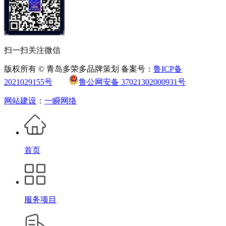
扫一扫关注微信
版权所有 © 青岛多荣多品牌策划 备案号：
鲁ICP备
2021029155号
鲁公网安备 37021302000931号
网站建设
：
一瞬网络
首页
服务项目