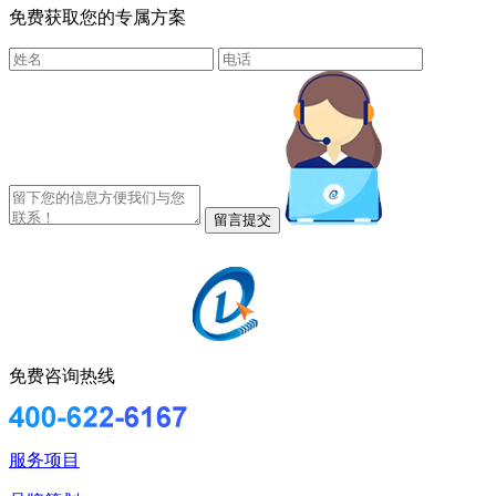
免费获取您的专属方案
免费咨询热线
服务项目