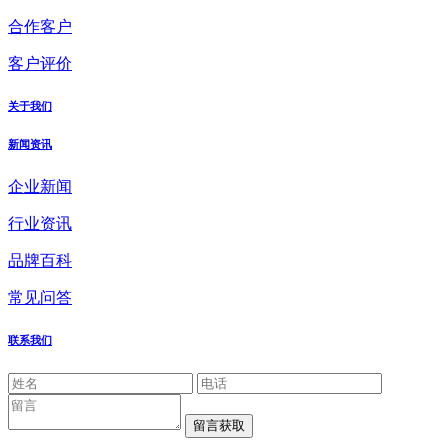
合作客户
客户评价
关于我们
新闻资讯
企业新闻
行业资讯
品牌百科
常见问答
联系我们