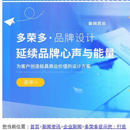
您当前位置：
首页
>
新闻资讯
>
企业新闻
>
多荣多提示您：打造