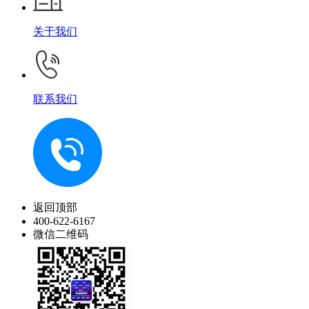
关于我们
联系我们
返回顶部
400-622-6167
微信二维码