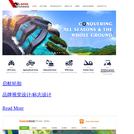
启航轮胎
品牌视觉设计/标志设计
Read More