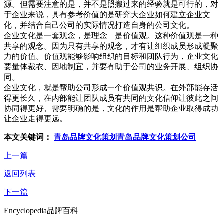
源。但需要注意的是，并不是照搬过来的经验就是可行的，对
于企业来说，具有参考价值的是研究大企业如何建立企业文
化，并结合自己公司的实际情况打造自身的公司文化。
企业文化是一套观念，是理念，是价值观。这种价值观是一种
共享的观念。因为只有共享的观念，才有让组织成员形成凝聚
力的价值。价值观能够影响组织的目标和团队行为，企业文化
要量体裁衣、因地制宜，并要有助于公司的业务开展、组织协
同。
企业文化，就是帮助公司形成一个价值观共识。在外部能存活
得更长久，在内部能让团队成员有共同的文化信仰让彼此之间
协同得更好。需要明确的是，文化的作用是帮助企业取得成功
让企业走得更远。
本文关键词：
青岛品牌文化策划
青岛品牌文化策划公司
上一篇
返回列表
下一篇
Encyclopedia
品牌百科