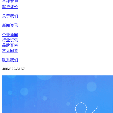
合作客户
客户评价
关于我们
新闻资讯
企业新闻
行业资讯
品牌百科
常见问答
联系我们
400-622-6167