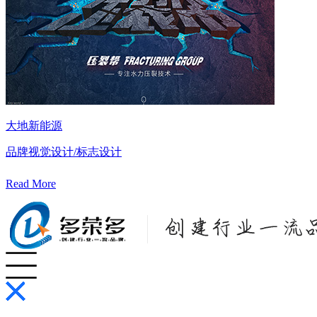
大地新能源
品牌视觉设计/标志设计
Read More