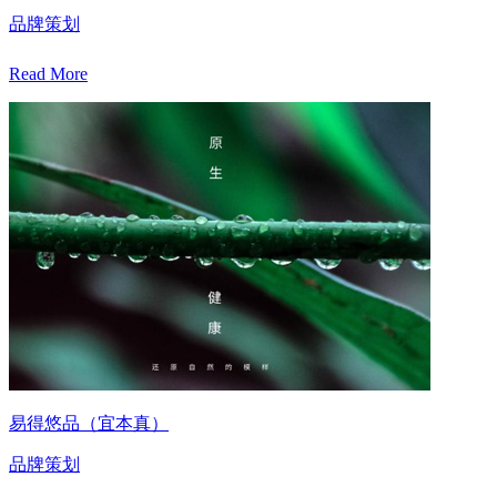
品牌策划
Read More
易得悠品（宜本真）
品牌策划