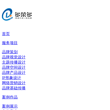
首页
服务项目
品牌策划
品牌视觉设计
主题传播设计
品牌空间设计
品牌产品设计
IP形象设计
网络营销设计
品牌基础传播
案例作品
案例展示