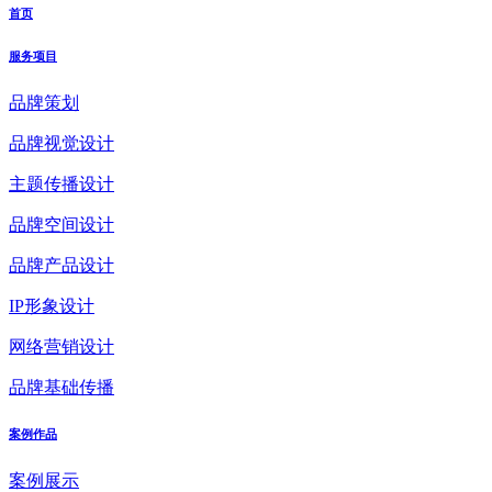
首页
服务项目
品牌策划
品牌视觉设计
主题传播设计
品牌空间设计
品牌产品设计
IP形象设计
网络营销设计
品牌基础传播
案例作品
案例展示