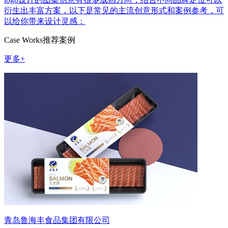
衍生出丰富方案，以下是常见的主流创意形式和案例参考，可
以给你带来设计灵感：
Case Works
推荐案例
更多+
青岛鲁海丰食品集团有限公司