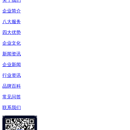
关于我们
企业简介
八大服务
四大优势
企业文化
新闻资讯
企业新闻
行业资讯
品牌百科
常见问答
联系我们