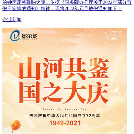
的钟声即将敲响之际，依据《国务院办公厅关于2022年部分节
假日安排的通知》精神，现将2022年元旦放假通知如下：
企业新闻