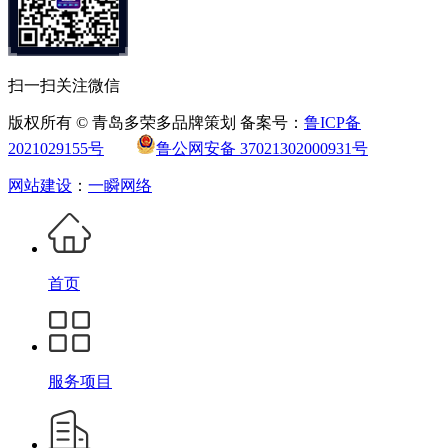
扫一扫关注微信
版权所有 © 青岛多荣多品牌策划 备案号：
鲁ICP备
2021029155号
鲁公网安备 37021302000931号
网站建设
：
一瞬网络
首页
服务项目