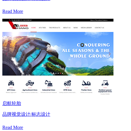
Read More
启航轮胎
品牌视觉设计/标志设计
Read More