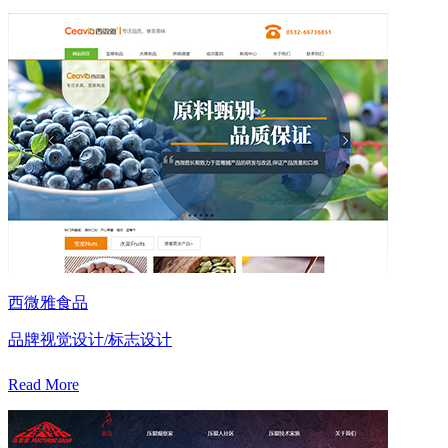
西微雅食品
品牌视觉设计/标志设计
Read More