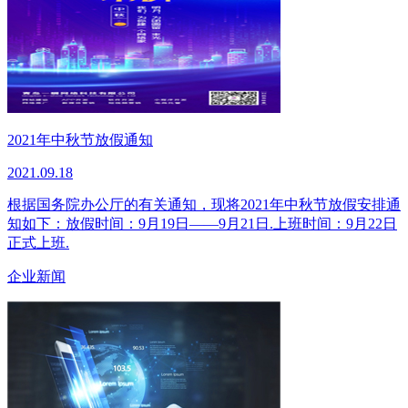
2021年中秋节放假通知
2021.09.18
根据国务院办公厅的有关通知，现将2021年中秋节放假安排通
知如下：放假时间：9月19日——9月21日.上班时间：9月22日
正式上班.
企业新闻