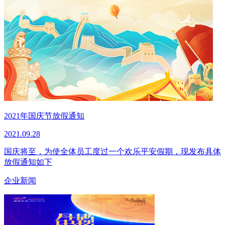
2021年国庆节放假通知
2021.09.28
国庆将至，为使全体员工度过一个欢乐平安假期，现发布具体
放假通知如下
企业新闻