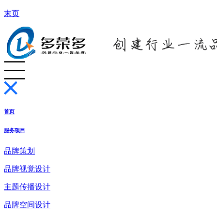
末页
首页
服务项目
品牌策划
品牌视觉设计
主题传播设计
品牌空间设计