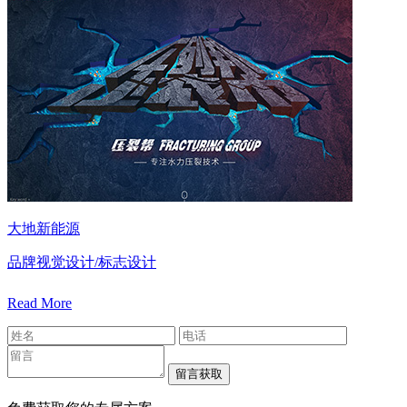
大地新能源
品牌视觉设计/标志设计
Read More