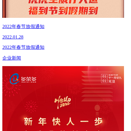
2022年春节放假通知
2022.01.28
2022年春节放假通知
企业新闻