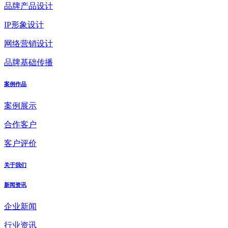
品牌产品设计
IP形象设计
网络营销设计
品牌基础传播
案例作品
案例展示
合作客户
客户评价
关于我们
新闻资讯
企业新闻
行业资讯