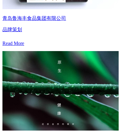
青岛鲁海丰食品集团有限公司
品牌策划
Read More