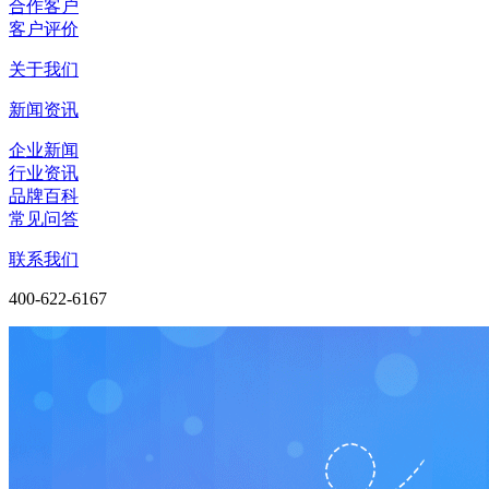
合作客户
客户评价
关于我们
新闻资讯
企业新闻
行业资讯
品牌百科
常见问答
联系我们
400-622-6167