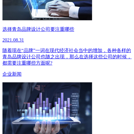
选择青岛品牌设计公司要注重哪些
2021.08.31
随着现在“品牌”一词在现代经济社会当中的增加，各种各样的
青岛品牌设计公司也随之出现，那么在选择这些公司的时候，
都需要注重哪些方面呢?
企业新闻