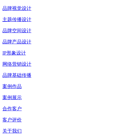
品牌视觉设计
主题传播设计
品牌空间设计
品牌产品设计
IP形象设计
网络营销设计
品牌基础传播
案例作品
案例展示
合作客户
客户评价
关于我们