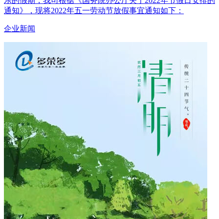
乐的假期，我司根据《国务院办公厅关于2022年节假日安排的
通知》，现将2022年五一劳动节放假事宜通知如下：
企业新闻