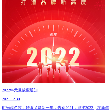
2022年元旦放假通知
2021.12.30
时光疏忽过，转眼又是新一年，告别2021，迎接2022；在新年