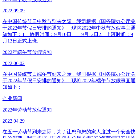
2022.09.09
在中国传统节日中秋节到来之际，我司根据《国务院办公厅关
于2022年节假日安排的通知》，现将2022年中秋节放假事宜通
知如下：1、放假时间：9月10日——9月12日2、上班时间：9
月13日正式上班.
2022年端午节放假通知
2022.06.02
在中国传统节日端午节到来之际，我司根据《国务院办公厅关
于2022年节假日安排的通知》，现将2022年端午节放假事宜通
知如下：
企业新闻
2022年劳动节放假通知
2022.04.29
在五一劳动节到来之际，为了让您和您的家人度过一个安全快