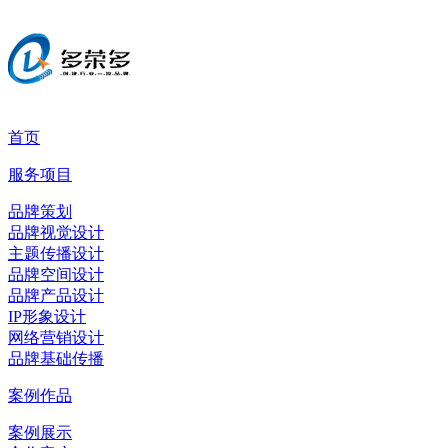
首页
服务项目
品牌策划
品牌视觉设计
主题传播设计
品牌空间设计
品牌产品设计
IP形象设计
网络营销设计
品牌基础传播
案例作品
案例展示