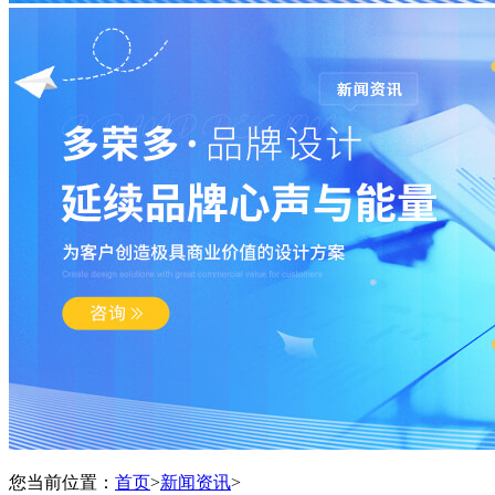
您当前位置：
首页
>
新闻资讯
>