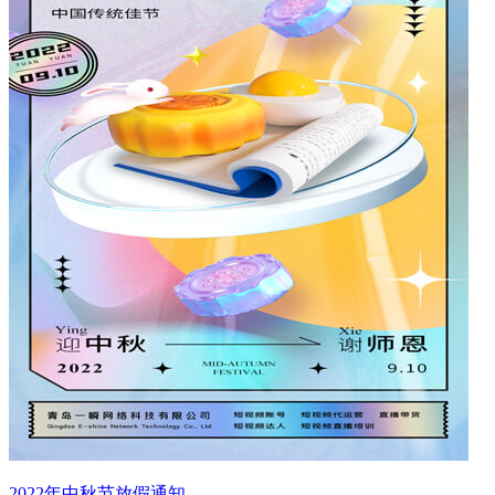
2022年中秋节放假通知