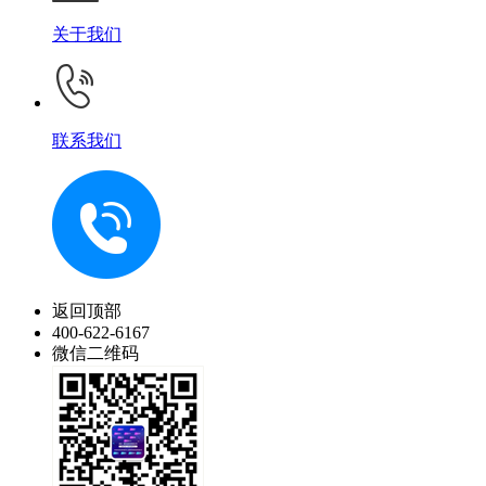
关于我们
联系我们
返回顶部
400-622-6167
微信二维码