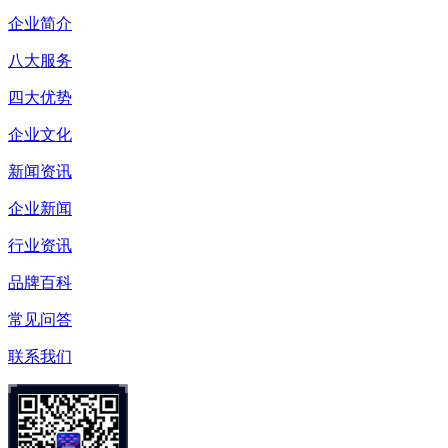
企业简介
八大服务
四大优势
企业文化
新闻资讯
企业新闻
行业资讯
品牌百科
常见问答
联系我们