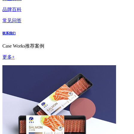
品牌百科
常见问答
联系我们
Case Works
推荐案例
更多+