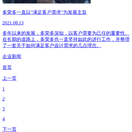
多荣多一直以“满足客户需求”为发展主旨
2021.08.13
多年以来的发展，多荣多深知，以客户需要为己任的重要性。
在长期的道路上，多荣多也一直坚持如此的进行工作，并整理
了一套关于如何满足客户设计需求的几点理念。
企业新闻
首页
上一页
1
2
3
4
下一页