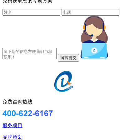
免费获取您的专属方案
免费咨询热线
服务项目
品牌策划