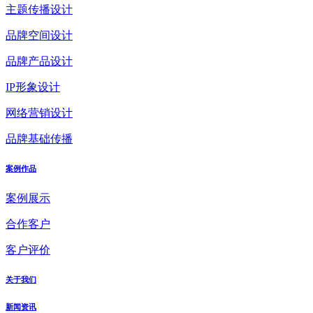
主题传播设计
品牌空间设计
品牌产品设计
IP形象设计
网络营销设计
品牌基础传播
案例作品
案例展示
合作客户
客户评价
关于我们
新闻资讯