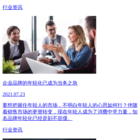
行业资讯
企业品牌的年轻化已成为当务之急
2021.07.23
要想把握住年轻人的市场，不明白年轻人的心思如何行？伴随
着销售市场的更替转变，现在年轻人成为了消費中坚力量，知
名品牌年轻化已经是刻不容缓。
行业资讯