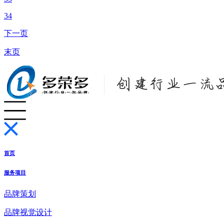
34
下一页
末页
首页
服务项目
品牌策划
品牌视觉设计