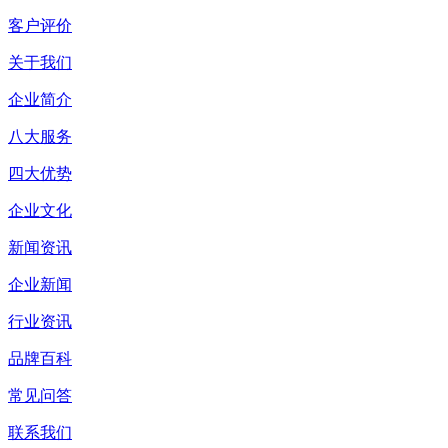
客户评价
关于我们
企业简介
八大服务
四大优势
企业文化
新闻资讯
企业新闻
行业资讯
品牌百科
常见问答
联系我们