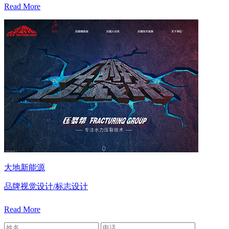
Read More
大地新能源
品牌视觉设计/标志设计
Read More