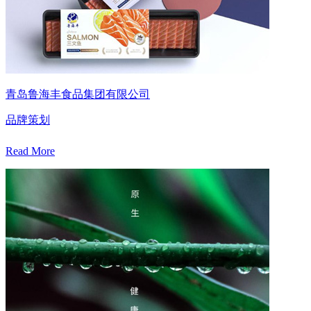
青岛鲁海丰食品集团有限公司
品牌策划
Read More