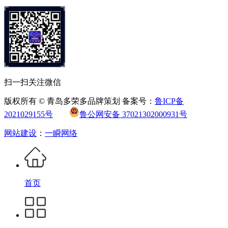
扫一扫关注微信
版权所有 © 青岛多荣多品牌策划 备案号：
鲁ICP备
2021029155号
鲁公网安备 37021302000931号
网站建设
：
一瞬网络
首页