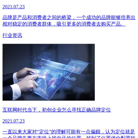
2021.07.23
品牌是产品和消费者之间的桥梁，一个成功的品牌能够培养出
相对稳定的消费者群体，吸引更多的消费者去购买产品。
行业资讯
互联网时代当下，初创企业怎么寻找正确品牌定位
2021.07.23
一直以来大家对“定位”的理解可能有一点偏颇，认为定位就是