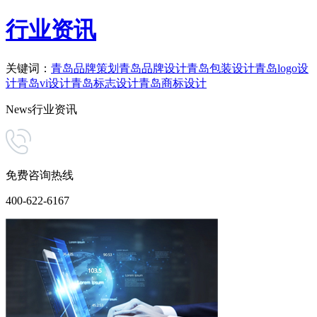
行业资讯
关键词：
青岛品牌策划
青岛品牌设计
青岛包装设计
青岛logo设
计
青岛vi设计
青岛标志设计
青岛商标设计
News
行业资讯
免费咨询热线
400-622-6167