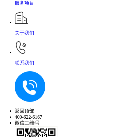
服务项目
关于我们
联系我们
返回顶部
400-622-6167
微信二维码