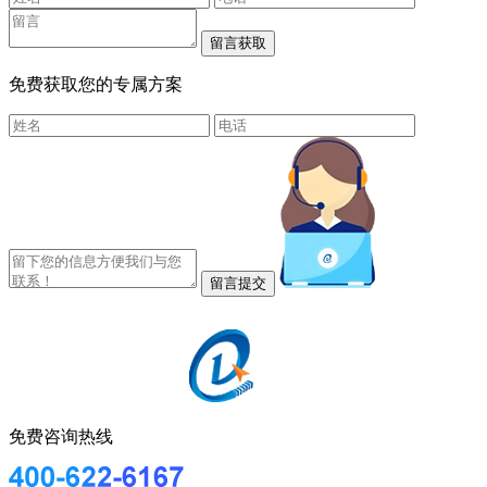
免费获取您的专属方案
免费咨询热线