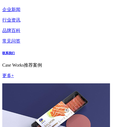
企业新闻
行业资讯
品牌百科
常见问答
联系我们
Case Works
推荐案例
更多+