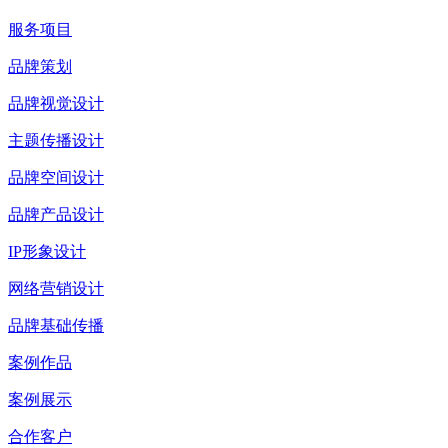
服务项目
品牌策划
品牌视觉设计
主题传播设计
品牌空间设计
品牌产品设计
IP形象设计
网络营销设计
品牌基础传播
案例作品
案例展示
合作客户