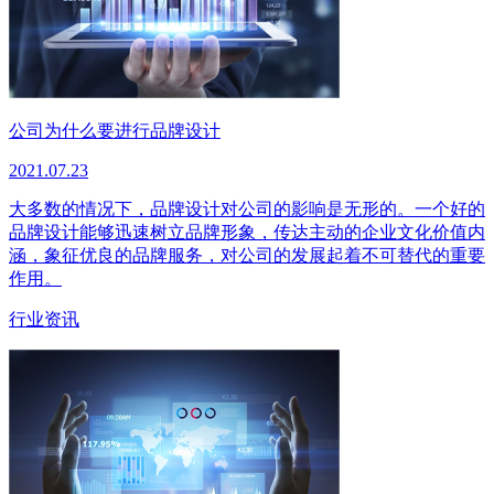
公司为什么要进行品牌设计
2021.07.23
大多数的情况下，品牌设计对公司的影响是无形的。一个好的
品牌设计能够迅速树立品牌形象，传达主动的企业文化价值内
涵，象征优良的品牌服务，对公司的发展起着不可替代的重要
作用。
行业资讯