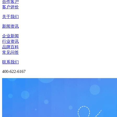
合作客户
客户评价
关于我们
新闻资讯
企业新闻
行业资讯
品牌百科
常见问答
联系我们
400-622-6167