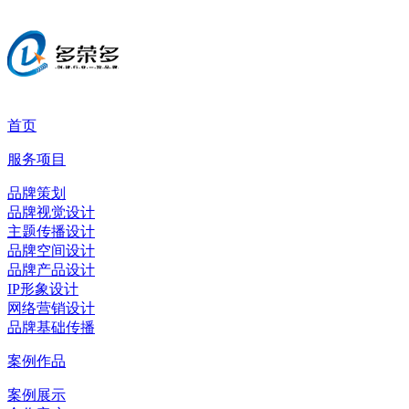
首页
服务项目
品牌策划
品牌视觉设计
主题传播设计
品牌空间设计
品牌产品设计
IP形象设计
网络营销设计
品牌基础传播
案例作品
案例展示