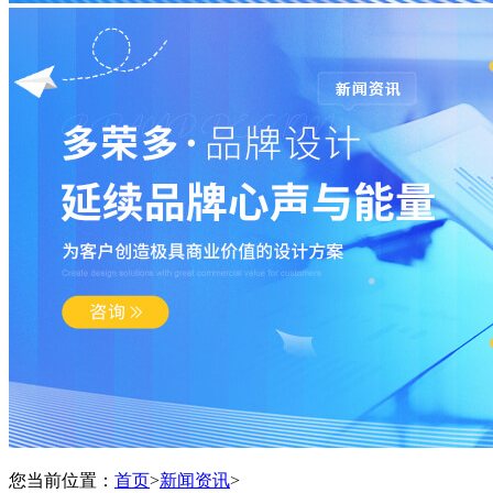
您当前位置：
首页
>
新闻资讯
>