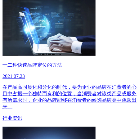
十二种快速品牌定位的方法
2021.07.23
在产品高同质化和分化的时代，要为企业的品牌在消费者的心
目中占据一个独特而有利的位置，当消费者对该类产品或服务
有所需求时，企业的品牌能够在消费者的候选品牌类中跳跃出
来。
行业资讯