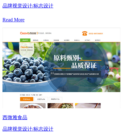
品牌视觉设计/标志设计
Read More
西微雅食品
品牌视觉设计/标志设计