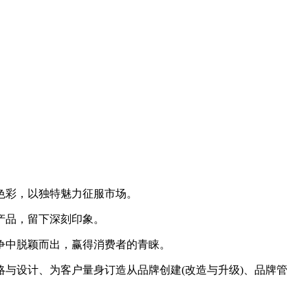
。
色彩，以独特魅力征服市场。
产品，留下深刻印象。
争中脱颖而出，赢得消费者的青睐。
设计、为客户量身订造从品牌创建(改造与升级)、品牌管