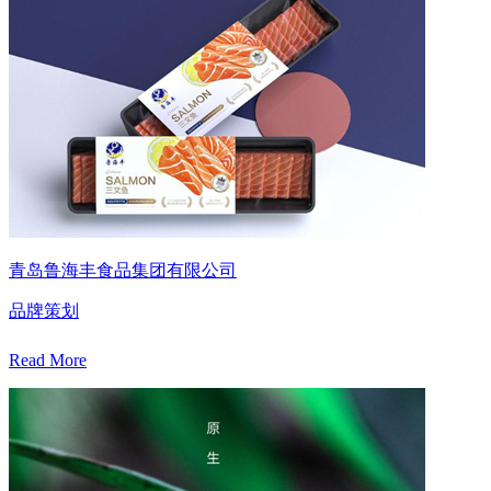
青岛鲁海丰食品集团有限公司
品牌策划
Read More