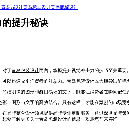
计
青岛vi设计
青岛标志设计
青岛商标设计
力的提升秘诀
。对于
青岛包装设计
而言，掌握提升视觉冲击力的技巧至关重要
可以迅速吸引消费者的注意力。青岛包装设计应大胆尝试鲜艳
简洁明快的图形和醒目易记的文字，能够让消费者在瞬间记住
色彩、图形与文字的高效结合。只有这样，才能在激烈的市场竞
品牌整合设计领域提供品牌专业定制服务，通过深度品牌策略与
。想要了解更多关于青岛包装设计的信息，欢迎您前来咨询。