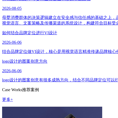
2026-08-05
母婴消费群体的决策逻辑建立在安全感与信任感的基础之上，
视觉语言、文案策略及传播渠道的系统设计，构建符合目标受
如何结合品牌定位进行VI设计
2026-06-06
结合品牌定位做VI设计，核心是用视觉语言精准传递品牌核心
logo设计的图案创意方向
2026-06-06
logo设计的图案创意有很多成熟方向，结合不同品牌定位可
Case Works
推荐案例
更多+