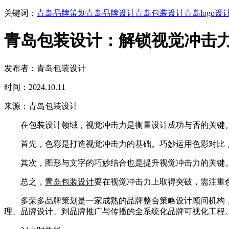
关键词：
青岛品牌策划
青岛品牌设计
青岛包装设计
青岛logo设
青岛包装设计：解锁视觉冲击
发布者：青岛包装设计
时间：2024.10.11
来源：青岛包装设计
在包装设计领域，视觉冲击力是衡量设计成功与否的关键
首先，色彩是打造视觉冲击力的基础。巧妙运用色彩对比，
其次，图形与文字的巧妙结合也是提升视觉冲击力的关键。
总之，
青岛包装设计
要在视觉冲击力上取得突破，需注重
多荣多品牌策划是一家成熟的品牌整合策略设计顾问机构，在
理、品牌设计、到品牌推广与传播的全系统化品牌可视化工程