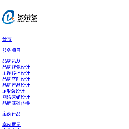
首页
服务项目
品牌策划
品牌视觉设计
主题传播设计
品牌空间设计
品牌产品设计
IP形象设计
网络营销设计
品牌基础传播
案例作品
案例展示