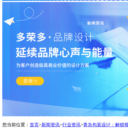
您当前位置：
首页
>
新闻资讯
>
行业资讯
>
青岛包装设计：解锁