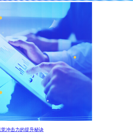
视觉冲击力的提升秘诀