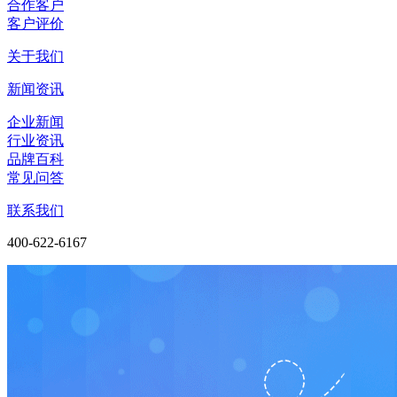
合作客户
客户评价
关于我们
新闻资讯
企业新闻
行业资讯
品牌百科
常见问答
联系我们
400-622-6167