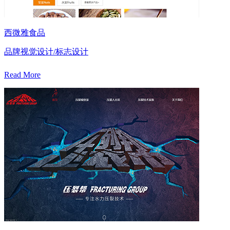
西微雅食品
品牌视觉设计/标志设计
Read More