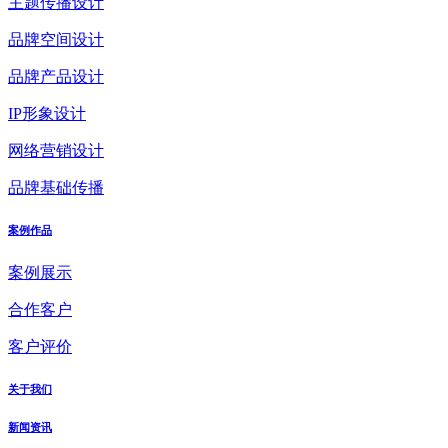
主题传播设计
品牌空间设计
品牌产品设计
IP形象设计
网络营销设计
品牌基础传播
案例作品
案例展示
合作客户
客户评价
关于我们
新闻资讯