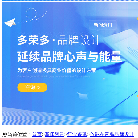
您当前位置：
首页
>
新闻资讯
>
行业资讯
>
色彩在青岛品牌设计