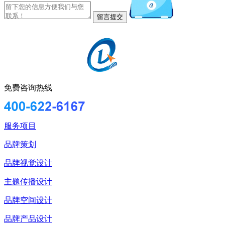
免费咨询热线
服务项目
品牌策划
品牌视觉设计
主题传播设计
品牌空间设计
品牌产品设计