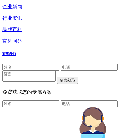
企业新闻
行业资讯
品牌百科
常见问答
联系我们
免费获取您的专属方案