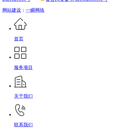
网站建设
：
一瞬网络
首页
服务项目
关于我们
联系我们