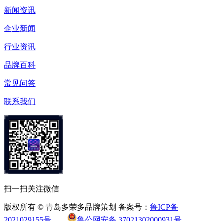
新闻资讯
企业新闻
行业资讯
品牌百科
常见问答
联系我们
扫一扫关注微信
版权所有 © 青岛多荣多品牌策划 备案号：
鲁ICP备
2021029155号
鲁公网安备 37021302000931号