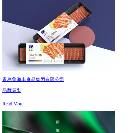
青岛鲁海丰食品集团有限公司
品牌策划
Read More