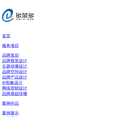
首页
服务项目
品牌策划
品牌视觉设计
主题传播设计
品牌空间设计
品牌产品设计
IP形象设计
网络营销设计
品牌基础传播
案例作品
案例展示