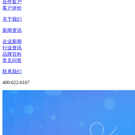
合作客户
客户评价
关于我们
新闻资讯
企业新闻
行业资讯
品牌百科
常见问答
联系我们
400-622-6167