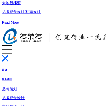
大地新能源
品牌视觉设计/标志设计
Read More
首页
服务项目
品牌策划
品牌视觉设计