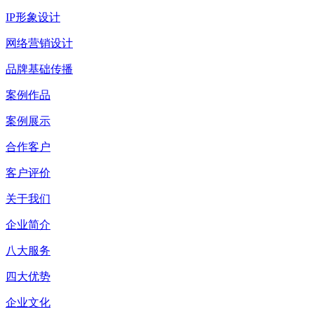
IP形象设计
网络营销设计
品牌基础传播
案例作品
案例展示
合作客户
客户评价
关于我们
企业简介
八大服务
四大优势
企业文化