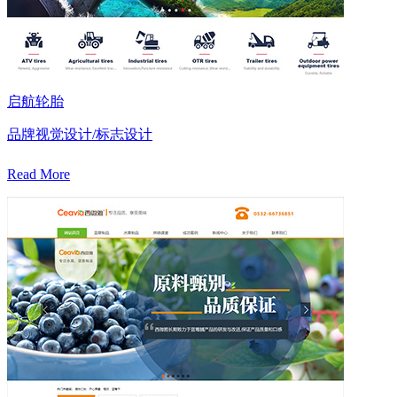
启航轮胎
品牌视觉设计/标志设计
Read More