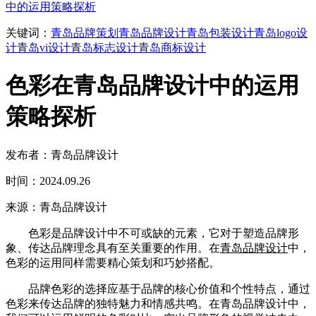
中的运用策略探析
关键词：
青岛品牌策划
青岛品牌设计
青岛包装设计
青岛logo设
计
青岛vi设计
青岛标志设计
青岛商标设计
色彩在青岛品牌设计中的运用
策略探析
发布者：青岛品牌设计
时间：2024.09.26
来源：青岛品牌设计
色彩是品牌设计中不可或缺的元素，它对于塑造品牌形
象、传达品牌理念具有至关重要的作用。在
青岛品牌设计
中，
色彩的运用同样需要精心策划和巧妙搭配。
品牌色彩的选择应基于品牌的核心价值和个性特点，通过
色彩来传达品牌的独特魅力和情感共鸣。在青岛品牌设计中，