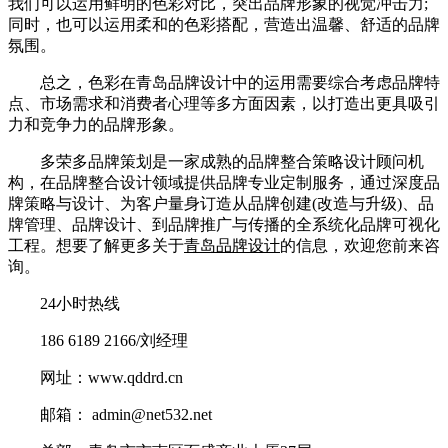
我们可以运用鲜明的色彩对比，突出品牌形象的视觉冲击力;
同时，也可以运用柔和的色彩搭配，营造出温馨、舒适的品牌
氛围。
总之，色彩在青岛品牌设计中的运用需要综合考虑品牌特
点、市场需求和消费者心理等多方面因素，以打造出更具吸引
力和竞争力的品牌形象。
多荣多品牌策划是一家成熟的品牌整合策略设计顾问机
构，在品牌整合设计领域提供品牌专业定制服务，通过深度品
牌策略与设计、为客户量身订造从品牌创建(改造与升级)、品
牌管理、品牌设计、到品牌推广与传播的全系统化品牌可视化
工程。想要了解更多关于
青岛品牌设计
的信息，欢迎您前来咨
询。
24小时热线
186 6189 2166/刘经理
网址：www.qddrd.cn
邮箱： admin@net532.net