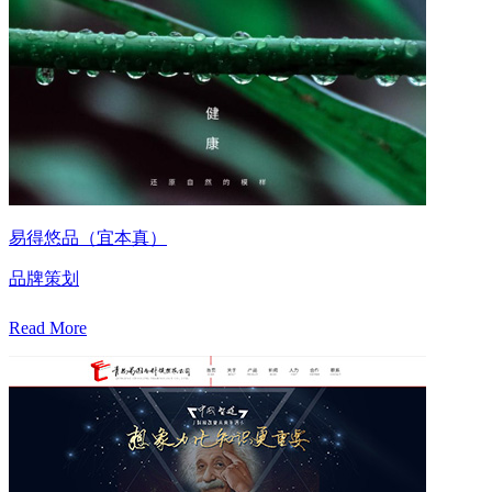
易得悠品（宜本真）
品牌策划
Read More