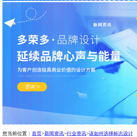
您当前位置：
首页
>
新闻资讯
>
行业资讯
>
该如何选择标志设计