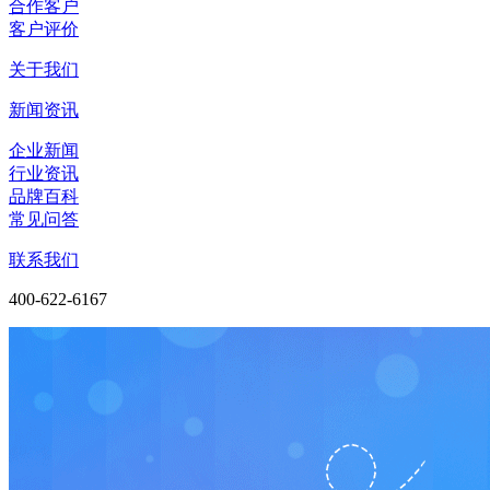
合作客户
客户评价
关于我们
新闻资讯
企业新闻
行业资讯
品牌百科
常见问答
联系我们
400-622-6167