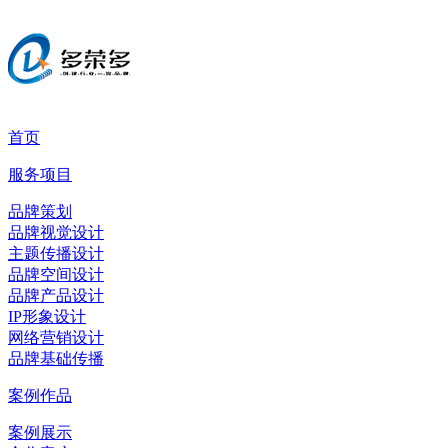
首页
服务项目
品牌策划
品牌视觉设计
主题传播设计
品牌空间设计
品牌产品设计
IP形象设计
网络营销设计
品牌基础传播
案例作品
案例展示