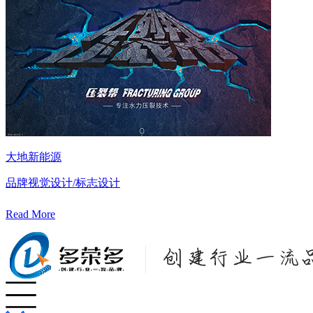
大地新能源
品牌视觉设计/标志设计
Read More