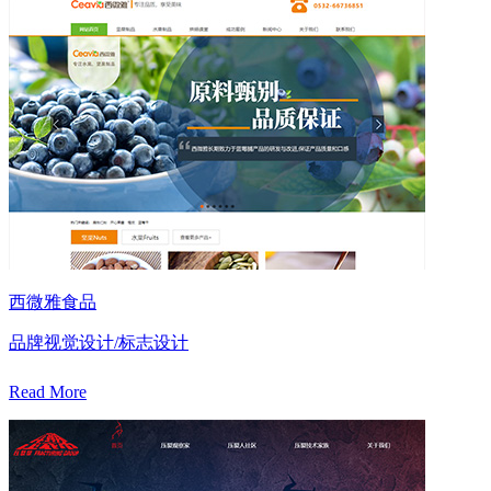
西微雅食品
品牌视觉设计/标志设计
Read More