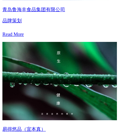
青岛鲁海丰食品集团有限公司
品牌策划
Read More
易得悠品（宜本真）