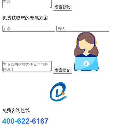
免费获取您的专属方案
免费咨询热线