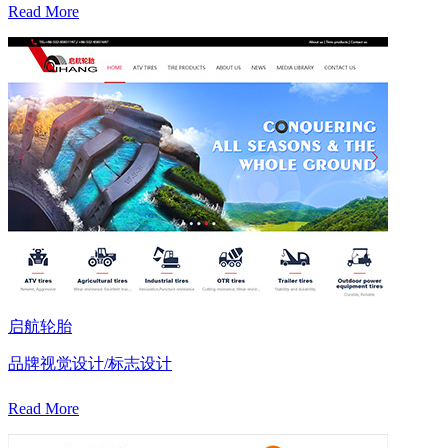
Read More
启航轮胎
品牌视觉设计/标志设计
Read More