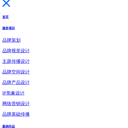
首页
服务项目
品牌策划
品牌视觉设计
主题传播设计
品牌空间设计
品牌产品设计
IP形象设计
网络营销设计
品牌基础传播
案例作品