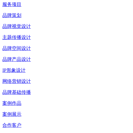
服务项目
品牌策划
品牌视觉设计
主题传播设计
品牌空间设计
品牌产品设计
IP形象设计
网络营销设计
品牌基础传播
案例作品
案例展示
合作客户