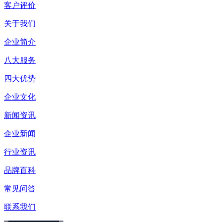
客户评价
关于我们
企业简介
八大服务
四大优势
企业文化
新闻资讯
企业新闻
行业资讯
品牌百科
常见问答
联系我们