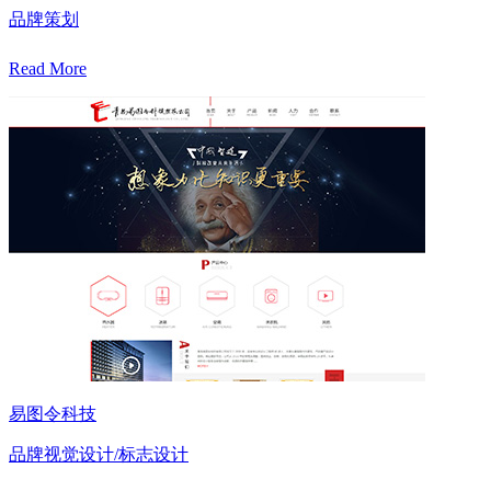
品牌策划
Read More
易图令科技
品牌视觉设计/标志设计