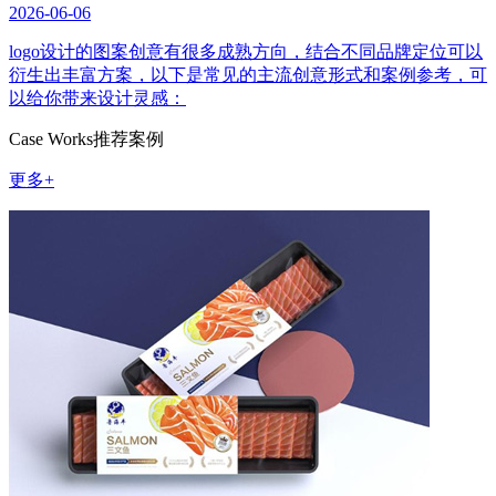
2026-06-06
logo设计的图案创意有很多成熟方向，结合不同品牌定位可以
衍生出丰富方案，以下是常见的主流创意形式和案例参考，可
以给你带来设计灵感：
Case Works
推荐案例
更多+