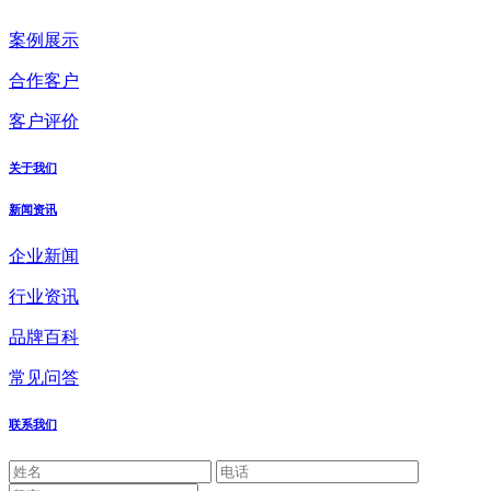
案例展示
合作客户
客户评价
关于我们
新闻资讯
企业新闻
行业资讯
品牌百科
常见问答
联系我们