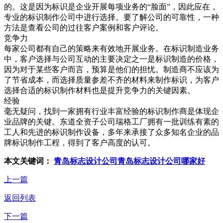
的。这是因为标识是企业开展每项业务的“脸面”，因此应在，
专业的标识制作公司中进行选择。要了解公司的可靠性，一种
方法是查看公司的过往客户案例和客户评论。
竞争力
每家公司都有自己的策略来有效地开展业务。在标识制造业务
中，客户选择与公司互动的主要决定之一是标识制造的价格，
因为对于某些客户而言，预算是他们的担忧。制造商不应该为
了节省成本，而选择质量参差不齐的材料来制作标识，为客户
选择合适的标识制作材料也是提升竞争力的关键因素。
经验
毫无疑问，找到一家拥有行业丰富经验的标识制作商是体现企
业品牌的关键。东道全资子公司瑞格工厂拥有一批训练有素的
工人和先进的标识制作设备，多年来承接了众多知名企业的品
牌标识制作工程，得到了客户高度的认可。
本文关键词：
青岛标志设计公司
青岛标志设计公司哪家好
上一篇
返回列表
下一篇