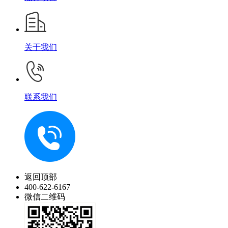
关于我们
联系我们
返回顶部
400-622-6167
微信二维码