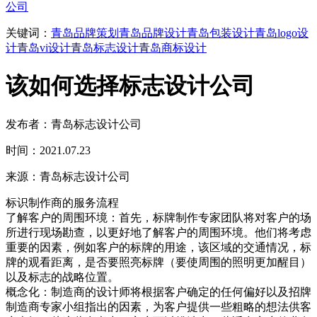
公司
关键词：
青岛品牌策划
青岛品牌设计
青岛包装设计
青岛logo设
计
青岛vi设计
青岛标志设计
青岛商标设计
该如何选择标志设计公司
发布者：青岛标志设计公司
时间：2021.07.23
来源：青岛标志设计公司
标识制作商的服务流程
了解客户的周围环境：首先，标牌制作专家团队将对客户的场
所进行现场勘查，以更好地了解客户的周围环境。他们将考虑
重要的因素，例如客户的标牌的用途，该区域的交通情况，标
牌的观看距离，是否要照亮标牌（要使周围的照明更加醒目）
以及标志的战略位置。
概念化：制造商的设计师将根据客户确定的任何偏好以及招牌
制造商专家小组指出的因素，为客户提供一些粗略的想法供客