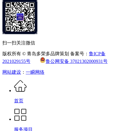
扫一扫关注微信
版权所有 © 青岛多荣多品牌策划 备案号：
鲁ICP备
2021029155号
鲁公网安备 37021302000931号
网站建设
：
一瞬网络
首页
服务项目